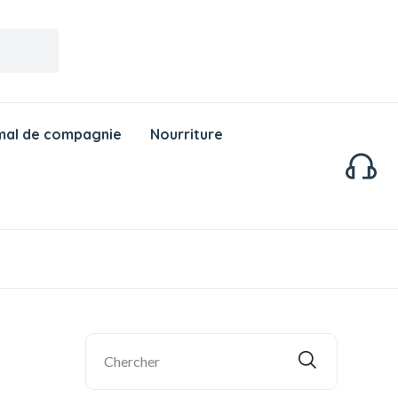
mal de compagnie
Nourriture