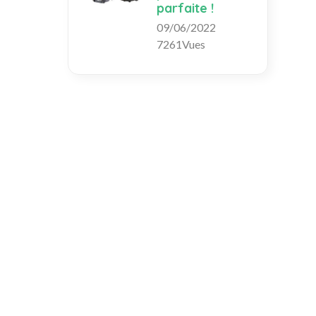
parfaite !
09/06/2022
7261Vues