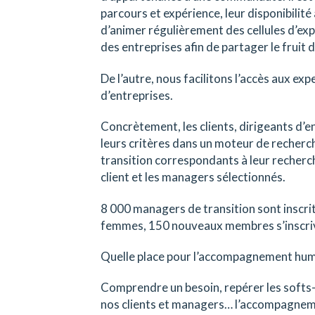
parcours et expérience, leur disponibilité
d’animer régulièrement des cellules d’ex
des entreprises afin de partager le fruit 
De l’autre, nous facilitons l’accès aux ex
d’entreprises.
Concrètement, les clients, dirigeants d’en
leurs critères dans un moteur de recherch
transition correspondants à leur recherch
client et les managers sélectionnés.
8 000 managers de transition sont inscri
femmes, 150 nouveaux membres s’inscri
Quelle place pour l’accompagnement hum
Comprendre un besoin, repérer les softs-ski
nos clients et managers… l’accompagneme