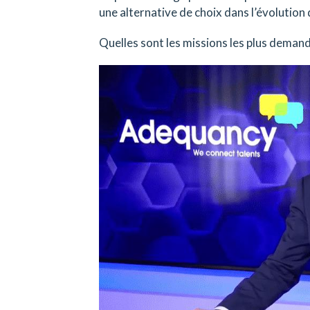
une alternative de choix dans l’évolution 
Quelles sont les missions les plus demand