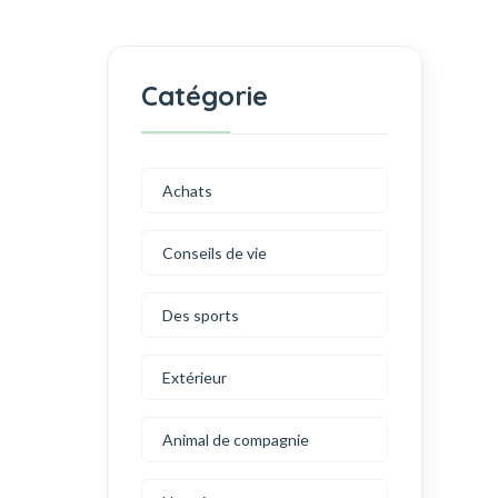
Catégorie
Achats
Conseils de vie
Des sports
Extérieur
Animal de compagnie