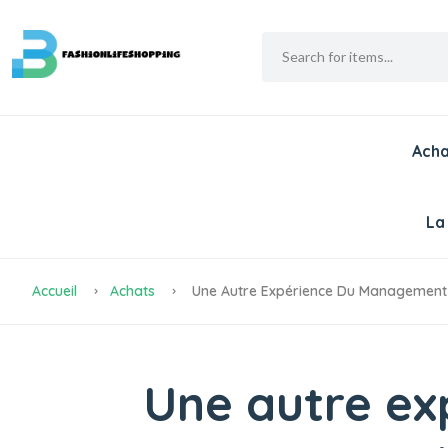
Acha
La
Accueil
Achats
Une Autre Expérience Du Management D
Une autre ex