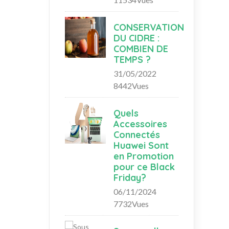
CONSERVATION
DU CIDRE :
COMBIEN DE
TEMPS ?
31/05/2022
8442Vues
Quels
Accessoires
Connectés
Huawei Sont
en Promotion
pour ce Black
Friday?
06/11/2024
7732Vues