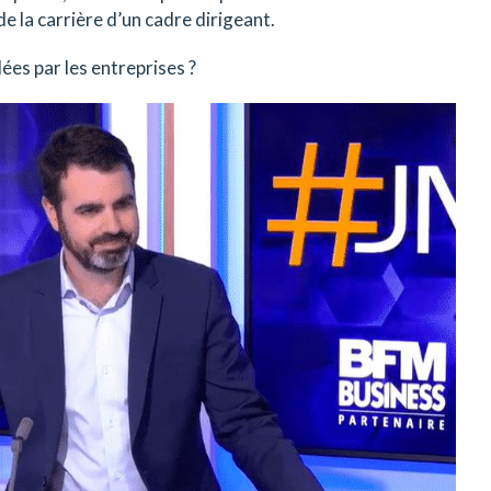
de la carrière d’un cadre dirigeant.
ées par les entreprises ?