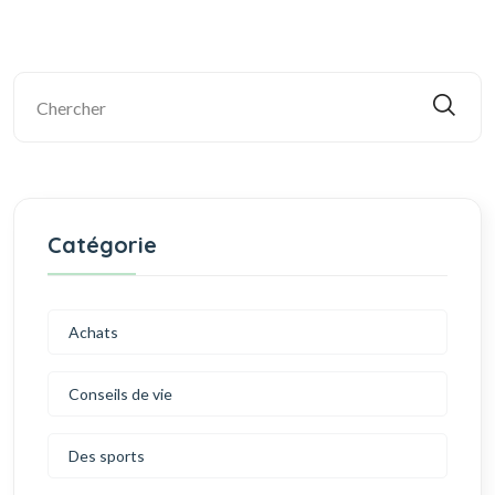
Catégorie
Achats
Conseils de vie
Des sports