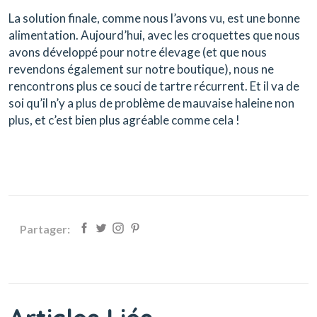
La solution finale, comme nous l’avons vu, est une bonne
alimentation. Aujourd’hui, avec les croquettes que nous
avons développé pour notre élevage (et que nous
revendons également sur notre boutique), nous ne
rencontrons plus ce souci de tartre récurrent. Et il va de
soi qu’il n’y a plus de problème de mauvaise haleine non
plus, et c’est bien plus agréable comme cela !
Partager: