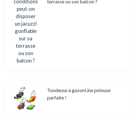
terrasse ou son balcon ?
Tondeuse à gazonUne pelouse
parfaite !