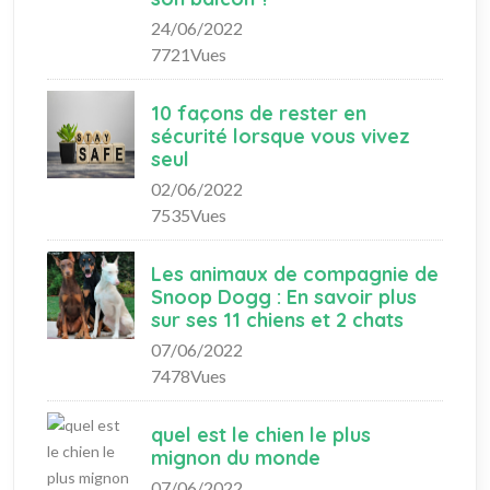
24/06/2022
7721Vues
10 façons de rester en
sécurité lorsque vous vivez
seul
02/06/2022
7535Vues
Les animaux de compagnie de
Snoop Dogg : En savoir plus
sur ses 11 chiens et 2 chats
07/06/2022
7478Vues
quel est le chien le plus
mignon du monde
07/06/2022