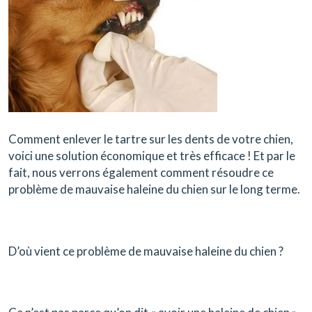
Comment enlever le tartre sur les dents de votre chien,
voici une solution économique et très efficace ! Et par le
fait, nous verrons également comment résoudre ce
problème de mauvaise haleine du chien sur le long terme.
D’où vient ce problème de mauvaise haleine du chien ?