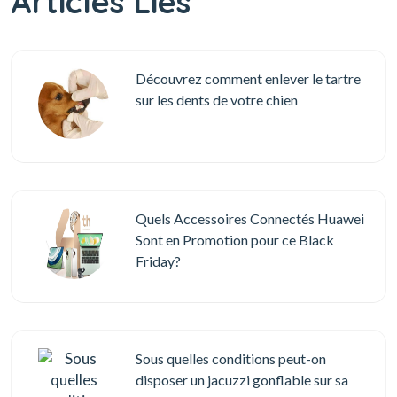
Articles Liés
Découvrez comment enlever le tartre
sur les dents de votre chien
Quels Accessoires Connectés Huawei
Sont en Promotion pour ce Black
Friday?
Sous quelles conditions peut-on
disposer un jacuzzi gonflable sur sa