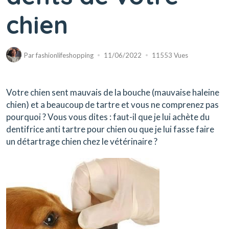
chien
Par
fashionlifeshopping
11/06/2022
11553 Vues
Votre chien sent mauvais de la bouche (mauvaise haleine
chien) et a beaucoup de tartre et vous ne comprenez pas
pourquoi ? Vous vous dites : faut-il que je lui achète du
dentifrice anti tartre pour chien ou que je lui fasse faire
un détartrage chien chez le vétérinaire ?