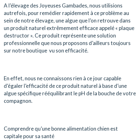
A l’élevage des Joyeuses Gambades, nous utilisions
autrefois, pour remédier rapidement à ce problème au
sein de notre élevage, une algue que l’on retrouve dans
un produit naturel extrêmement efficace appelé « plaque
destructor ». Ce produit représente une solution
professionnelle que nous proposons d’ailleurs toujours
sur notre boutique vu son efficacité.
En effet, nous ne connaissons rien à ce jour capable
d’égaler l’efficacité de ce produit naturel à base d’une
algue spécifique rééquilibrant le pH de la bouche de votre
compagnon.
Comprendre qu’une bonne alimentation chien est
capitale pour sa santé