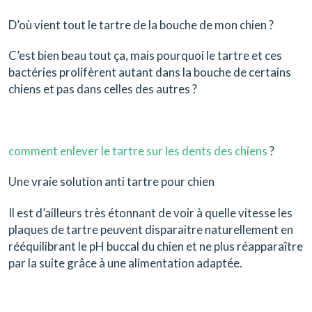
D’où vient tout le tartre de la bouche de mon chien ?
C’est bien beau tout ça, mais pourquoi le tartre et ces
bactéries prolifèrent autant dans la bouche de certains
chiens et pas dans celles des autres ?
comment enlever le tartre sur les dents des chiens
?
Une vraie solution anti tartre pour chien
Il est d’ailleurs très étonnant de voir à quelle vitesse les
plaques de tartre peuvent disparaitre naturellement en
rééquilibrant le pH buccal du chien et ne plus réapparaître
par la suite grâce à une alimentation adaptée.