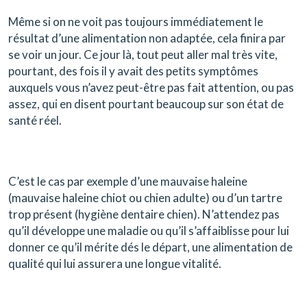
Même si on ne voit pas toujours immédiatement le
résultat d’une alimentation non adaptée, cela finira par
se voir un jour. Ce jour là, tout peut aller mal très vite,
pourtant, des fois il y avait des petits symptômes
auxquels vous n’avez peut-être pas fait attention, ou pas
assez, qui en disent pourtant beaucoup sur son état de
santé réel.
C’est le cas par exemple d’une mauvaise haleine
(mauvaise haleine chiot ou chien adulte) ou d’un tartre
trop présent (hygiène dentaire chien). N’attendez pas
qu’il développe une maladie ou qu’il s’affaiblisse pour lui
donner ce qu’il mérite dés le départ, une alimentation de
qualité qui lui assurera une longue vitalité.