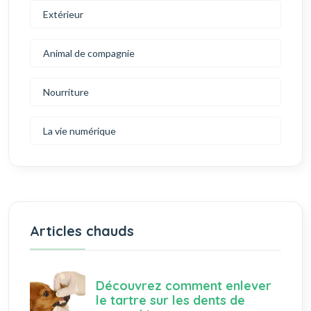
Extérieur
Animal de compagnie
Nourriture
La vie numérique
Articles chauds
Découvrez comment enlever
le tartre sur les dents de