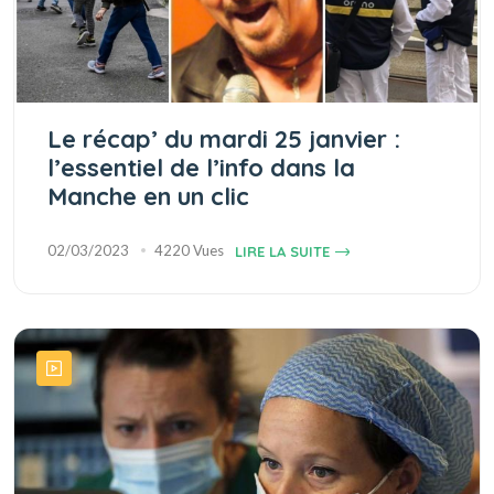
Le récap’ du mardi 25 janvier :
l’essentiel de l’info dans la
Manche en un clic
02/03/2023
4220 Vues
LIRE LA SUITE