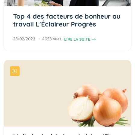
Top 4 des facteurs de bonheur au
travail L'Éclaireur Progrès
28/02/2023
4058 Vues
LIRE LA SUITE