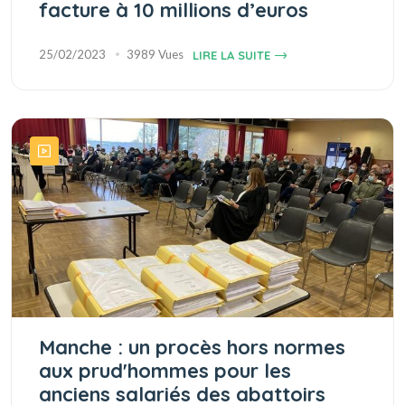
facture à 10 millions d’euros
25/02/2023
3989 Vues
LIRE LA SUITE
Manche : un procès hors normes
aux prud'hommes pour les
anciens salariés des abattoirs