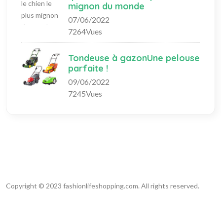
mignon du monde
07/06/2022
7264Vues
Tondeuse à gazonUne pelouse
parfaite !
09/06/2022
7245Vues
Copyright © 2023 fashionlifeshopping.com. All rights reserved.