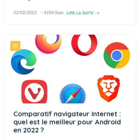
23/02/2023
4234 Vues
LIRE LA SUITE
Comparatif navigateur Internet :
quel est le meilleur pour Android
en 2022 ?