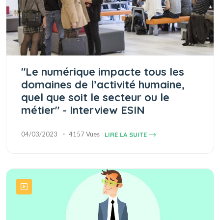
"Le numérique impacte tous les
domaines de l’activité humaine,
quel que soit le secteur ou le
métier" - Interview ESIN
04/03/2023
4157 Vues
LIRE LA SUITE