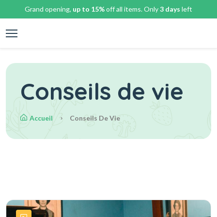
Grand opening,
up to 15%
off all items. Only
3 days
left
Conseils de vie
Accueil
Conseils De Vie