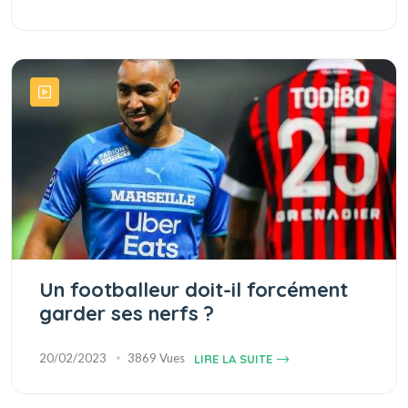
Un footballeur doit-il forcément
garder ses nerfs ?
20/02/2023
3869 Vues
LIRE LA SUITE