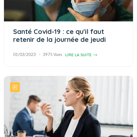
Santé Covid-19 : ce qu'il faut
retenir de la journée de jeudi
01/03/2023
3975 Vues
LIRE LA SUITE