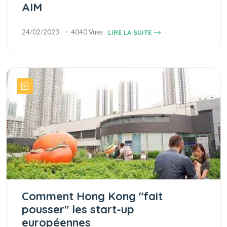
AIM
24/02/2023
4040 Vues
LIRE LA SUITE
Comment Hong Kong "fait
pousser" les start-up
européennes