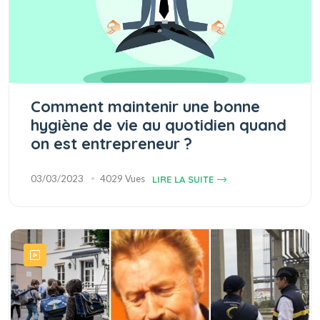
Comment maintenir une bonne
hygiène de vie au quotidien quand
on est entrepreneur ?
03/03/2023
4029 Vues
LIRE LA SUITE