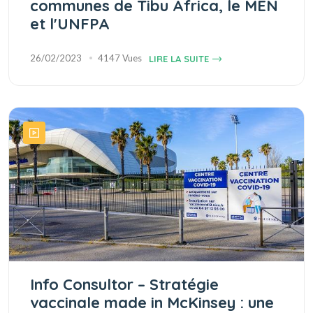
communes de Tibu Africa, le MEN
et l'UNFPA
26/02/2023
4147 Vues
LIRE LA SUITE
Info Consultor – Stratégie
vaccinale made in McKinsey : une