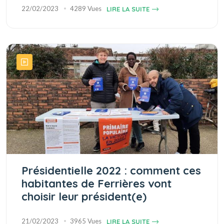
22/02/2023
4289 Vues
LIRE LA SUITE
Présidentielle 2022 : comment ces
habitantes de Ferrières vont
choisir leur président(e)
21/02/2023
3965 Vues
LIRE LA SUITE