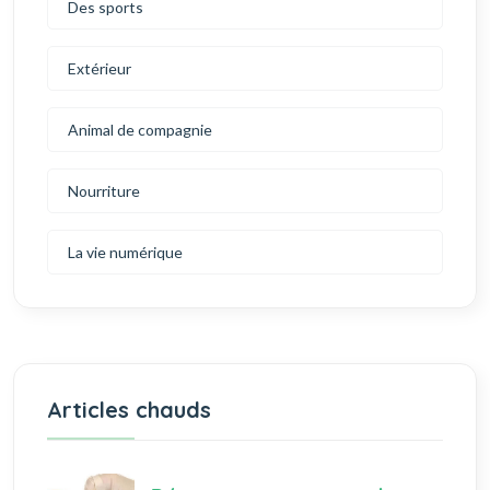
Des sports
Extérieur
Animal de compagnie
Nourriture
La vie numérique
Articles chauds