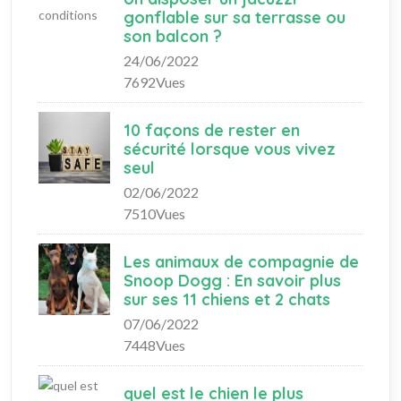
gonflable sur sa terrasse ou
son balcon ?
24/06/2022
7692Vues
10 façons de rester en
sécurité lorsque vous vivez
seul
02/06/2022
7510Vues
Les animaux de compagnie de
Snoop Dogg : En savoir plus
sur ses 11 chiens et 2 chats
07/06/2022
7448Vues
quel est le chien le plus