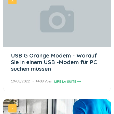
USB G Orange Modem - Worauf
Sie in einem USB -Modem für PC
suchen müssen
19/08/2022
4408 Vues
LIRE LA SUITE