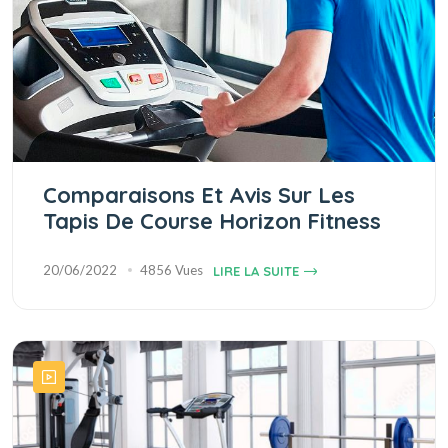
Comparaisons Et Avis Sur Les
Tapis De Course Horizon Fitness
20/06/2022
4856 Vues
LIRE LA SUITE