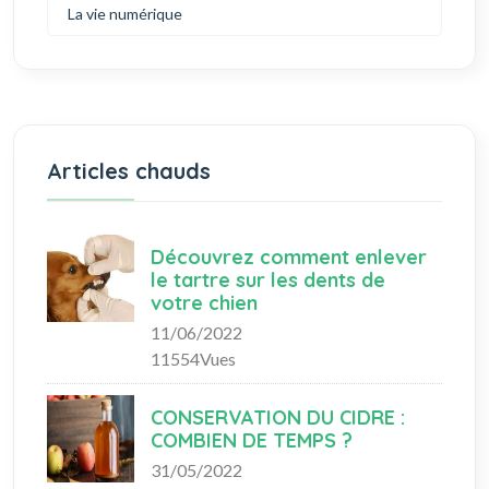
La vie numérique
Articles chauds
Découvrez comment enlever
le tartre sur les dents de
votre chien
11/06/2022
11554Vues
CONSERVATION DU CIDRE :
COMBIEN DE TEMPS ?
31/05/2022