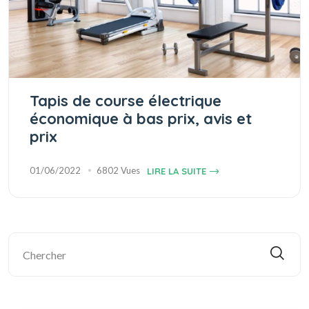
Tapis de course électrique
économique à bas prix, avis et
prix
01/06/2022
6802 Vues
LIRE LA SUITE