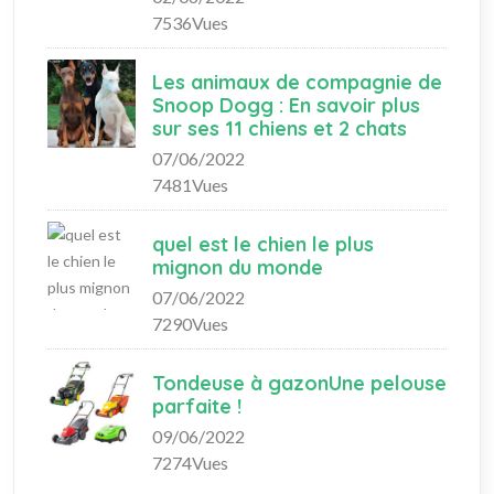
7536Vues
Les animaux de compagnie de
Snoop Dogg : En savoir plus
sur ses 11 chiens et 2 chats
07/06/2022
7481Vues
quel est le chien le plus
mignon du monde
07/06/2022
7290Vues
Tondeuse à gazonUne pelouse
parfaite !
09/06/2022
7274Vues