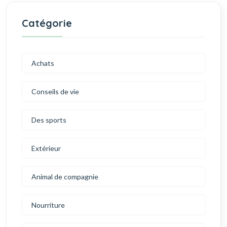
Catégorie
Achats
Conseils de vie
Des sports
Extérieur
Animal de compagnie
Nourriture