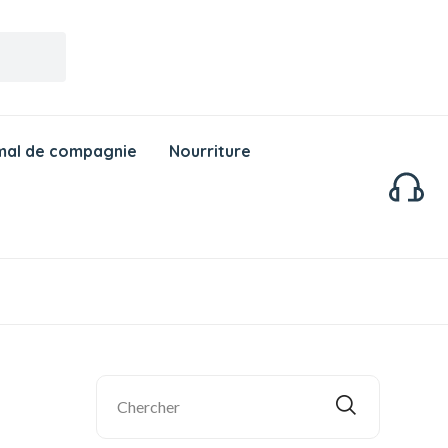
mal de compagnie
Nourriture