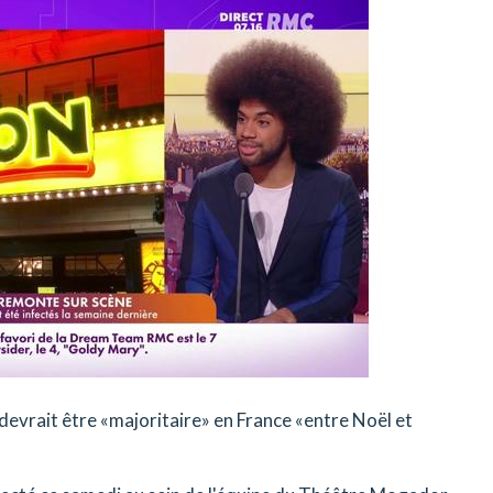
 devrait être «majoritaire» en France «entre Noël et