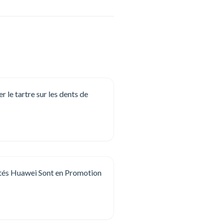
le tartre sur les dents de
tés Huawei Sont en Promotion