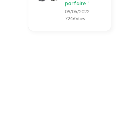
parfaite !
09/06/2022
7246Vues