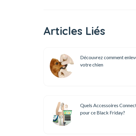
Articles Liés
Découvrez comment enlever 
votre chien
Quels Accessoires Connec
pour ce Black Friday?