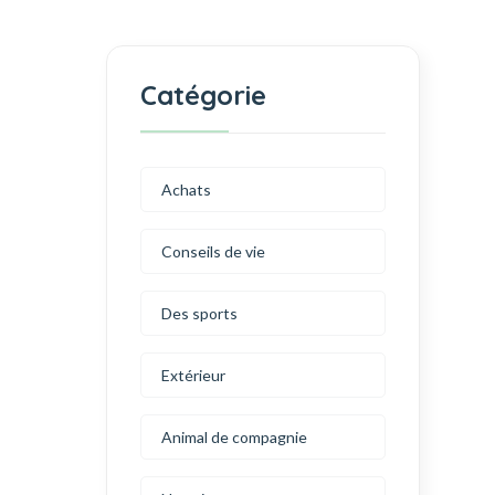
Catégorie
Achats
Conseils de vie
Des sports
Extérieur
Animal de compagnie