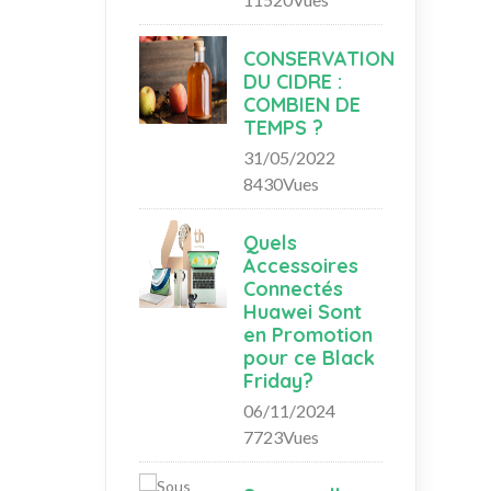
CONSERVATION
DU CIDRE :
COMBIEN DE
TEMPS ?
31/05/2022
8430Vues
Quels
Accessoires
Connectés
Huawei Sont
en Promotion
pour ce Black
Friday?
06/11/2024
7723Vues