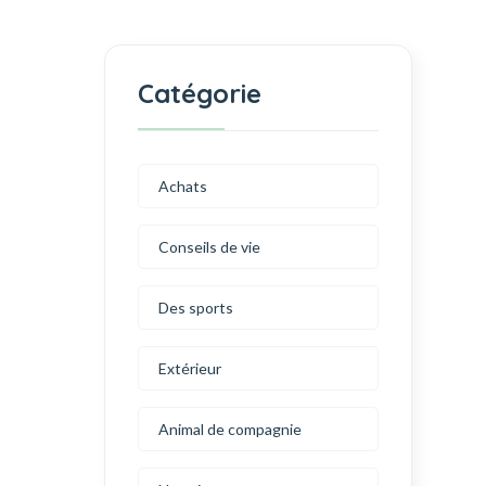
Catégorie
Achats
Conseils de vie
Des sports
Extérieur
Animal de compagnie