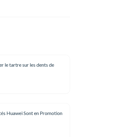
le tartre sur les dents de
tés Huawei Sont en Promotion