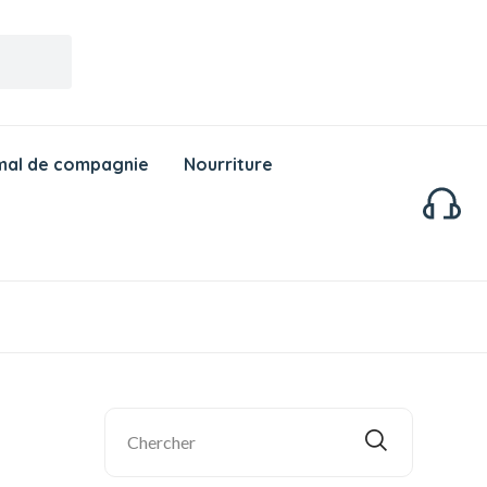
mal de compagnie
Nourriture