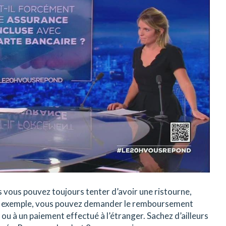
s vous pouvez toujours tenter d’avoir une ristourne,
r exemple, vous pouvez demander le remboursement
ou à un paiement effectué à l’étranger. Sachez d’ailleurs