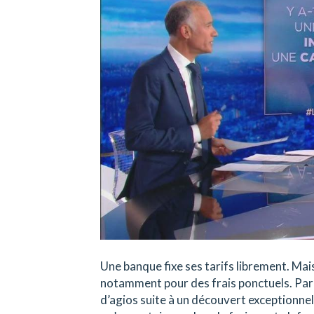
Une banque fixe ses tarifs librement. Mai
notamment pour des frais ponctuels. Pa
d’agios suite à un découvert exceptionnel 