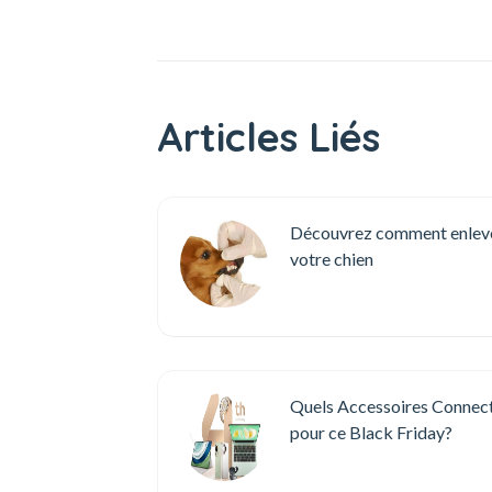
Articles Liés
Découvrez comment enlever 
votre chien
Quels Accessoires Connec
pour ce Black Friday?