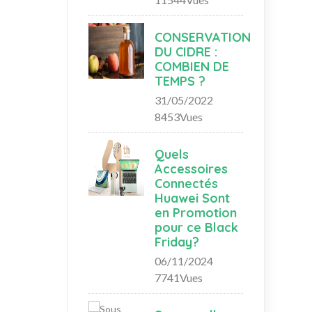
CONSERVATION
DU CIDRE :
COMBIEN DE
TEMPS ?
31/05/2022
8453Vues
Quels
Accessoires
Connectés
Huawei Sont
en Promotion
pour ce Black
Friday?
06/11/2024
7741Vues