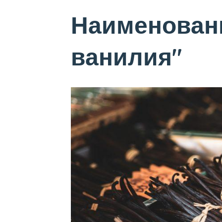
Наименован
ванилия"