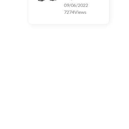
09/06/2022
7274Views