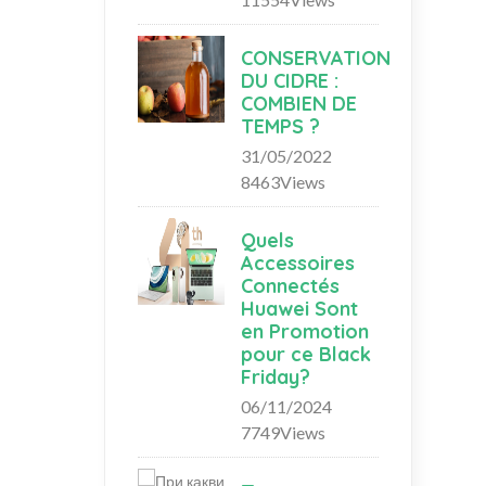
CONSERVATION
DU CIDRE :
COMBIEN DE
TEMPS ?
31/05/2022
8463Views
Quels
Accessoires
Connectés
Huawei Sont
en Promotion
pour ce Black
Friday?
06/11/2024
7749Views