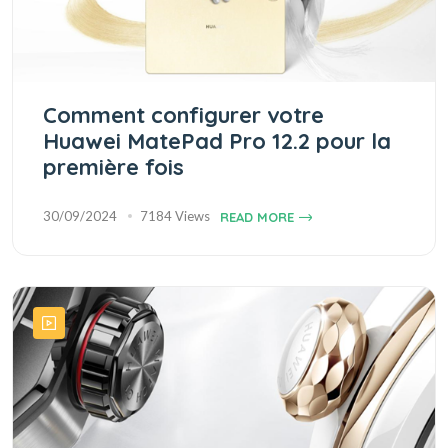
Comment configurer votre
Huawei MatePad Pro 12.2 pour la
première fois
30/09/2024
7184 Views
READ MORE