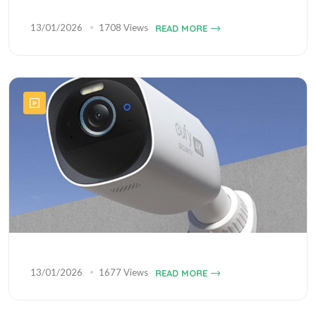
13/01/2026
1708 Views
READ MORE
13/01/2026
1677 Views
READ MORE