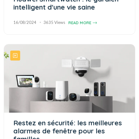
intelligent d'une vie saine
16/08/2024
3635 Views
READ MORE
Restez en sécurité: les meilleures
alarmes de fenêtre pour les