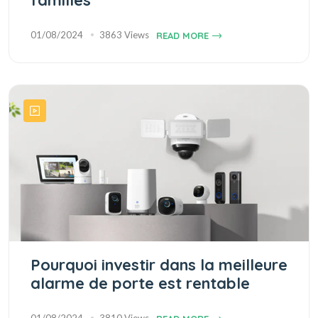
familles
01/08/2024
3863 Views
READ MORE
Pourquoi investir dans la meilleure
alarme de porte est rentable