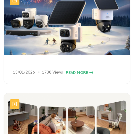
13/01/2026
1738 Views
READ MORE