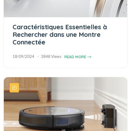
Caractéristiques Essentielles à
Rechercher dans une Montre
Connectée
18/09/2024
3848 Views
READ MORE