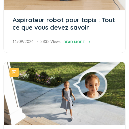
Aspirateur robot pour tapis : Tout
ce que vous devez savoir
11/09/2024
3832 Views
READ MORE