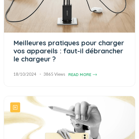
Meilleures pratiques pour charger
vos appareils : faut-il débrancher
le chargeur ?
18/10/2024
3865 Views
READ MORE