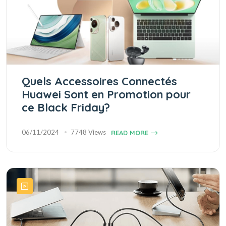
Quels Accessoires Connectés
Huawei Sont en Promotion pour
ce Black Friday?
06/11/2024
7748 Views
READ MORE