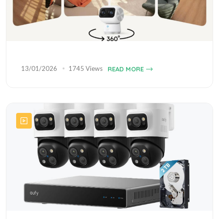
13/01/2026
1745 Views
READ MORE