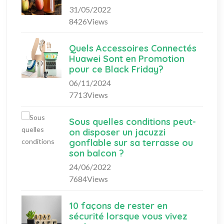
31/05/2022
8426Views
Quels Accessoires Connectés
Huawei Sont en Promotion
pour ce Black Friday?
06/11/2024
7713Views
Sous quelles conditions peut-
on disposer un jacuzzi
gonflable sur sa terrasse ou
son balcon ?
24/06/2022
7684Views
10 façons de rester en
sécurité lorsque vous vivez