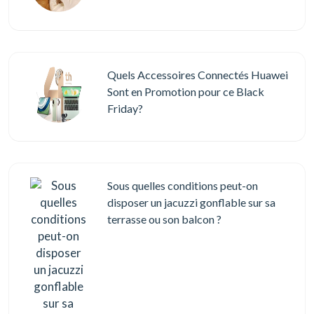
Quels Accessoires Connectés Huawei
Sont en Promotion pour ce Black
Friday?
Sous quelles conditions peut-on
disposer un jacuzzi gonflable sur sa
terrasse ou son balcon ?