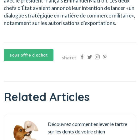
avec le président français Emmanuel Macron. Les deux
chefs d'État avaient annoncé leur intention de lancer «un
dialogue stratégique en matière de commerce militaire»,
notamment sur les autorisations d'exportations.
sous offre d achat
share:
Related Articles
Découvrez comment enlever le tartre
sur les dents de votre chien