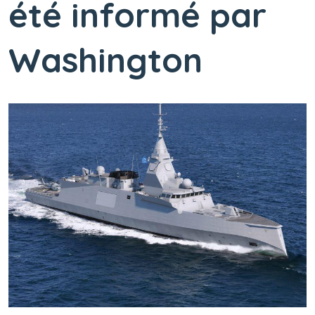
été informé par
Washington