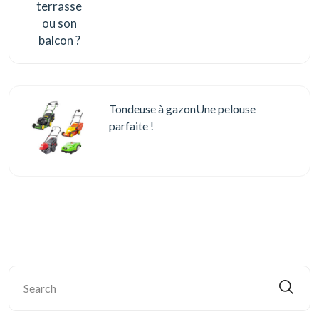
Tondeuse à gazonUne pelouse
parfaite !