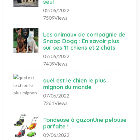
seul
02/06/2022
7509Views
Les animaux de compagnie de
Snoop Dogg : En savoir plus
sur ses 11 chiens et 2 chats
07/06/2022
7439Views
quel est le chien le plus
mignon du monde
07/06/2022
7261Views
Tondeuse à gazonUne pelouse
parfaite !
09/06/2022