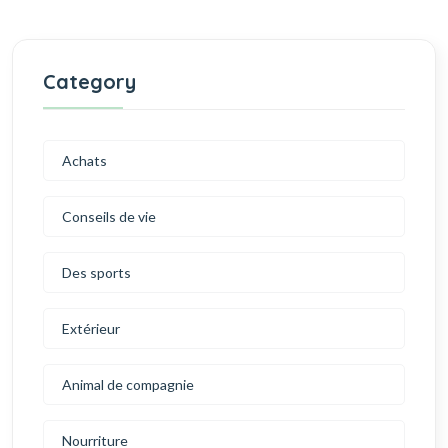
Category
Achats
Conseils de vie
Des sports
Extérieur
Animal de compagnie
Nourriture