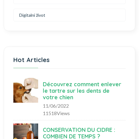
Digitalni život
Hot Articles
Découvrez comment enlever
le tartre sur les dents de
votre chien
11/06/2022
11518Views
CONSERVATION DU CIDRE :
COMBIEN DE TEMPS ?