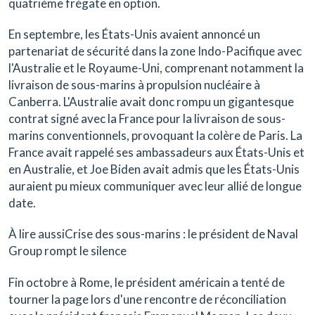
quatrième frégate en option.
En septembre, les États-Unis avaient annoncé un
partenariat de sécurité dans la zone Indo-Pacifique avec
l'Australie et le Royaume-Uni, comprenant notamment la
livraison de sous-marins à propulsion nucléaire à
Canberra. L'Australie avait donc rompu un gigantesque
contrat signé avec la France pour la livraison de sous-
marins conventionnels, provoquant la colère de Paris. La
France avait rappelé ses ambassadeurs aux États-Unis et
en Australie, et Joe Biden avait admis que les États-Unis
auraient pu mieux communiquer avec leur allié de longue
date.
À lire aussiCrise des sous-marins : le président de Naval
Group rompt le silence
Fin octobre à Rome, le président américain a tenté de
tourner la page lors d'une rencontre de réconciliation