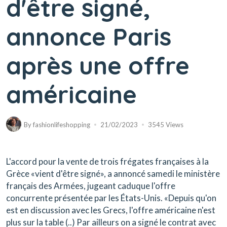
d'être signé,
annonce Paris
après une offre
américaine
By
fashionlifeshopping
21/02/2023
3545 Views
L'accord pour la vente de trois frégates françaises à la
Grèce «vient d'être signé», a annoncé samedi le ministère
français des Armées, jugeant caduque l'offre
concurrente présentée par les États-Unis. «Depuis qu'on
est en discussion avec les Grecs, l'offre américaine n'est
plus sur la table (..) Par ailleurs on a signé le contrat avec