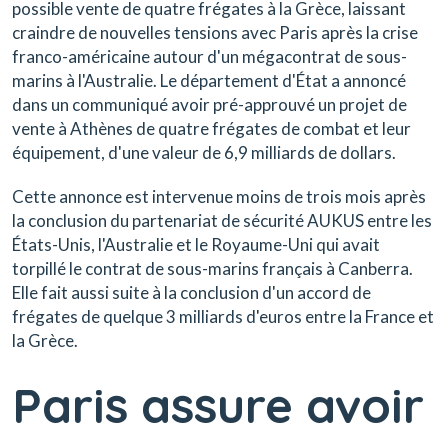
possible vente de quatre frégates à la Grèce, laissant
craindre de nouvelles tensions avec Paris après la crise
franco-américaine autour d'un mégacontrat de sous-
marins à l'Australie. Le département d'État a annoncé
dans un communiqué avoir pré-approuvé un projet de
vente à Athènes de quatre frégates de combat et leur
équipement, d'une valeur de 6,9 milliards de dollars.
Cette annonce est intervenue moins de trois mois après
la conclusion du partenariat de sécurité AUKUS entre les
États-Unis, l'Australie et le Royaume-Uni qui avait
torpillé le contrat de sous-marins français à Canberra.
Elle fait aussi suite à la conclusion d'un accord de
frégates de quelque 3 milliards d'euros entre la France et
la Grèce.
Paris assure avoir