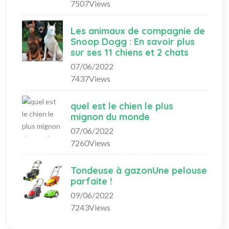
7507Views
Les animaux de compagnie de
Snoop Dogg : En savoir plus
sur ses 11 chiens et 2 chats
07/06/2022
7437Views
quel est le chien le plus
mignon du monde
07/06/2022
7260Views
Tondeuse à gazonUne pelouse
parfaite !
09/06/2022
7243Views