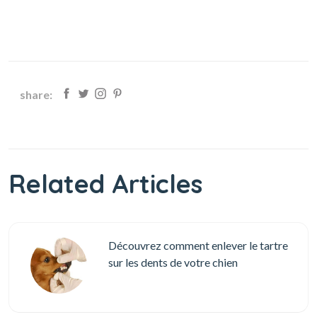
share:
Related Articles
Découvrez comment enlever le tartre
sur les dents de votre chien