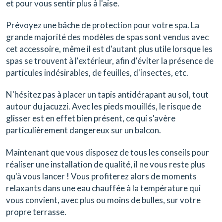
et pour vous sentir plus à l'aise.
Prévoyez une bâche de protection pour votre spa. La
grande majorité des modèles de spas sont vendus avec
cet accessoire, même il est d'autant plus utile lorsque les
spas se trouvent à l'extérieur, afin d'éviter la présence de
particules indésirables, de feuilles, d'insectes, etc.
N'hésitez pas à placer un tapis antidérapant au sol, tout
autour du jacuzzi. Avec les pieds mouillés, le risque de
glisser est en effet bien présent, ce qui s'avère
particulièrement dangereux sur un balcon.
Maintenant que vous disposez de tous les conseils pour
réaliser une installation de qualité, il ne vous reste plus
qu'à vous lancer ! Vous profiterez alors de moments
relaxants dans une eau chauffée à la température qui
vous convient, avec plus ou moins de bulles, sur votre
propre terrasse.