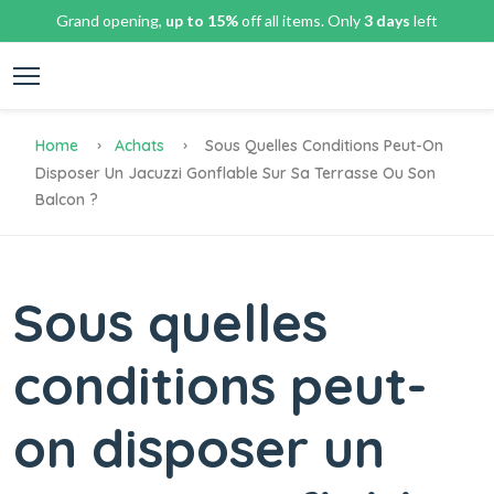
Grand opening,
up to 15%
off all items. Only
3 days
left
Home
Achats
Sous Quelles Conditions Peut-On
Disposer Un Jacuzzi Gonflable Sur Sa Terrasse Ou Son
Balcon ?
Sous quelles
conditions peut-
on disposer un