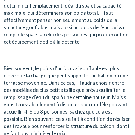
déterminer l'emplacement idéal du spa et sa capacité
maximale, qui déterminera son poids total. Il faut
effectivement penser non seulement au poids de la
structure gonflable, mais aussi au poids de l'eau qui va
remplir le spa et à celui des personnes qui profiteront de
cet équipement dédié à la détente.
Bien souvent, le poids d'un jacuzzi gonflable est plus
élevé que la charge que peut supporter un balcon ou une
terrasse moyen·ne. Dans ce cas, il faudra choisir entre
des modèles de plus petite taille que prévu ou limiter le
remplissage d'eau du spa à une certaine hauteur. Mais si
vous tenez absolument à disposer d'un modèle pouvant
accueillir 4, 6 ou 8 personnes, sachez que cela est
possible. Bien souvent, cela se fait à condition de réaliser
des travaux pour renforcer la structure du balcon, dont il
ne faut pas minimiser le prix.