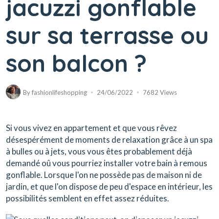
jacuzzi gonflable
sur sa terrasse ou
son balcon ?
By
fashionlifeshopping
24/06/2022
7682 Views
Si vous vivez en appartement et que vous rêvez
désespérément de moments de relaxation grâce à un spa
à bulles ou à jets, vous vous êtes probablement déjà
demandé oû vous pourriez installer votre bain à remous
gonflable. Lorsque l'on ne possède pas de maison ni de
jardin, et que l'on dispose de peu d'espace en intérieur, les
possibilités semblent en effet assez réduites.