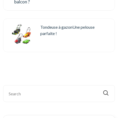
Tondeuse à gazonUne pelouse
parfaite !