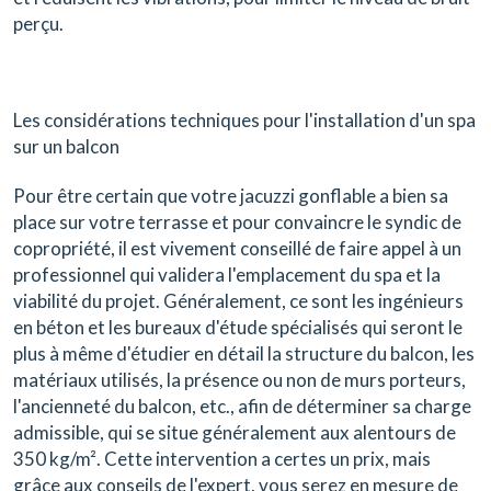
perçu.
Les considérations techniques pour l'installation d'un spa
sur un balcon
Pour être certain que votre jacuzzi gonflable a bien sa
place sur votre terrasse et pour convaincre le syndic de
copropriété, il est vivement conseillé de faire appel à un
professionnel qui validera l'emplacement du spa et la
viabilité du projet. Généralement, ce sont les ingénieurs
en béton et les bureaux d'étude spécialisés qui seront le
plus à même d'étudier en détail la structure du balcon, les
matériaux utilisés, la présence ou non de murs porteurs,
l'ancienneté du balcon, etc., afin de déterminer sa charge
admissible, qui se situe généralement aux alentours de
350 kg/m². Cette intervention a certes un prix, mais
grâce aux conseils de l'expert, vous serez en mesure de