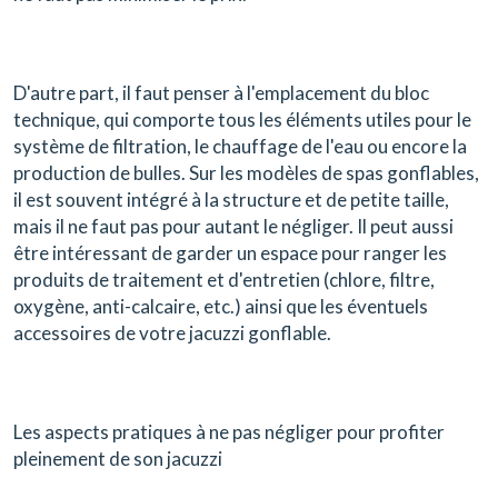
D'autre part, il faut penser à l'emplacement du bloc
technique, qui comporte tous les éléments utiles pour le
système de filtration, le chauffage de l'eau ou encore la
production de bulles. Sur les modèles de spas gonflables,
il est souvent intégré à la structure et de petite taille,
mais il ne faut pas pour autant le négliger. Il peut aussi
être intéressant de garder un espace pour ranger les
produits de traitement et d'entretien (chlore, filtre,
oxygène, anti-calcaire, etc.) ainsi que les éventuels
accessoires de votre jacuzzi gonflable.
Les aspects pratiques à ne pas négliger pour profiter
pleinement de son jacuzzi