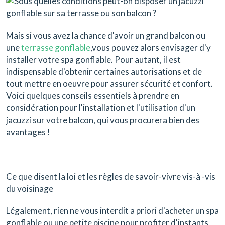
Mais si vous avez la chance d'avoir un grand balcon ou
une
terrasse gonflable
,vous pouvez alors envisager d'y
installer votre spa gonflable. Pour autant, il est
indispensable d'obtenir certaines autorisations et de
tout mettre en oeuvre pour assurer sécurité et confort.
Voici quelques conseils essentiels à prendre en
considération pour l'installation et l'utilisation d'un
jacuzzi sur votre balcon, qui vous procurera bien des
avantages !
Ce que disent la loi et les règles de savoir-vivre vis-à -vis
du voisinage
Légalement, rien ne vous interdit a priori d'acheter un spa
gonflable ou une petite piscine pour profiter d'instants