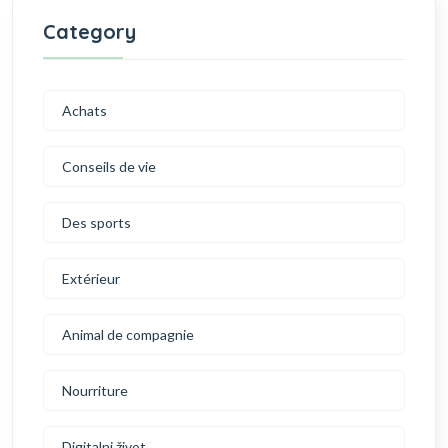
Category
Achats
Conseils de vie
Des sports
Extérieur
Animal de compagnie
Nourriture
Digitalni život