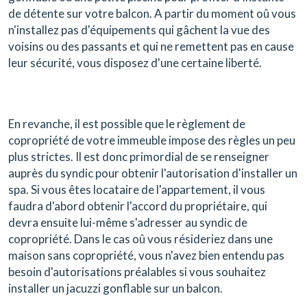
de détente sur votre balcon. A partir du moment oû vous
n'installez pas d'équipements qui gâchent la vue des
voisins ou des passants et qui ne remettent pas en cause
leur sécurité, vous disposez d'une certaine liberté.
En revanche, il est possible que le règlement de
copropriété de votre immeuble impose des règles un peu
plus strictes. Il est donc primordial de se renseigner
auprès du syndic pour obtenir l'autorisation d'installer un
spa. Si vous êtes locataire de l'appartement, il vous
faudra d'abord obtenir l'accord du propriétaire, qui
devra ensuite lui-même s'adresser au syndic de
copropriété. Dans le cas oû vous résideriez dans une
maison sans copropriété, vous n'avez bien entendu pas
besoin d'autorisations préalables si vous souhaitez
installer un jacuzzi gonflable sur un balcon.