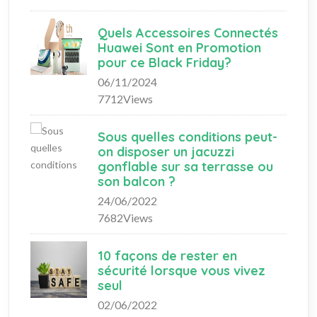
Quels Accessoires Connectés
Huawei Sont en Promotion
pour ce Black Friday?
06/11/2024
7712Views
Sous quelles conditions peut-
on disposer un jacuzzi
gonflable sur sa terrasse ou
son balcon ?
24/06/2022
7682Views
10 façons de rester en
sécurité lorsque vous vivez
seul
02/06/2022