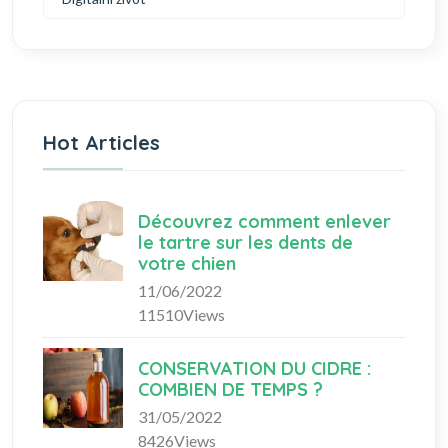
Hot Articles
Découvrez comment enlever
le tartre sur les dents de
votre chien
11/06/2022
11510Views
CONSERVATION DU CIDRE :
COMBIEN DE TEMPS ?
31/05/2022
8426Views