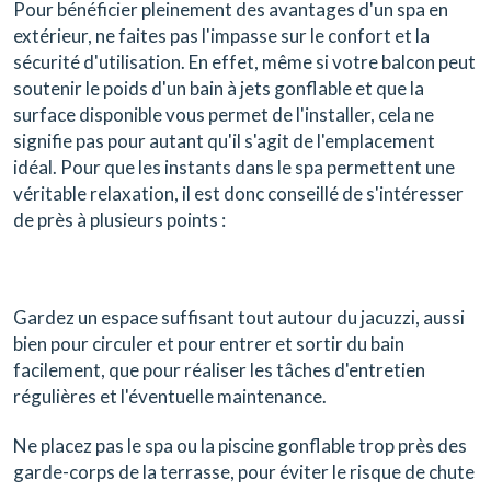
Pour bénéficier pleinement des avantages d'un spa en
extérieur, ne faites pas l'impasse sur le confort et la
sécurité d'utilisation. En effet, même si votre balcon peut
soutenir le poids d'un bain à jets gonflable et que la
surface disponible vous permet de l'installer, cela ne
signifie pas pour autant qu'il s'agit de l'emplacement
idéal. Pour que les instants dans le spa permettent une
véritable relaxation, il est donc conseillé de s'intéresser
de près à plusieurs points :
Gardez un espace suffisant tout autour du jacuzzi, aussi
bien pour circuler et pour entrer et sortir du bain
facilement, que pour réaliser les tâches d'entretien
régulières et l'éventuelle maintenance.
Ne placez pas le spa ou la piscine gonflable trop près des
garde-corps de la terrasse, pour éviter le risque de chute