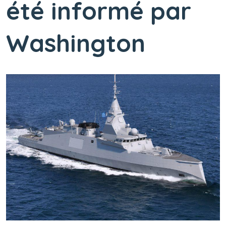
été informé par
Washington