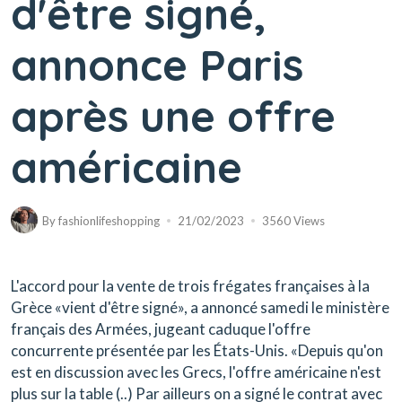
d'être signé,
annonce Paris
après une offre
américaine
By
fashionlifeshopping
21/02/2023
3560 Views
L'accord pour la vente de trois frégates françaises à la
Grèce «vient d'être signé», a annoncé samedi le ministère
français des Armées, jugeant caduque l'offre
concurrente présentée par les États-Unis. «Depuis qu'on
est en discussion avec les Grecs, l'offre américaine n'est
plus sur la table (..) Par ailleurs on a signé le contrat avec