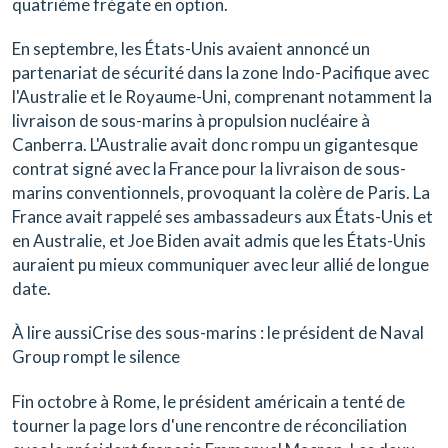
quatrième frégate en option.
En septembre, les États-Unis avaient annoncé un
partenariat de sécurité dans la zone Indo-Pacifique avec
l'Australie et le Royaume-Uni, comprenant notamment la
livraison de sous-marins à propulsion nucléaire à
Canberra. L'Australie avait donc rompu un gigantesque
contrat signé avec la France pour la livraison de sous-
marins conventionnels, provoquant la colère de Paris. La
France avait rappelé ses ambassadeurs aux États-Unis et
en Australie, et Joe Biden avait admis que les États-Unis
auraient pu mieux communiquer avec leur allié de longue
date.
À lire aussiCrise des sous-marins : le président de Naval
Group rompt le silence
Fin octobre à Rome, le président américain a tenté de
tourner la page lors d'une rencontre de réconciliation