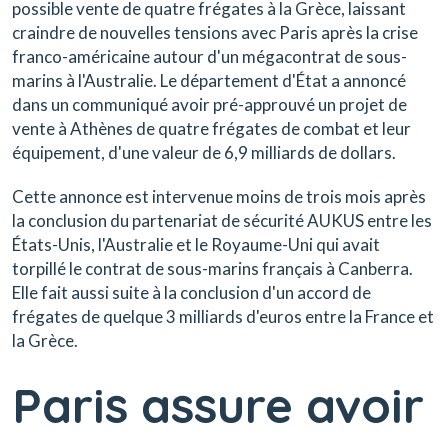
possible vente de quatre frégates à la Grèce, laissant
craindre de nouvelles tensions avec Paris après la crise
franco-américaine autour d'un mégacontrat de sous-
marins à l'Australie. Le département d'État a annoncé
dans un communiqué avoir pré-approuvé un projet de
vente à Athènes de quatre frégates de combat et leur
équipement, d'une valeur de 6,9 milliards de dollars.
Cette annonce est intervenue moins de trois mois après
la conclusion du partenariat de sécurité AUKUS entre les
États-Unis, l'Australie et le Royaume-Uni qui avait
torpillé le contrat de sous-marins français à Canberra.
Elle fait aussi suite à la conclusion d'un accord de
frégates de quelque 3 milliards d'euros entre la France et
la Grèce.
Paris assure avoir