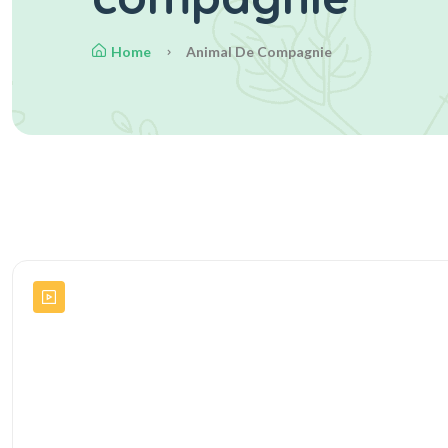
Home
Animal De Compagnie