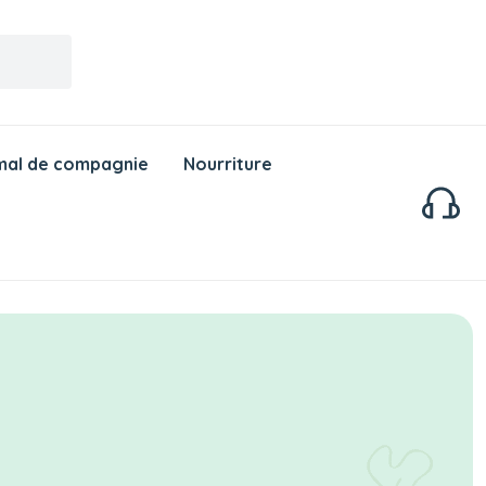
mal de compagnie
Nourriture