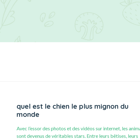
quel est le chien le plus mignon du
monde
Avec l’essor des photos et des vidéos sur internet, les ani
sont devenus de véritables stars. Entre leurs bêtises, leurs