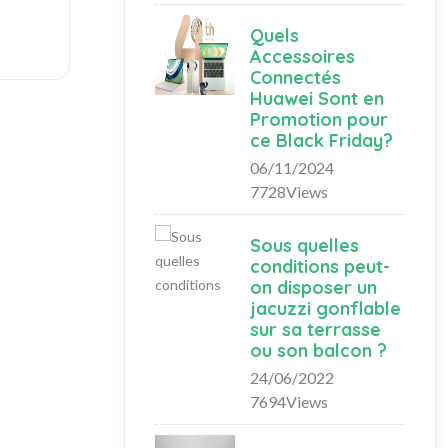
Quels
Accessoires
Connectés
Huawei Sont en
Promotion pour
ce Black Friday?
06/11/2024
7728Views
Sous quelles
conditions peut-
on disposer un
jacuzzi gonflable
sur sa terrasse
ou son balcon ?
24/06/2022
7694Views