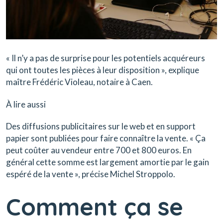
« Il n’y a pas de surprise pour les potentiels acquéreurs
qui ont toutes les pièces à leur disposition », explique
maître Frédéric Violeau, notaire à Caen.
À lire aussi
Des diffusions publicitaires sur le web et en support
papier sont publiées pour faire connaître la vente. « Ça
peut coûter au vendeur entre 700 et 800 euros. En
général cette somme est largement amortie par le gain
espéré de la vente », précise Michel Stroppolo.
Comment ça se