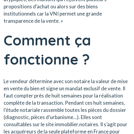
propositions d’achat ou alors sur des biens
institutionnels car la VNI permet une grande
transparence de la vente. »
Comment ça
fonctionne ?
Le vendeur détermine avec son notaire la valeur de mise
en vente du bien et signe un mandat exclusif de vente. Il
faut compter près de huit semaines pour la réalisation
complète de la transaction. Pendant ces huit semaines,
l’étude notariale rassemble toutes les pièces du dossier
(diagnostic, pièces d’urbanisme…). Elles sont
consultables sur le site immobilier.notaires. Il s’agit pour
les acquéreurs de la seule plateforme en France pour