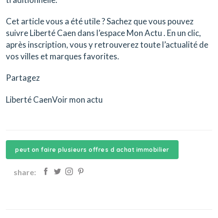
Cet article vous a été utile ? Sachez que vous pouvez
suivre Liberté Caen dans l’espace Mon Actu . En un clic,
après inscription, vous y retrouverez toute l’actualité de
vos villes et marques favorites.
Partagez
Liberté CaenVoir mon actu
peut on faire plusieurs offres d achat immobilier
share: