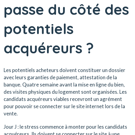
passe du côté des
potentiels
acquéreurs ?
Les potentiels acheteurs doivent constituer un dossier
avec leurs garanties de paiement, attestation de la
banque. Quatre semaine avant la mise en ligne du bien,
des visites physiques du logement sont organisées. Les
candidats acquéreurs viables recevront un agrément
pour pouvoir se connecter sur le site internet lors de la
vente.
Jour J : le stress commence à monter pour les candidats
acquéreurs. Ils doivent se connecter sur le site à une