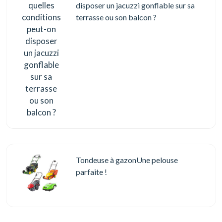
disposer un jacuzzi gonflable sur sa
terrasse ou son balcon ?
Tondeuse à gazonUne pelouse
parfaite !