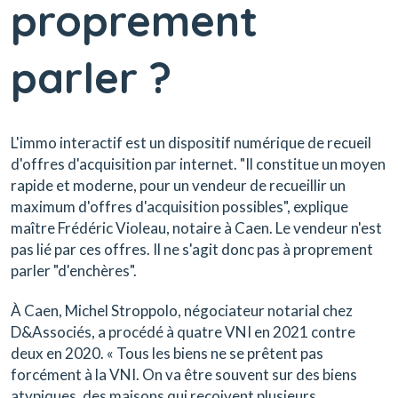
proprement
parler ?
L'immo interactif est un dispositif numérique de recueil
d'offres d'acquisition par internet. "Il constitue un moyen
rapide et moderne, pour un vendeur de recueillir un
maximum d'offres d'acquisition possibles", explique
maître Frédéric Violeau, notaire à Caen. Le vendeur n'est
pas lié par ces offres. Il ne s'agit donc pas à proprement
parler "d'enchères".
À Caen, Michel Stroppolo, négociateur notarial chez
D&Associés, a procédé à quatre VNI en 2021 contre
deux en 2020. « Tous les biens ne se prêtent pas
forcément à la VNI. On va être souvent sur des biens
atypiques, des maisons qui reçoivent plusieurs