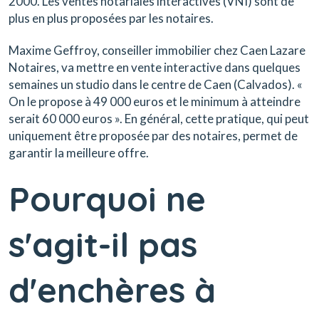
2000. Les ventes notariales intéractives (VNI) sont de
plus en plus proposées par les notaires.
Maxime Geffroy, conseiller immobilier chez Caen Lazare
Notaires, va mettre en vente interactive dans quelques
semaines un studio dans le centre de Caen (Calvados). «
On le propose à 49 000 euros et le minimum à atteindre
serait 60 000 euros ». En général, cette pratique, qui peut
uniquement être proposée par des notaires, permet de
garantir la meilleure offre.
Pourquoi ne
s'agit-il pas
d'enchères à