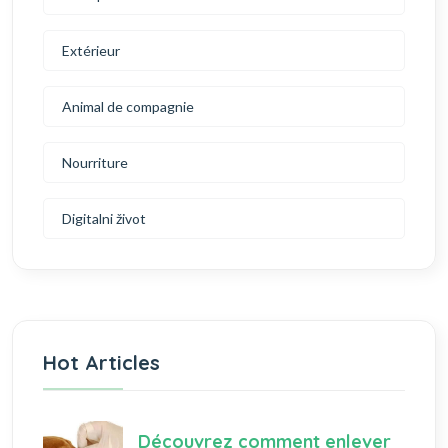
Extérieur
Animal de compagnie
Nourriture
Digitalni život
Hot Articles
Découvrez comment enlever