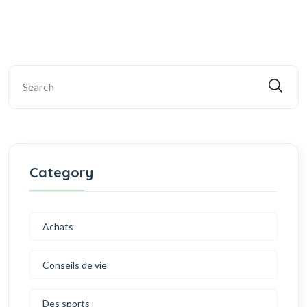
Category
Achats
Conseils de vie
Des sports