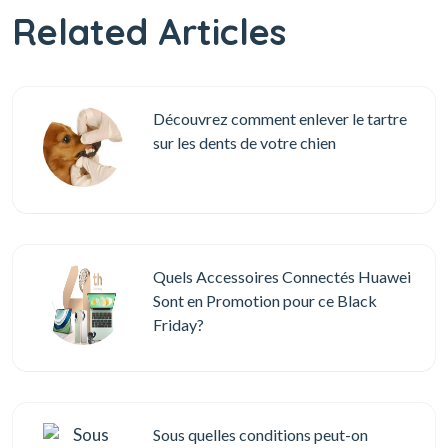
Related Articles
Découvrez comment enlever le tartre
sur les dents de votre chien
Quels Accessoires Connectés Huawei
Sont en Promotion pour ce Black
Friday?
Sous quelles conditions peut-on