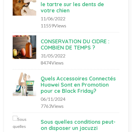
le tartre sur les dents de
votre chien
11/06/2022
11559Views
CONSERVATION DU CIDRE :
COMBIEN DE TEMPS ?
31/05/2022
8474Views
Quels Accessoires Connectés
Huawei Sont en Promotion
pour ce Black Friday?
06/11/2024
7763Views
Sous quelles conditions peut-
on disposer un jacuzzi