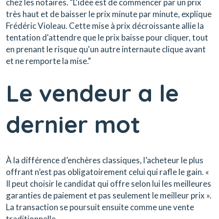
chez les notaires. "L'idée est de commencer par un prix
très haut et de baisser le prix minute par minute, explique
Frédéric Violeau. Cette mise à prix décroissante allie la
tentation d'attendre que le prix baisse pour cliquer, tout
en prenant le risque qu'un autre internaute clique avant
et ne remporte la mise."
Le vendeur a le
dernier mot
À la différence d’enchères classiques, l’acheteur le plus
offrant n’est pas obligatoirement celui qui rafle le gain. «
Il peut choisir le candidat qui offre selon lui les meilleures
garanties de paiement et pas seulement le meilleur prix ».
La transaction se poursuit ensuite comme une vente
traditionnelle.