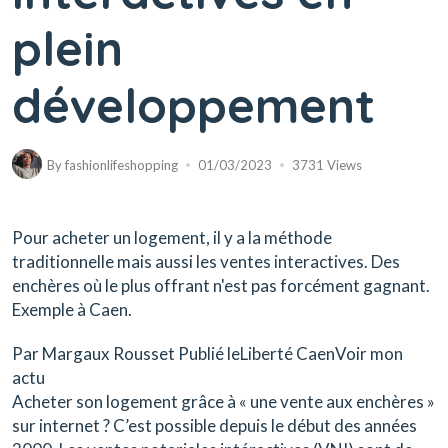
plein
développement
By
fashionlifeshopping
01/03/2023
3731 Views
Pour acheter un logement, il y a la méthode
traditionnelle mais aussi les ventes interactives. Des
enchères où le plus offrant n'est pas forcément gagnant.
Exemple à Caen.
Par Margaux Rousset Publié leLiberté CaenVoir mon
actu
Acheter son logement grâce à « une vente aux enchères »
sur internet ? C’est possible depuis le début des années