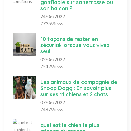
gonflable sur sa terrasse ou
son balcon ?
24/06/2022
7735Views
10 façons de rester en
sécurité lorsque vous vivez
seul
02/06/2022
7542Views
Les animaux de compagnie de
Snoop Dogg : En savoir plus
sur ses 11 chiens et 2 chats
07/06/2022
7487Views
quel est le chien le plus