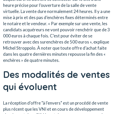
heure précise pour l’ouverture de la salle de vente
virtuelle. La vente dure normalement 24 heures. Il y a une
mise à prix et des pas d’enchères fixes déterminés entre
le notaire et le vendeur. « Par exemple sur une vente, les
candidats acquéreurs ne vont pouvoir renchérir que de 3
000 euros à chaque fois. C’est pour éviter de se
retrouver avec des surenchères de 500 euros », explique
Michel Stroppolo. À noter que toute offre d’achat faite
dans les quatre dernières minutes repousse la fin des «
enchères » de quatre minutes.
Des modalités de ventes
qui évoluent
La réception d'offre "à l'envers" est un procédé de vente
plus récent que les VNI et en cours de développement