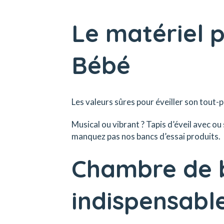
Le matériel p
Bébé
Les valeurs sûres pour éveiller son tout-pe
Musical ou vibrant ? Tapis d’éveil avec ou 
manquez pas nos bancs d’essai produits.
Chambre de b
indispensabl