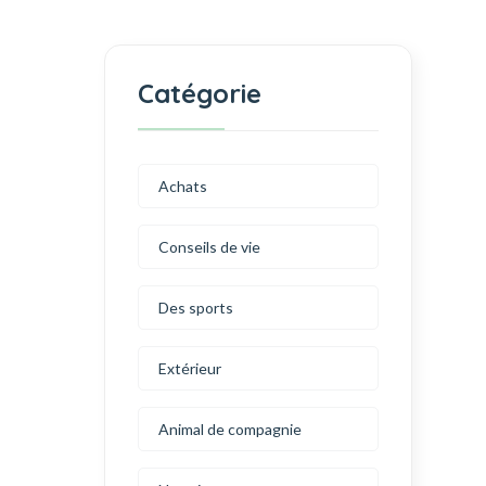
Catégorie
Achats
Conseils de vie
Des sports
Extérieur
Animal de compagnie