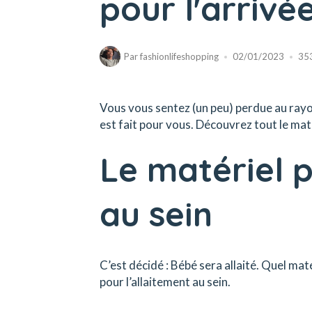
pour l'arrivé
Par
fashionlifeshopping
02/01/2023
35
Vous vous sentez (un peu) perdue au rayo
est fait pour vous. Découvrez tout le mat
Le matériel p
au sein
C’est décidé : Bébé sera allaité. Quel mat
pour l’allaitement au sein.