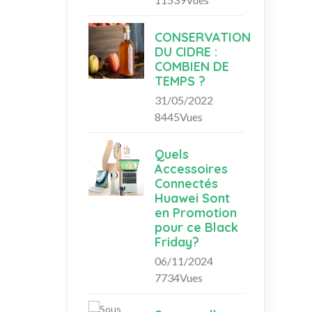
CONSERVATION
DU CIDRE :
COMBIEN DE
TEMPS ?
31/05/2022
8445Vues
Quels
Accessoires
Connectés
Huawei Sont
en Promotion
pour ce Black
Friday?
06/11/2024
7734Vues