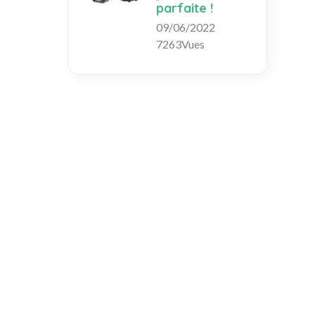
parfaite !
09/06/2022
7263Vues