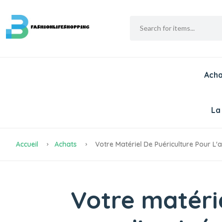
Acha
La
Accueil
Achats
Votre Matériel De Puériculture Pour L'
Votre matérie