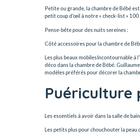
Petite ou grande, la chambre de Bébé est
petit coup d’œil à notre « check-list » 1
Pense-bête pour des nuits sereines :
Côté accessoires pour la chambre de Béb
Les plus beaux mobilesIncontournable à l’
déco dans la chambre de Bébé. Guillaume,
modèles préférés pour décorer la chambr
Puériculture 
Les essentiels à avoir dans la salle de bain
Les petits plus pour chouchouter la peau 