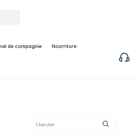
mal de compagnie
Nourriture