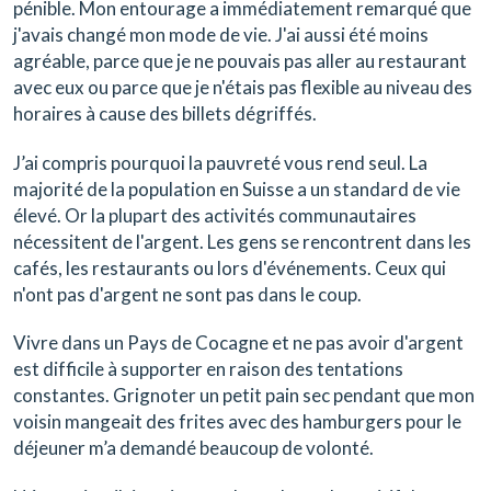
pénible. Mon entourage a immédiatement remarqué que
j'avais changé mon mode de vie. J'ai aussi été moins
agréable, parce que je ne pouvais pas aller au restaurant
avec eux ou parce que je n'étais pas flexible au niveau des
horaires à cause des billets dégriffés.
J’ai compris pourquoi la pauvreté vous rend seul. La
majorité de la population en Suisse a un standard de vie
élevé. Or la plupart des activités communautaires
nécessitent de l'argent. Les gens se rencontrent dans les
cafés, les restaurants ou lors d'événements. Ceux qui
n'ont pas d'argent ne sont pas dans le coup.
Vivre dans un Pays de Cocagne et ne pas avoir d'argent
est difficile à supporter en raison des tentations
constantes. Grignoter un petit pain sec pendant que mon
voisin mangeait des frites avec des hamburgers pour le
déjeuner m’a demandé beaucoup de volonté.