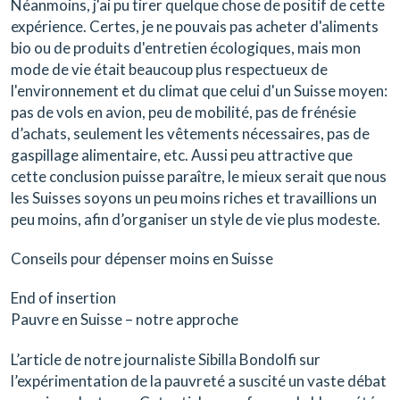
Néanmoins, j'ai pu tirer quelque chose de positif de cette
expérience. Certes, je ne pouvais pas acheter d'aliments
bio ou de produits d'entretien écologiques, mais mon
mode de vie était beaucoup plus respectueux de
l'environnement et du climat que celui d'un Suisse moyen:
pas de vols en avion, peu de mobilité, pas de frénésie
d’achats, seulement les vêtements nécessaires, pas de
gaspillage alimentaire, etc. Aussi peu attractive que
cette conclusion puisse paraître, le mieux serait que nous
les Suisses soyons un peu moins riches et travaillions un
peu moins, afin d’organiser un style de vie plus modeste.
Conseils pour dépenser moins en Suisse
End of insertion
Pauvre en Suisse – notre approche
L’article de notre journaliste Sibilla Bondolfi sur
l’expérimentation de la pauvreté a suscité un vaste débat