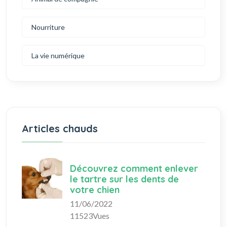
Nourriture
La vie numérique
Articles chauds
Découvrez comment enlever
le tartre sur les dents de
votre chien
11/06/2022
11523Vues