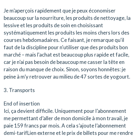
Je m’aperçois rapidement que je peux économiser
beaucoup sur la nourriture, les produits de nettoyage, la
lessive et les produits de soin en choisissant
systématiquement les produits les moins chers lors des
courses hebdomadaires. Ce faisant, je remarque qu'il
faut de la discipline pour n'utiliser que des produits bon
marché – mais l'achat est beaucoup plus rapide et facile,
car je n’ai pas besoin de beaucoup me casser la tête en
raison du manque de choix. Sinon, soyons honnêtes: je
peine à m’y retrouver au milieu de 47 sortes de yogourt.
3. Transports
End of insertion
Ici, ça devient difficile. Uniquement pour l’abonnement
me permettant d’aller de mon domicile à mon travail, je
paie 159 francs par mois. A cela s’ajoute l’abonnement
demi-tarifLien externe et le prix de billets pour me rendre