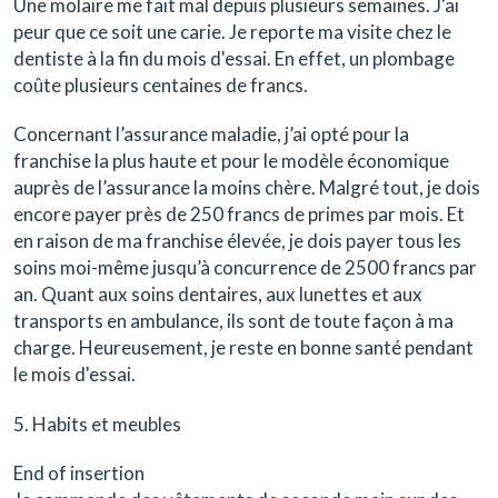
Une molaire me fait mal depuis plusieurs semaines. J'ai
peur que ce soit une carie. Je reporte ma visite chez le
dentiste à la fin du mois d'essai. En effet, un plombage
coûte plusieurs centaines de francs.
Concernant l’assurance maladie, j’ai opté pour la
franchise la plus haute et pour le modèle économique
auprès de l’assurance la moins chère. Malgré tout, je dois
encore payer près de 250 francs de primes par mois. Et
en raison de ma franchise élevée, je dois payer tous les
soins moi-même jusqu’à concurrence de 2500 francs par
an. Quant aux soins dentaires, aux lunettes et aux
transports en ambulance, ils sont de toute façon à ma
charge. Heureusement, je reste en bonne santé pendant
le mois d'essai.
5. Habits et meubles
End of insertion