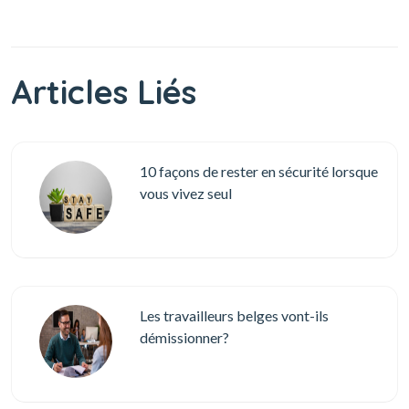
Articles Liés
10 façons de rester en sécurité lorsque
vous vivez seul
Les travailleurs belges vont-ils
démissionner?