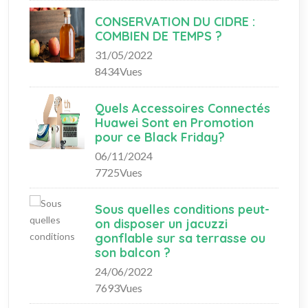
CONSERVATION DU CIDRE :
COMBIEN DE TEMPS ?
31/05/2022
8434Vues
Quels Accessoires Connectés
Huawei Sont en Promotion
pour ce Black Friday?
06/11/2024
7725Vues
Sous quelles conditions peut-
on disposer un jacuzzi
gonflable sur sa terrasse ou
son balcon ?
24/06/2022
7693Vues