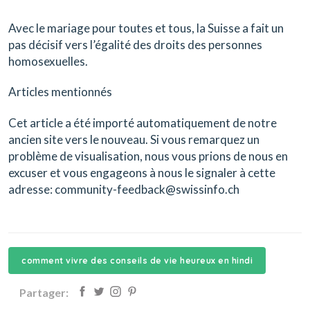
Avec le mariage pour toutes et tous, la Suisse a fait un
pas décisif vers l’égalité des droits des personnes
homosexuelles.
Articles mentionnés
Cet article a été importé automatiquement de notre
ancien site vers le nouveau. Si vous remarquez un
problème de visualisation, nous vous prions de nous en
excuser et vous engageons à nous le signaler à cette
adresse: community-feedback@swissinfo.ch
comment vivre des conseils de vie heureux en hindi
Partager: