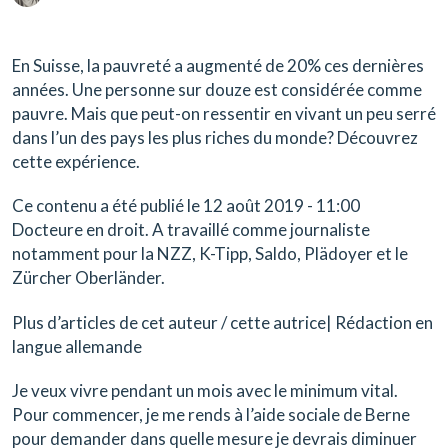
En Suisse, la pauvreté a augmenté de 20% ces dernières
années. Une personne sur douze est considérée comme
pauvre. Mais que peut-on ressentir en vivant un peu serré
dans l’un des pays les plus riches du monde? Découvrez
cette expérience.
Ce contenu a été publié le 12 août 2019 - 11:00
Docteure en droit. A travaillé comme journaliste
notamment pour la NZZ, K-Tipp, Saldo, Plädoyer et le
Zürcher Oberländer.
Plus d’articles de cet auteur / cette autrice| Rédaction en
langue allemande
Je veux vivre pendant un mois avec le minimum vital.
Pour commencer, je me rends à l’aide sociale de Berne
pour demander dans quelle mesure je devrais diminuer