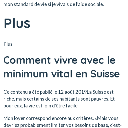
mon standard de vie si je vivais de l’aide sociale.
Plus
Plus
Comment vivre avec le
minimum vital en Suisse
Ce contenu a été publié le 12 août 2019La Suisse est
riche, mais certains de ses habitants sont pauvres. Et
pour eux, la vie est loin d'être facile.
Mon loyer correspond encore aux critères. «Mais vous
devriez probablement limiter vos besoins de base, c'est-