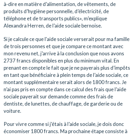
à-dire en matière d’alimentation, de vêtements, de
produits d’hygiène personnelle, d’électricité, de
téléphone et de transports publics», m’explique
Alexandra Herren, de l’aide sociale bernoise.
Si je calcule ce que l'aide sociale verserait pour ma famille
de trois personnes et que je compare ce montant avec
mon revenu net, j’arrive à la conclusion que nous avons
2737 francs disponibles en plus du minimum vital. En
prenant en compte le fait que je ne payerais plus d’impôts
en tant que bénéficiaire à plein temps de l’aide sociale, ce
montant supplémentaire serait alors de 1800 francs. Je
n’ai pas pris en compte dans ce calcul des frais que l’aide
sociale payerait sur demande comme des frais de
dentiste, de lunettes, de chauffage, de garderie ou de
voiture.
Pour vivre comme si j’étais à l’aide sociale, je dois donc
économiser 1800 francs. Ma prochaine étape consiste à