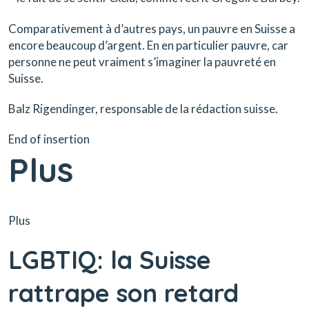
Comparativement à d’autres pays, un pauvre en Suisse a
encore beaucoup d’argent. En en particulier pauvre, car
personne ne peut vraiment s’imaginer la pauvreté en
Suisse.
Balz Rigendinger, responsable de la rédaction suisse.
End of insertion
Plus
Plus
LGBTIQ: la Suisse
rattrape son retard