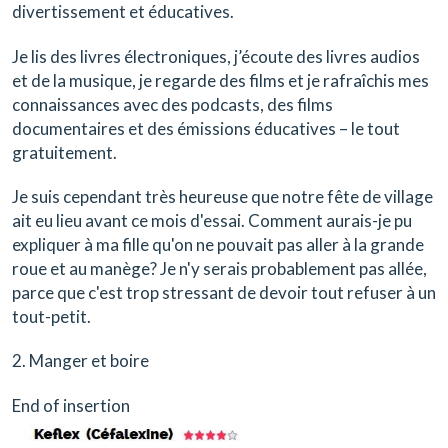
divertissement et éducatives.
Je lis des livres électroniques, j’écoute des livres audios
et de la musique, je regarde des films et je rafraîchis mes
connaissances avec des podcasts, des films
documentaires et des émissions éducatives – le tout
gratuitement.
Je suis cependant très heureuse que notre fête de village
ait eu lieu avant ce mois d'essai. Comment aurais-je pu
expliquer à ma fille qu'on ne pouvait pas aller à la grande
roue et au manège? Je n'y serais probablement pas allée,
parce que c'est trop stressant de devoir tout refuser à un
tout-petit.
2. Manger et boire
End of insertion