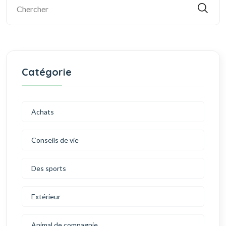
Catégorie
Achats
Conseils de vie
Des sports
Extérieur
Animal de compagnie