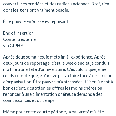
couvertures brodées et des radios anciennes. Bref, rien
dont les gens ont vraiment besoin.
Être pauvre en Suisse est épuisant
End of insertion
Contenu externe
via GIPHY
Après deux semaines, je mets fin à l'expérience. Après
deux jours de reportage, c’est le week-end et je conduis
ma fille à une fête d’anniversaire. C’est alors que je me
rends compte que je n’arrive plus à faire face à ce surcroît
d’organisation. Être pauvre m'a stressée: utiliser l’agent à
bon escient, dégotter les offres les moins chères ou
renoncer à une alimentation onéreuse demande des
connaissances et du temps.
Même pour cette courte période, la pauvreté m’a été