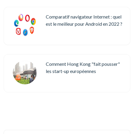
Comparatif navigateur Internet : quel
est le meilleur pour Android en 2022 ?
Comment Hong Kong "fait pousser"
les start-up européennes