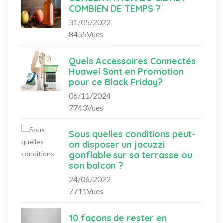
COMBIEN DE TEMPS ?
31/05/2022
8455Vues
Quels Accessoires Connectés
Huawei Sont en Promotion
pour ce Black Friday?
06/11/2024
7743Vues
Sous quelles conditions peut-
on disposer un jacuzzi
gonflable sur sa terrasse ou
son balcon ?
24/06/2022
7711Vues
10 façons de rester en