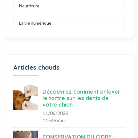
Nourriture
La vie numérique
Articles chauds
Découvrez comment enlever
le tartre sur les dents de
votre chien
11/06/2022
11546Vues
CONSERVATION DU CIDRE :