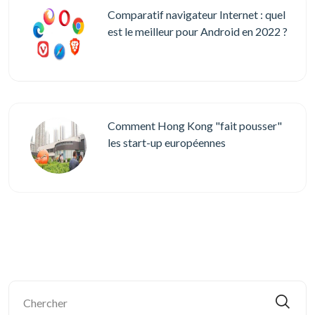
Comparatif navigateur Internet : quel
est le meilleur pour Android en 2022 ?
Comment Hong Kong "fait pousser"
les start-up européennes