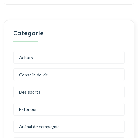
Catégorie
Achats
Conseils de vie
Des sports
Extérieur
Animal de compagnie