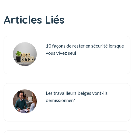
Articles Liés
10 façons de rester en sécurité lorsque
vous vivez seul
Les travailleurs belges vont-ils
démissionner?