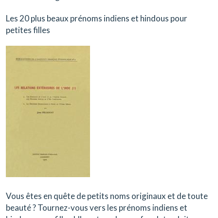
Les 20 plus beaux prénoms indiens et hindous pour
petites filles
Vous êtes en quête de petits noms originaux et de toute
beauté ? Tournez-vous vers les prénoms indiens et