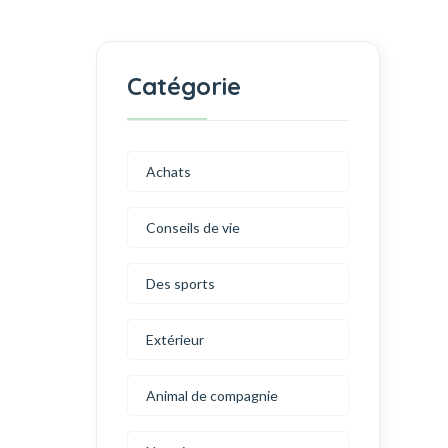
Catégorie
Achats
Conseils de vie
Des sports
Extérieur
Animal de compagnie