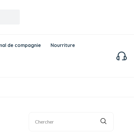
mal de compagnie
Nourriture