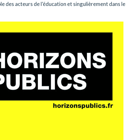
ble des acteurs de l’éducation et singulièrement dans le