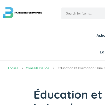
Acha
La
Accueil
Conseils De Vie
Éducation Et Formation : Une B
Éducation et