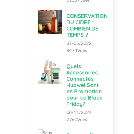
CONSERVATION
DU CIDRE :
COMBIEN DE
TEMPS ?
31/05/2022
8474Vues
Quels
Accessoires
Connectés
Huawei Sont
en Promotion
pour ce Black
Friday?
06/11/2024
7760Vues