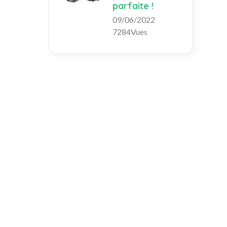
parfaite !
09/06/2022
7284Vues