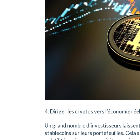
4. Diriger les cryptos vers l’économie réel
Un grand nombre d’investisseurs laissent
stablecoins sur leurs portefeuilles. Cela 