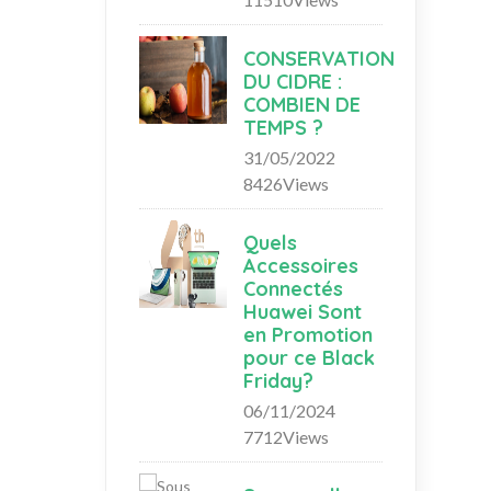
CONSERVATION
DU CIDRE :
COMBIEN DE
TEMPS ?
31/05/2022
8426Views
Quels
Accessoires
Connectés
Huawei Sont
en Promotion
pour ce Black
Friday?
06/11/2024
7712Views