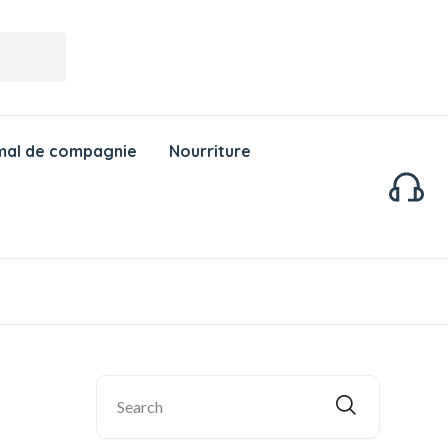
mal de compagnie
Nourriture