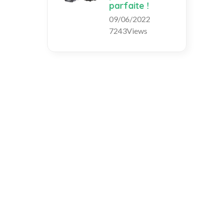
parfaite !
09/06/2022
7243Views