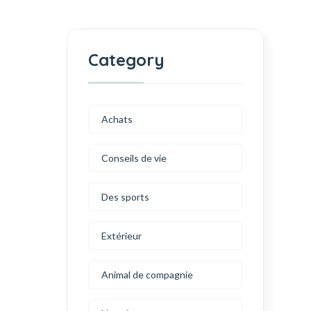
Category
Achats
Conseils de vie
Des sports
Extérieur
Animal de compagnie