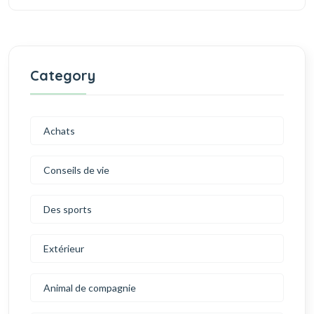
Category
Achats
Conseils de vie
Des sports
Extérieur
Animal de compagnie