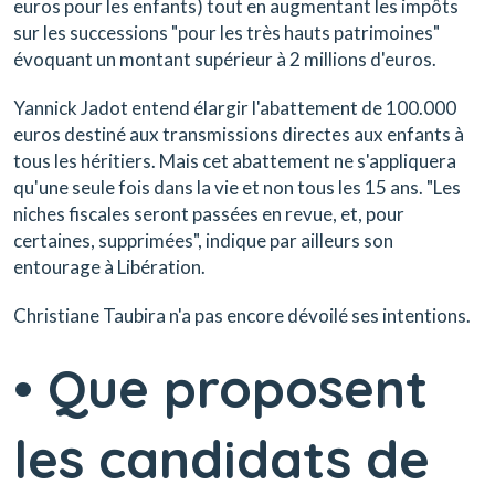
euros pour les enfants) tout en augmentant les impôts
sur les successions "pour les très hauts patrimoines"
évoquant un montant supérieur à 2 millions d'euros.
Yannick Jadot entend élargir l'abattement de 100.000
euros destiné aux transmissions directes aux enfants à
tous les héritiers. Mais cet abattement ne s'appliquera
qu'une seule fois dans la vie et non tous les 15 ans. "Les
niches fiscales seront passées en revue, et, pour
certaines, supprimées", indique par ailleurs son
entourage à Libération.
Christiane Taubira n'a pas encore dévoilé ses intentions.
• Que proposent
les candidats de