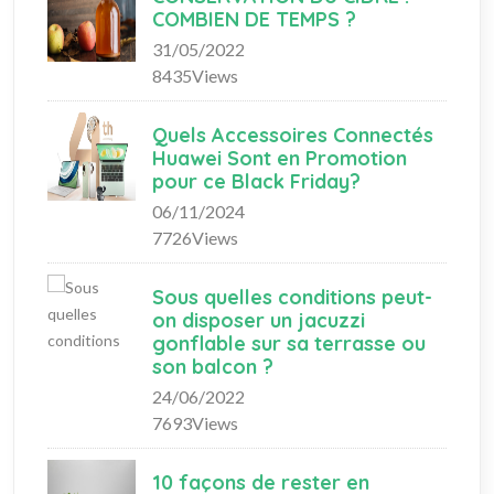
COMBIEN DE TEMPS ?
31/05/2022
8435Views
Quels Accessoires Connectés
Huawei Sont en Promotion
pour ce Black Friday?
06/11/2024
7726Views
Sous quelles conditions peut-
on disposer un jacuzzi
gonflable sur sa terrasse ou
son balcon ?
24/06/2022
7693Views
10 façons de rester en