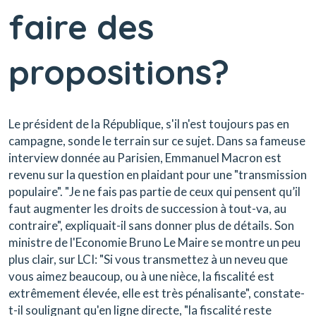
faire des
propositions?
Le président de la République, s'il n'est toujours pas en
campagne, sonde le terrain sur ce sujet. Dans sa fameuse
interview donnée au Parisien, Emmanuel Macron est
revenu sur la question en plaidant pour une "transmission
populaire". "Je ne fais pas partie de ceux qui pensent qu’il
faut augmenter les droits de succession à tout-va, au
contraire", expliquait-il sans donner plus de détails. Son
ministre de l'Economie Bruno Le Maire se montre un peu
plus clair, sur LCI: "Si vous transmettez à un neveu que
vous aimez beaucoup, ou à une nièce, la fiscalité est
extrêmement élevée, elle est très pénalisante", constate-
t-il soulignant qu'en ligne directe, "la fiscalité reste