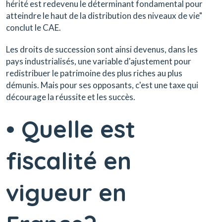
hérité est redevenu le déterminant fondamental pour
atteindre le haut de la distribution des niveaux de vie"
conclut le CAE.
Les droits de succession sont ainsi devenus, dans les
pays industrialisés, une variable d'ajustement pour
redistribuer le patrimoine des plus riches au plus
démunis. Mais pour ses opposants, c'est une taxe qui
décourage la réussite et les succès.
• Quelle est
fiscalité en
vigueur en