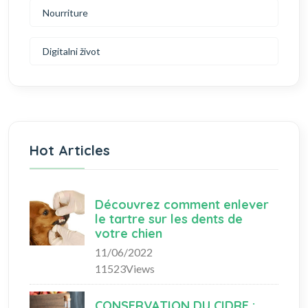
Nourriture
Digitalni život
Hot Articles
Découvrez comment enlever
le tartre sur les dents de
votre chien
11/06/2022
11523Views
CONSERVATION DU CIDRE :