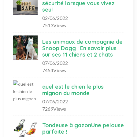
sécurité lorsque vous vivez
seul
02/06/2022
7513Views
Les animaux de compagnie de
Snoop Dogg : En savoir plus
sur ses 11 chiens et 2 chats
07/06/2022
7454Views
quel est le chien le plus
mignon du monde
07/06/2022
7269Views
Tondeuse à gazonUne pelouse
parfaite !