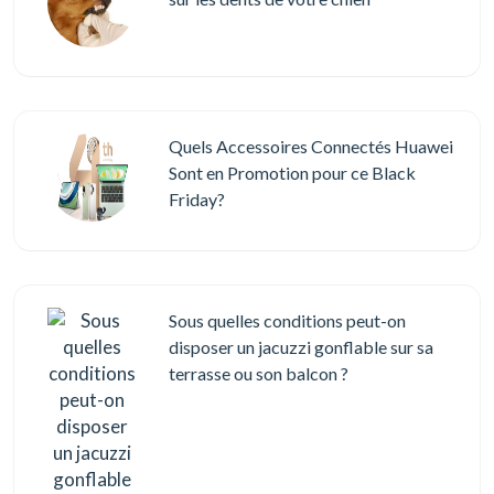
Quels Accessoires Connectés Huawei
Sont en Promotion pour ce Black
Friday?
Sous quelles conditions peut-on
disposer un jacuzzi gonflable sur sa
terrasse ou son balcon ?