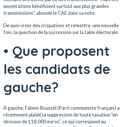
exonérations bénéficient surtout aux plus grandes
transmissions", abonde le CAE dans sa note.
De quoi créer des crispations et remettre, une nouvelle
fois, la question de la succession sur la table électorale.
• Que proposent
les candidats de
gauche?
A gauche, Fabien Roussel (Parti communiste français) a
récemment plaidé la suppression de toute taxation "en
dessous de 118.000 euros", ce qui correspond au