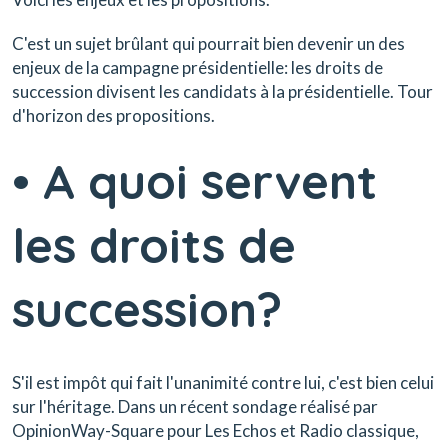
C'est un sujet brûlant qui pourrait bien devenir un des
enjeux de la campagne présidentielle: les droits de
succession divisent les candidats à la présidentielle. Tour
d'horizon des propositions.
• A quoi servent
les droits de
succession?
S'il est impôt qui fait l'unanimité contre lui, c'est bien celui
sur l'héritage. Dans un récent sondage réalisé par
OpinionWay-Square pour Les Echos et Radio classique,