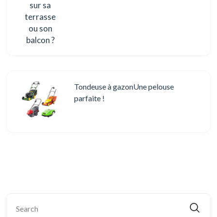
Tondeuse à gazonUne pelouse
parfaite !