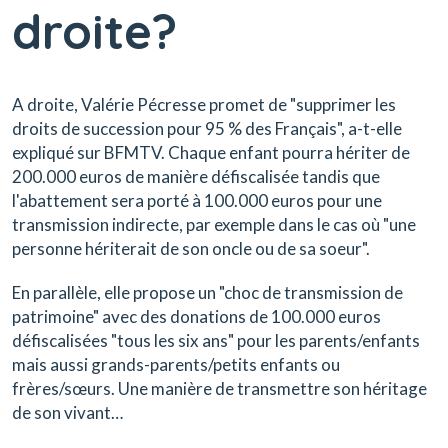
droite?
A droite, Valérie Pécresse promet de "supprimer les
droits de succession pour 95 % des Français", a-t-elle
expliqué sur BFMTV. Chaque enfant pourra hériter de
200.000 euros de manière défiscalisée tandis que
l'abattement sera porté à 100.000 euros pour une
transmission indirecte, par exemple dans le cas où "une
personne hériterait de son oncle ou de sa soeur".
En parallèle, elle propose un "choc de transmission de
patrimoine" avec des donations de 100.000 euros
défiscalisées "tous les six ans" pour les parents/enfants
mais aussi grands-parents/petits enfants ou
frères/sœurs. Une manière de transmettre son héritage
de son vivant…