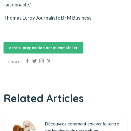
raisonnable."
Thomas Leroy Journaliste BFM Business
contre proposition achat immobilier
share:
Related Articles
Découvrez comment enlever le tartre
sur les dents de votre chien