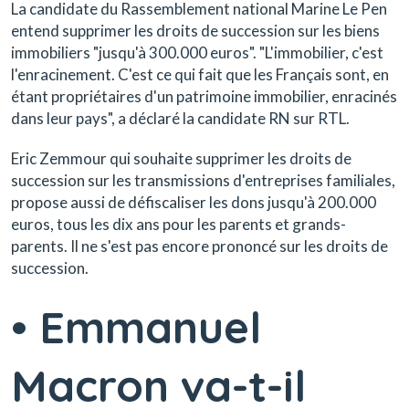
La candidate du Rassemblement national Marine Le Pen
entend supprimer les droits de succession sur les biens
immobiliers "jusqu'à 300.000 euros". "L'immobilier, c'est
l'enracinement. C'est ce qui fait que les Français sont, en
étant propriétaires d'un patrimoine immobilier, enracinés
dans leur pays", a déclaré la candidate RN sur RTL.
Eric Zemmour qui souhaite supprimer les droits de
succession sur les transmissions d'entreprises familiales,
propose aussi de défiscaliser les dons jusqu'à 200.000
euros, tous les dix ans pour les parents et grands-
parents. Il ne s'est pas encore prononcé sur les droits de
succession.
• Emmanuel
Macron va-t-il