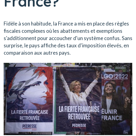
France?
Fidèle à son habitude, la France a mis en place des règles
fiscales complexes où les abattements et exemptions
s'additionnent pour accoucher d'un système confus. Sans
surprise, le pays affiche des taux d'imposition élevés, en
comparaison aux autres pays.