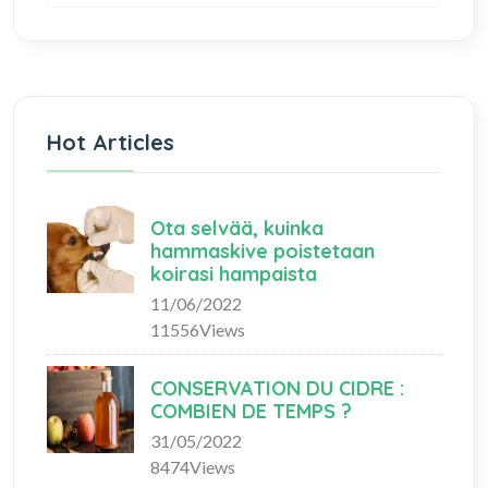
Hot Articles
Ota selvää, kuinka
hammaskive poistetaan
koirasi hampaista
11/06/2022
11556Views
CONSERVATION DU CIDRE :
COMBIEN DE TEMPS ?
31/05/2022
8474Views