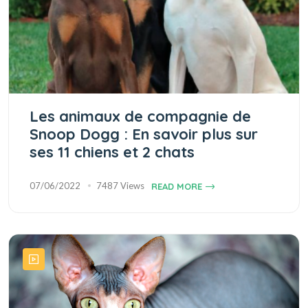
Les animaux de compagnie de
Snoop Dogg : En savoir plus sur
ses 11 chiens et 2 chats
07/06/2022
7487 Views
READ MORE