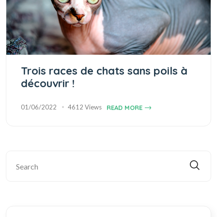
Trois races de chats sans poils à
découvrir !
01/06/2022
4612 Views
READ MORE