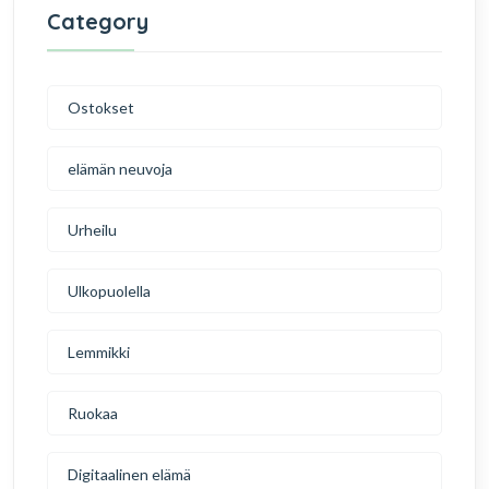
Category
Ostokset
elämän neuvoja
Urheilu
Ulkopuolella
Lemmikki
Ruokaa
Digitaalinen elämä