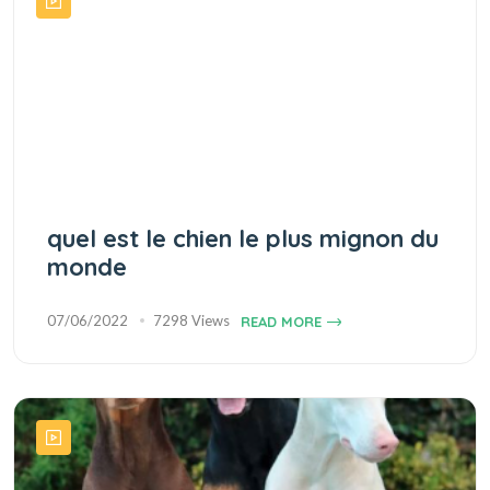
quel est le chien le plus mignon du
monde
07/06/2022
7298 Views
READ MORE