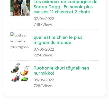
Les animaux de compagnie de
Snoop Dogg : En savoir plus
sur ses 11 chiens et 2 chats
07/06/2022
7487Views
quel est le chien le plus
mignon du monde
07/06/2022
7298Views
Ruohonleikkuri täydellinen
nurmikko!
09/06/2022
7283Views