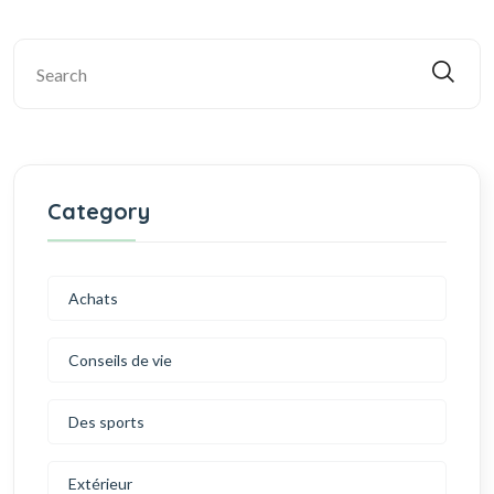
Category
Achats
Conseils de vie
Des sports
Extérieur