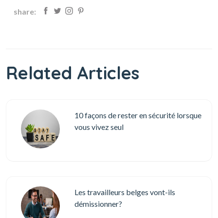
share:
Related Articles
10 façons de rester en sécurité lorsque
vous vivez seul
Les travailleurs belges vont-ils
démissionner?