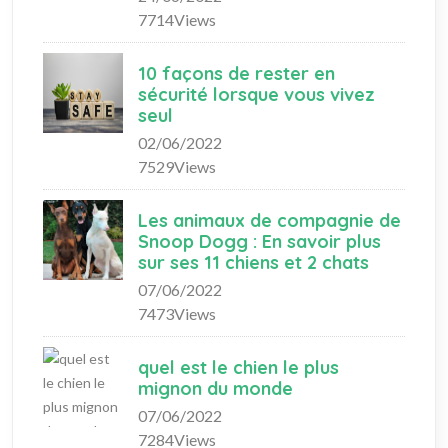
7714Views
10 façons de rester en
sécurité lorsque vous vivez
seul
02/06/2022
7529Views
Les animaux de compagnie de
Snoop Dogg : En savoir plus
sur ses 11 chiens et 2 chats
07/06/2022
7473Views
quel est le chien le plus
mignon du monde
07/06/2022
7284Views