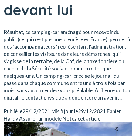
devant lui
Résultat, ce camping-car aménagé pour recevoir du
public (ce qui n'est pas une première en France), permet à
des "accompagnateurs" représentant l'administration,
de conseiller les visiteurs dans leurs démarches, qu’il
s’agisse de la retraite, de la Caf, de la taxe foncière ou
encore de la Sécurité sociale, pour n'en citer que
quelques-uns. Un camping-car, précise le journal, qui
passe dans chaque commune entre une à trois fois par
mois, sans aucun rendez-vous préalable. A l’heure du tout
digital, le contact physique a donc encore un avenir…
Publié le29/12/2021 Mis à jour le29/12/2021 Fabien
Hardy Assurer un modèle Notez cet article