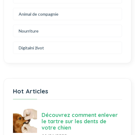
Animal de compagnie
Nourriture
Digitalni život
Hot Articles
Découvrez comment enlever
le tartre sur les dents de
votre chien