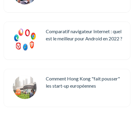
Comparatif navigateur Internet : quel
est le meilleur pour Android en 2022 ?
Comment Hong Kong "fait pousser"
les start-up européennes