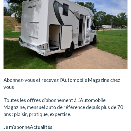
Abonnez-vous et recevez l'Automobile Magazine chez
vous
Toutes les offres d'abonnement à L'Automobile
Magazine, mensuel auto de référence depuis plus de 70
ans : plaisir, pratique, expertise.
Je m'abonneActualités