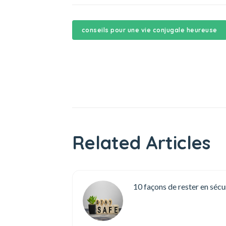
conseils pour une vie conjugale heureuse
Related Articles
10 façons de rester en sécu