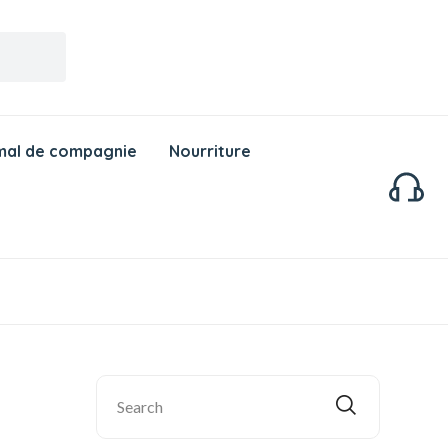
mal de compagnie
Nourriture