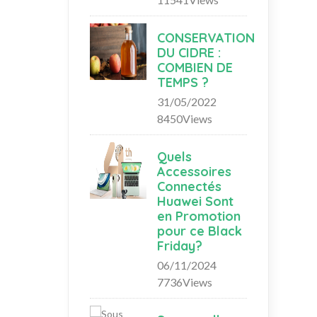
CONSERVATION
DU CIDRE :
COMBIEN DE
TEMPS ?
31/05/2022
8450Views
Quels
Accessoires
Connectés
Huawei Sont
en Promotion
pour ce Black
Friday?
06/11/2024
7736Views