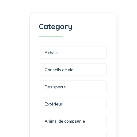
Category
Achats
Conseils de vie
Des sports
Extérieur
Animal de compagnie