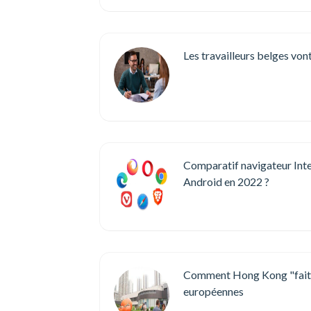
Les travailleurs belges von
Comparatif navigateur Inter
Android en 2022 ?
Comment Hong Kong "fait p
européennes