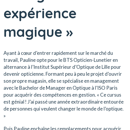
expérience
magique »
Ayant à cœur d’entrer rapidement sur le marché du
travail, Pauline opte pour le BTS Opticien-Lunetier en
alternance à l’Institut Supérieur d’Optique de Lille pour
devenir opticienne. Formant peu à peu le projet d’ouvrir
son propre magasin, elle se spécialise en management
avec le Bachelor de Manager en Optique à l’ISO Paris
pour acquérir des compétences en gestion. « Ce cursus
est génial ! J’ai passé une année extraordinaire entourée
de personnes qui veulent changer le monde de l’optique.
»
Puis Pauline enchaîne les remplacements pour acquérir