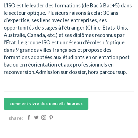
L’ISO est le leader des formations (de Bac à Bac+5) dans
le secteur optique. Plusieurs raisons à cela : 30 ans
d'expertise, ses liens avec les entreprises, ses
opportunités de stages à l’étranger (Chine, États-Unis,
Australie, Canada, etc.) et ses diplômes reconnus par
l’État. Le groupe ISO est un réseau d’écoles d’optique
dans 9 grandes villes françaises et propose des
formations adaptées aux étudiants en orientation post
bac ou en réorientation et aux professionnels en
reconversion.Admission sur dossier, hors parcoursup.
comment vivre des conseils heureux
share: