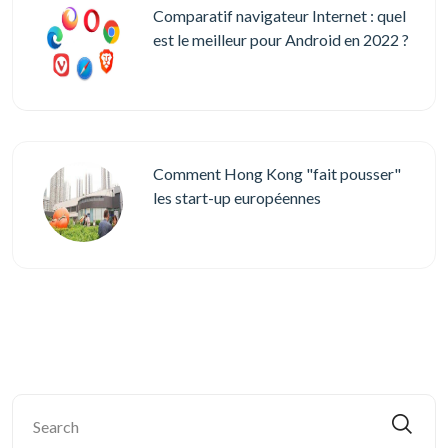
Comparatif navigateur Internet : quel
est le meilleur pour Android en 2022 ?
Comment Hong Kong "fait pousser"
les start-up européennes