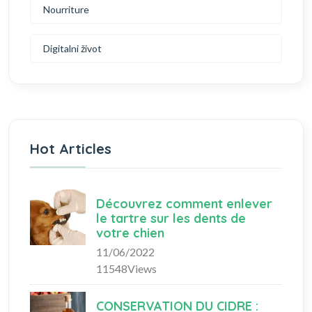
Nourriture
Digitalni život
Hot Articles
Découvrez comment enlever
le tartre sur les dents de
votre chien
11/06/2022
11548Views
CONSERVATION DU CIDRE :