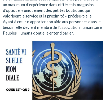
un maximum d’expérience dans différents magasins
d’optique, « uniquement des petites boutiques qui
valorisent le service et la proximité », précise-t-elle.
Ayant à cœur d’apporter son aide aux personnes dans le
besoin, elle devient membre de l’association humanitaire
Peuples Humana dont elle entend parler.