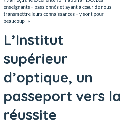
enseignants – passionnés et ayant à cœur de nous
transmettre leurs connaissances – y sont pour
beaucoup ! »
L’Institut
supérieur
d’optique, un
passeport vers la
réussite