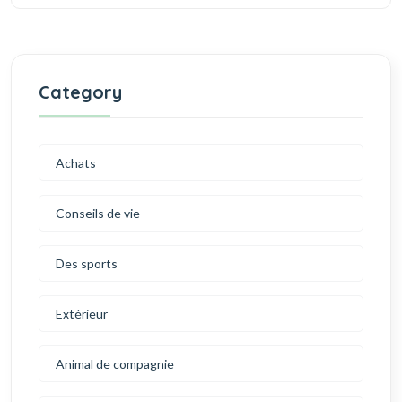
Category
Achats
Conseils de vie
Des sports
Extérieur
Animal de compagnie