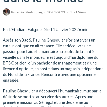
By
fashionlifeshopping
30/01/2023
3571 Views
ParL'Etudiant Fab,publié le 14 Janvier 20226 min
Après son Bac S, Pauline Ghesquier s’oriente vers un
cursus optique en alternance. Elle sedécouvre une
passion pour l’aide humanitaire au profit de la santé
visuelle dans le mondeElle est aujourd’hui diplômée du
BTS Opticien, d’un bachelor de management et d’une
licence d’optique, en poste dans un magasin indépendant
du Nord de la France. Rencontre avec une opticienne
engagée.
Pauline Ghesquier a découvert l’humanitaire, mue par le
désir de se mettre au service des autres. Après une
première mission au Sénégal et une deuxième au