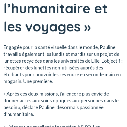
l’humanitaire et
les voyages »
Engagée pour la santé visuelle dans le monde, Pauline
travaille également les lundis et mardis sur un projet de
lunettes recyclées dans les universités de Lille. L’objectif :
récupérer des lunettes non-utilisées auprès des
étudiants pour pouvoir les revendre en seconde main en
magasin. Une première.
« Après ces deux missions, j’ai encore plus envie de
donner accès aux soins optiques aux personnes dans le
besoin », déclare Pauline, désormais passionnée
d’humanitaire.
« J’ai reçu une excellente formation à l’ISO. Les