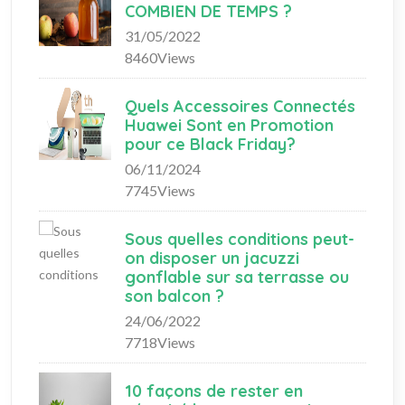
COMBIEN DE TEMPS ?
31/05/2022
8460Views
Quels Accessoires Connectés
Huawei Sont en Promotion
pour ce Black Friday?
06/11/2024
7745Views
Sous quelles conditions peut-
on disposer un jacuzzi
gonflable sur sa terrasse ou
son balcon ?
24/06/2022
7718Views
10 façons de rester en