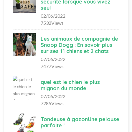
sécurité lorsque vous vivez
seul
02/06/2022
7532Views
Les animaux de compagnie de
Snoop Dogg : En savoir plus
sur ses 11 chiens et 2 chats
07/06/2022
7477Views
quel est le chien le plus
mignon du monde
07/06/2022
7285Views
Tondeuse à gazonUne pelouse
parfaite !