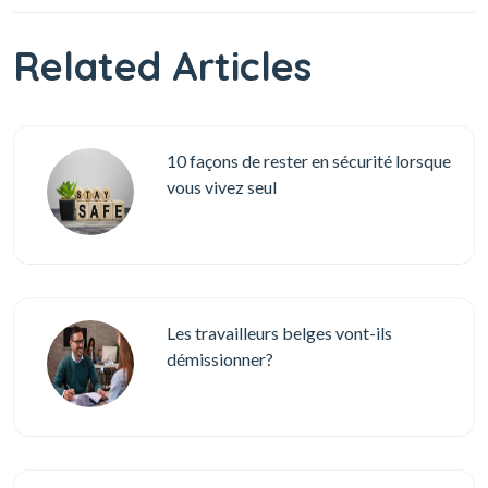
Related Articles
10 façons de rester en sécurité lorsque
vous vivez seul
Les travailleurs belges vont-ils
démissionner?