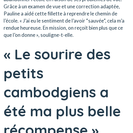
Grâce à un examen de vue et une correction adaptée,
Pauline a aidé cette fillette à reprendre le chemin de
l’école. « J’ai eu le sentiment de l’avoir “sauvée”, cela m’a
rendue heureuse. En mission, on reçoit bien plus que ce
que l’on donne », souligne-t-elle.
« Le sourire des
petits
cambodgiens a
été ma plus belle
récompense »