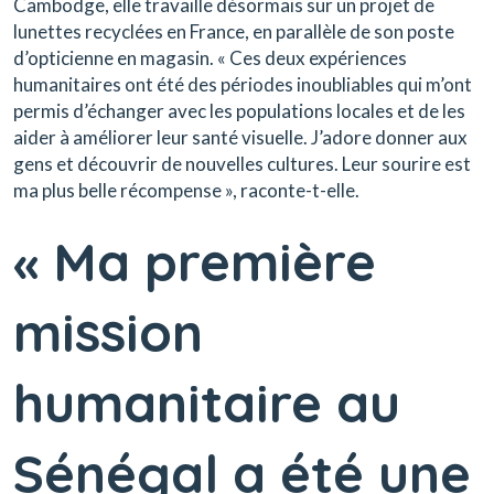
Cambodge, elle travaille désormais sur un projet de
lunettes recyclées en France, en parallèle de son poste
d’opticienne en magasin. « Ces deux expériences
humanitaires ont été des périodes inoubliables qui m’ont
permis d’échanger avec les populations locales et de les
aider à améliorer leur santé visuelle. J’adore donner aux
gens et découvrir de nouvelles cultures. Leur sourire est
ma plus belle récompense », raconte-t-elle.
« Ma première
mission
humanitaire au
Sénégal a été une