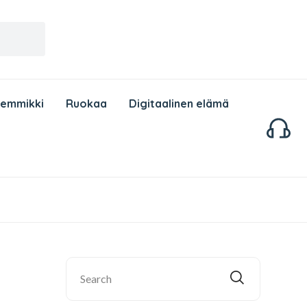
Lemmikki
Ruokaa
Digitaalinen elämä