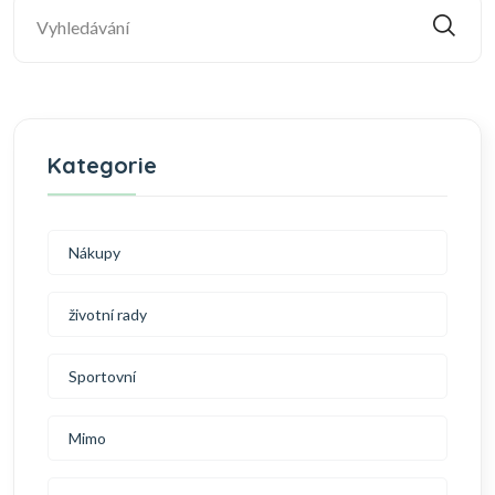
Kategorie
Nákupy
životní rady
Sportovní
Mimo