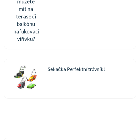
Sekačka Perfektní trávník!