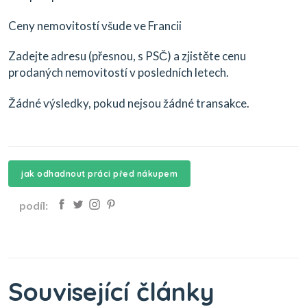
Ceny nemovitostí všude ve Francii
Zadejte adresu (přesnou, s PSČ) a zjistěte cenu
prodaných nemovitostí v posledních letech.
Žádné výsledky, pokud nejsou žádné transakce.
jak odhadnout práci před nákupem
podíl:
Související články