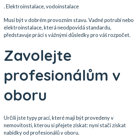
. Elektroinstalace, vodoinstalace
Musí být v dobrém provozním stavu. Vadné potrubí nebo
elektroinstalace, která neodpovídá standardu,
představuje práci s vážnými důsledky pro váš rozpočet.
Zavolejte
profesionálům v
oboru
Určili jste typy prací, které mají být provedeny v
nemovitosti, kterou si přejete získat: nyní stačí získat
nabídky od profesionálů v oboru.