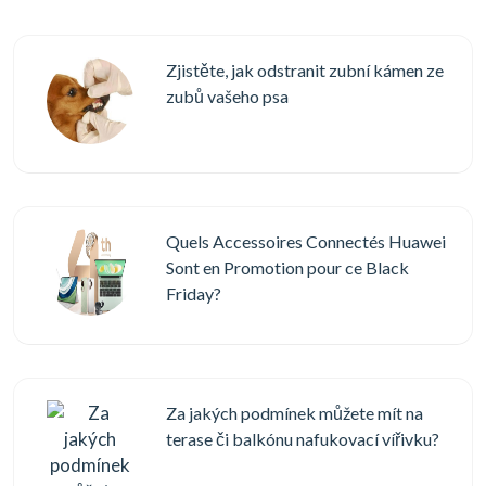
Zjistěte, jak odstranit zubní kámen ze
zubů vašeho psa
Quels Accessoires Connectés Huawei
Sont en Promotion pour ce Black
Friday?
Za jakých podmínek můžete mít na
terase či balkónu nafukovací vířivku?