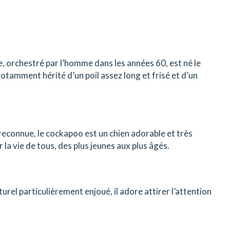
, orchestré par l’homme dans les années 60, est né le
otamment hérité d’un poil assez long et frisé et d’un
 reconnue, le cockapoo est un chien adorable et très
 la vie de tous, des plus jeunes aux plus âgés.
urel particulièrement enjoué, il adore attirer l’attention