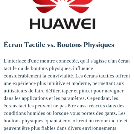
Écran Tactile vs. Boutons Physiques
L'interface d'une montre connectée, qu'il s'agisse d'un écran
tactile ou de boutons physiques, influence
considérablement la convivialité. Les écrans tactiles offrent
une expérience plus intuitive et moderne, permettant aux
utilisateurs de faire défiler, taper et pincer pour naviguer
dans les applications et les paramètres. Cependant, les
écrans tactiles peuvent ne pas être aussi réactifs dans des
conditions humides ou lorsque vous portez des gants. Les
boutons physiques, quant à eux, offrent un retour tactile et
peuvent être plus fiables dans divers environnements.