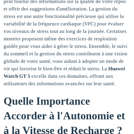
peut fournir des informations sur la qualité de votre repos
et offrir des suggestions d'amélioration. La gestion du
stress est une autre fonctionnalité précieuse qui utilise la
variabilité de la fréquence cardiaque (VFC) pour évaluer
vos niveaux de stress tout au long de la journée. Certaines
montres proposent même des exercices de respiration
guidée pour vous aider à gérer le stress. Ensemble, le suivi
du sommeil et la gestion du stress contribuent à une vision
globale de votre santé, vous aidant à adopter un mode de
vie qui favorise le bien-être et réduit le stress. La
Huawei
Watch GT 5
excelle dans ces domaines, offrant aux
utilisateurs des informations avancées sur leur santé.
Quelle Importance
Accorder à l'Autonomie et
à la Vitesse de Recharge ?