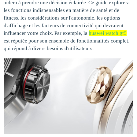
aidera à prendre une décision éclairée. Ce guide explorera
les fonctions indispensables en matière de santé et de
fitness, les considérations sur l'autonomie, les options
d'affichage et les facteurs de connectivité qui devraient
influencer votre choix. Par exemple, la
huawei watch gt5
est réputée pour son ensemble de fonctionnalités complet,
qui répond à divers besoins d'utilisateurs.