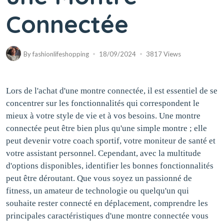
Connectée
By
fashionlifeshopping
18/09/2024
3817 Views
Lors de l'achat d'une montre connectée, il est essentiel de se
concentrer sur les fonctionnalités qui correspondent le
mieux à votre style de vie et à vos besoins. Une montre
connectée peut être bien plus qu'une simple montre ; elle
peut devenir votre coach sportif, votre moniteur de santé et
votre assistant personnel. Cependant, avec la multitude
d'options disponibles, identifier les bonnes fonctionnalités
peut être déroutant. Que vous soyez un passionné de
fitness, un amateur de technologie ou quelqu'un qui
souhaite rester connecté en déplacement, comprendre les
principales caractéristiques d'une montre connectée vous