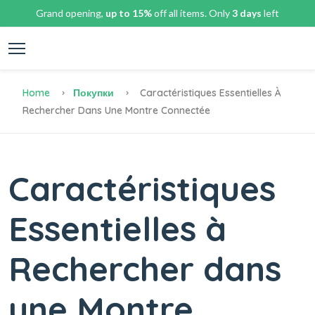
Grand opening,
up to 15%
off all items. Only
3 days
left
Home
Покупки
Caractéristiques Essentielles À
Rechercher Dans Une Montre Connectée
Caractéristiques
Essentielles à
Rechercher dans
une Montre