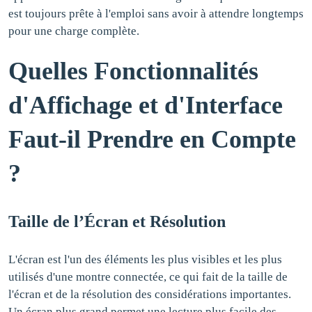
est toujours prête à l'emploi sans avoir à attendre longtemps
pour une charge complète.
Quelles Fonctionnalités
d'Affichage et d'Interface
Faut-il Prendre en Compte
?
Taille de l’Écran et Résolution
L'écran est l'un des éléments les plus visibles et les plus
utilisés d'une montre connectée, ce qui fait de la taille de
l'écran et de la résolution des considérations importantes.
Un écran plus grand permet une lecture plus facile des