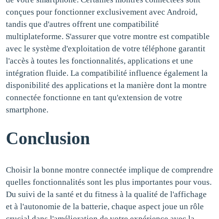
conçues pour fonctionner exclusivement avec Android,
tandis que d'autres offrent une compatibilité
multiplateforme. S'assurer que votre montre est compatible
avec le système d'exploitation de votre téléphone garantit
l'accès à toutes les fonctionnalités, applications et une
intégration fluide. La compatibilité influence également la
disponibilité des applications et la manière dont la montre
connectée fonctionne en tant qu'extension de votre
smartphone.
Conclusion
Choisir la bonne montre connectée implique de comprendre
quelles fonctionnalités sont les plus importantes pour vous.
Du suivi de la santé et du fitness à la qualité de l'affichage
et à l'autonomie de la batterie, chaque aspect joue un rôle
crucial dans l'amélioration de votre expérience avec la