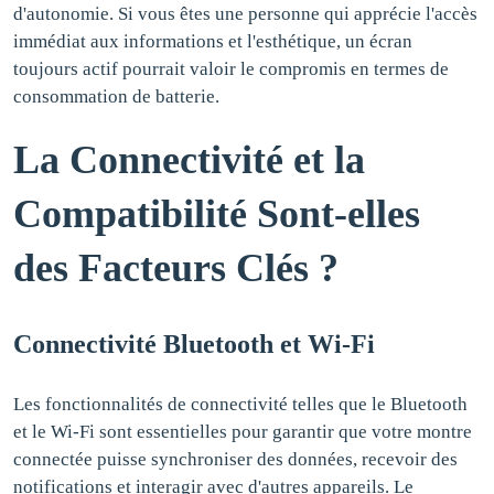
d'autonomie. Si vous êtes une personne qui apprécie l'accès
immédiat aux informations et l'esthétique, un écran
toujours actif pourrait valoir le compromis en termes de
consommation de batterie.
La Connectivité et la
Compatibilité Sont-elles
des Facteurs Clés ?
Connectivité Bluetooth et Wi-Fi
Les fonctionnalités de connectivité telles que le Bluetooth
et le Wi-Fi sont essentielles pour garantir que votre montre
connectée puisse synchroniser des données, recevoir des
notifications et interagir avec d'autres appareils. Le