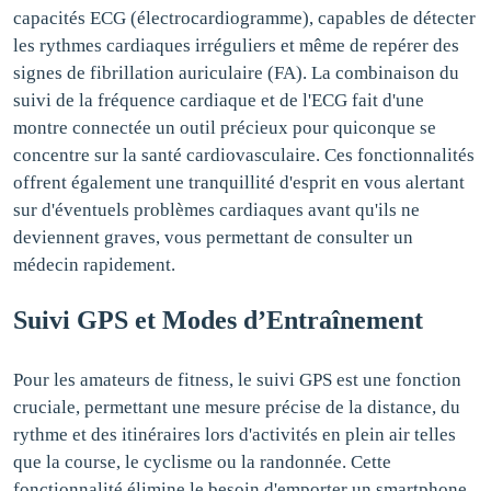
capacités ECG (électrocardiogramme), capables de détecter
les rythmes cardiaques irréguliers et même de repérer des
signes de fibrillation auriculaire (FA). La combinaison du
suivi de la fréquence cardiaque et de l'ECG fait d'une
montre connectée un outil précieux pour quiconque se
concentre sur la santé cardiovasculaire. Ces fonctionnalités
offrent également une tranquillité d'esprit en vous alertant
sur d'éventuels problèmes cardiaques avant qu'ils ne
deviennent graves, vous permettant de consulter un
médecin rapidement.
Suivi GPS et Modes d’Entraînement
Pour les amateurs de fitness, le suivi GPS est une fonction
cruciale, permettant une mesure précise de la distance, du
rythme et des itinéraires lors d'activités en plein air telles
que la course, le cyclisme ou la randonnée. Cette
fonctionnalité élimine le besoin d'emporter un smartphone