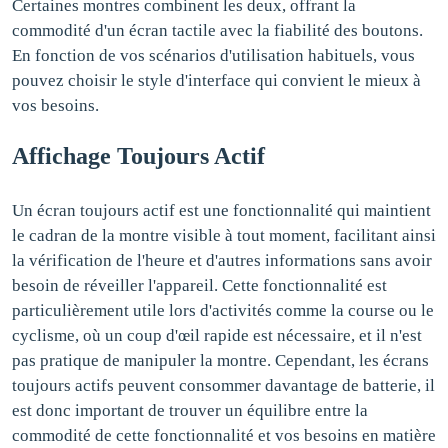
Certaines montres combinent les deux, offrant la
commodité d'un écran tactile avec la fiabilité des boutons.
En fonction de vos scénarios d'utilisation habituels, vous
pouvez choisir le style d'interface qui convient le mieux à
vos besoins.
Affichage Toujours Actif
Un écran toujours actif est une fonctionnalité qui maintient
le cadran de la montre visible à tout moment, facilitant ainsi
la vérification de l'heure et d'autres informations sans avoir
besoin de réveiller l'appareil. Cette fonctionnalité est
particulièrement utile lors d'activités comme la course ou le
cyclisme, où un coup d'œil rapide est nécessaire, et il n'est
pas pratique de manipuler la montre. Cependant, les écrans
toujours actifs peuvent consommer davantage de batterie, il
est donc important de trouver un équilibre entre la
commodité de cette fonctionnalité et vos besoins en matière