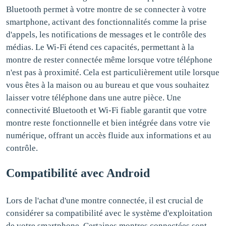
Bluetooth permet à votre montre de se connecter à votre
smartphone, activant des fonctionnalités comme la prise
d'appels, les notifications de messages et le contrôle des
médias. Le Wi-Fi étend ces capacités, permettant à la
montre de rester connectée même lorsque votre téléphone
n'est pas à proximité. Cela est particulièrement utile lorsque
vous êtes à la maison ou au bureau et que vous souhaitez
laisser votre téléphone dans une autre pièce. Une
connectivité Bluetooth et Wi-Fi fiable garantit que votre
montre reste fonctionnelle et bien intégrée dans votre vie
numérique, offrant un accès fluide aux informations et au
contrôle.
Compatibilité avec Android
Lors de l'achat d'une montre connectée, il est crucial de
considérer sa compatibilité avec le système d'exploitation
de votre smartphone. Certaines montres connectées sont