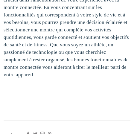
montre connectée. En vous concentrant sur les
fonctionnalités qui correspondent à votre style de vie et à
vos besoins, vous pourrez prendre une décision éclairée et
sélectionner une montre qui complète vos activités
quotidiennes, vous garde connecté et soutient vos objectifs
de santé et de fitness. Que vous soyez un athlète, un
passionné de technologie ou que vous cherchiez
simplement à rester organisé, les bonnes fonctionnalités de
montre connectée vous aideront à tirer le meilleur parti de
votre appareil.