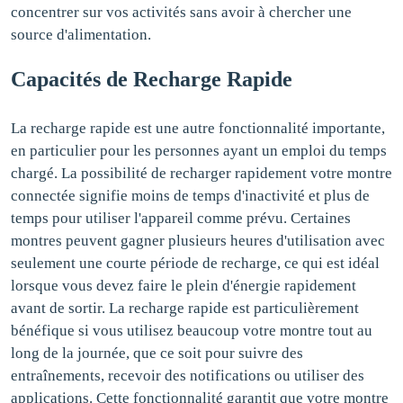
concentrer sur vos activités sans avoir à chercher une
source d'alimentation.
Capacités de Recharge Rapide
La recharge rapide est une autre fonctionnalité importante,
en particulier pour les personnes ayant un emploi du temps
chargé. La possibilité de recharger rapidement votre montre
connectée signifie moins de temps d'inactivité et plus de
temps pour utiliser l'appareil comme prévu. Certaines
montres peuvent gagner plusieurs heures d'utilisation avec
seulement une courte période de recharge, ce qui est idéal
lorsque vous devez faire le plein d'énergie rapidement
avant de sortir. La recharge rapide est particulièrement
bénéfique si vous utilisez beaucoup votre montre tout au
long de la journée, que ce soit pour suivre des
entraînements, recevoir des notifications ou utiliser des
applications. Cette fonctionnalité garantit que votre montre