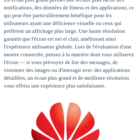
notifications, des données de fitness et des applications, ce
qui peut être particulièrement bénéfique pour les
utilisateurs ayant une déficience visuelle ou ceux qui
préfèrent un affichage plus large. Une haute résolution
garantit que l'écran est net et clair, améliorant ainsi
l'expérience utilisateur globale. Lors de l'évaluation d'une
montre connectée, pensez à la manière dont vous utiliserez
l'écran — si vous prévoyez de lire des messages, de
visionner des images ou d'interagir avec des applications
détaillées, un écran plus grand et de meilleure résolution
vous offrira une expérience plus satisfaisante.