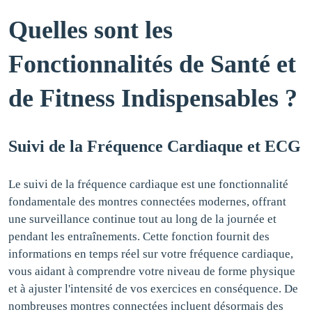
Quelles sont les
Fonctionnalités de Santé et
de Fitness Indispensables ?
Suivi de la Fréquence Cardiaque et ECG
Le suivi de la fréquence cardiaque est une fonctionnalité
fondamentale des montres connectées modernes, offrant
une surveillance continue tout au long de la journée et
pendant les entraînements. Cette fonction fournit des
informations en temps réel sur votre fréquence cardiaque,
vous aidant à comprendre votre niveau de forme physique
et à ajuster l'intensité de vos exercices en conséquence. De
nombreuses montres connectées incluent désormais des