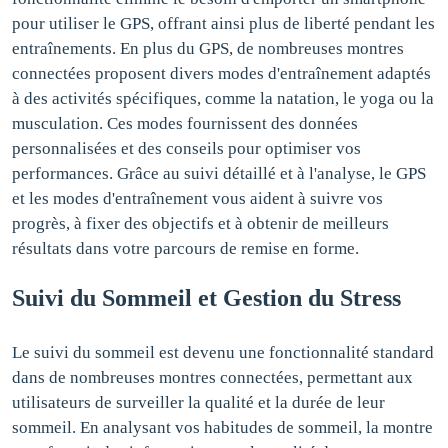
pour utiliser le GPS, offrant ainsi plus de liberté pendant les
entraînements. En plus du GPS, de nombreuses montres
connectées proposent divers modes d'entraînement adaptés
à des activités spécifiques, comme la natation, le yoga ou la
musculation. Ces modes fournissent des données
personnalisées et des conseils pour optimiser vos
performances. Grâce au suivi détaillé et à l'analyse, le GPS
et les modes d'entraînement vous aident à suivre vos
progrès, à fixer des objectifs et à obtenir de meilleurs
résultats dans votre parcours de remise en forme.
Suivi du Sommeil et Gestion du Stress
Le suivi du sommeil est devenu une fonctionnalité standard
dans de nombreuses montres connectées, permettant aux
utilisateurs de surveiller la qualité et la durée de leur
sommeil. En analysant vos habitudes de sommeil, la montre