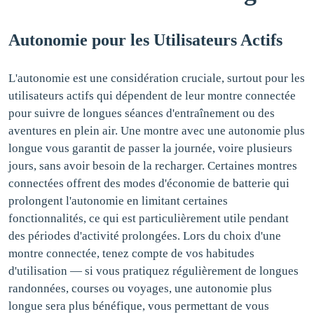
Autonomie pour les Utilisateurs Actifs
L'autonomie est une considération cruciale, surtout pour les
utilisateurs actifs qui dépendent de leur montre connectée
pour suivre de longues séances d'entraînement ou des
aventures en plein air. Une montre avec une autonomie plus
longue vous garantit de passer la journée, voire plusieurs
jours, sans avoir besoin de la recharger. Certaines montres
connectées offrent des modes d'économie de batterie qui
prolongent l'autonomie en limitant certaines
fonctionnalités, ce qui est particulièrement utile pendant
des périodes d'activité prolongées. Lors du choix d'une
montre connectée, tenez compte de vos habitudes
d'utilisation — si vous pratiquez régulièrement de longues
randonnées, courses ou voyages, une autonomie plus
longue sera plus bénéfique, vous permettant de vous