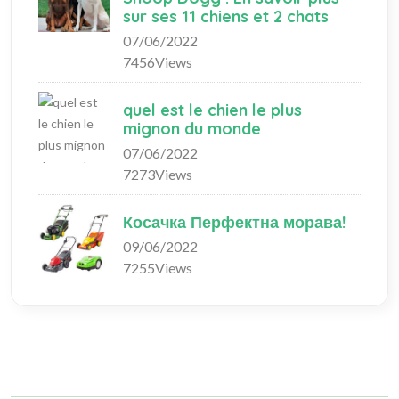
sur ses 11 chiens et 2 chats
07/06/2022
7456Views
quel est le chien le plus
mignon du monde
07/06/2022
7273Views
Косачка Перфектна морава!
09/06/2022
7255Views