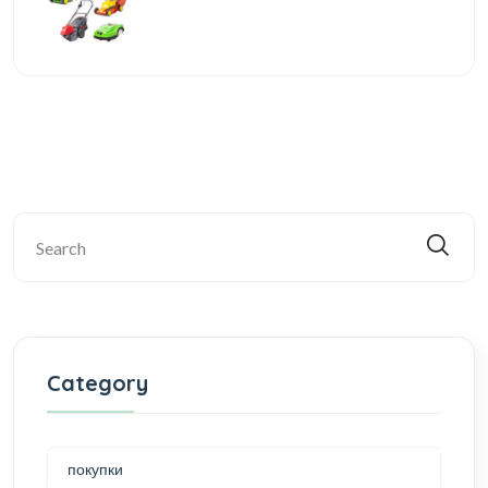
Category
покупки