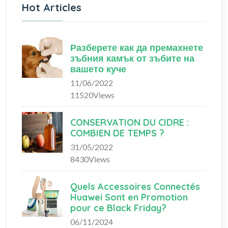
Hot Articles
Разберете как да премахнете
зъбния камък от зъбите на
вашето куче
11/06/2022
11520Views
CONSERVATION DU CIDRE :
COMBIEN DE TEMPS ?
31/05/2022
8430Views
Quels Accessoires Connectés
Huawei Sont en Promotion
pour ce Black Friday?
06/11/2024