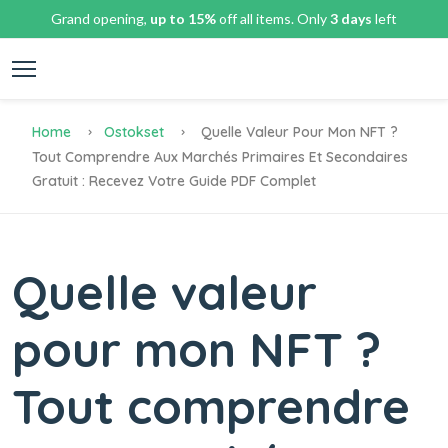
Grand opening,
up to 15%
off all items. Only
3 days
left
Home
Ostokset
Quelle Valeur Pour Mon NFT ?
Tout Comprendre Aux Marchés Primaires Et Secondaires
Gratuit : Recevez Votre Guide PDF Complet
Quelle valeur
pour mon NFT ?
Tout comprendre