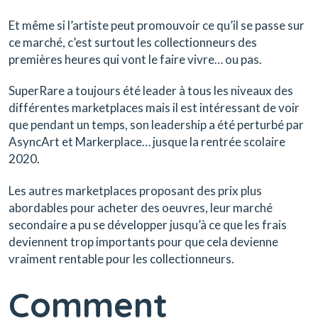
Et même si l’artiste peut promouvoir ce qu’il se passe sur
ce marché, c’est surtout les collectionneurs des
premières heures qui vont le faire vivre… ou pas.
SuperRare a toujours été leader à tous les niveaux des
différentes marketplaces mais il est intéressant de voir
que pendant un temps, son leadership a été perturbé par
AsyncArt et Markerplace… jusque la rentrée scolaire
2020.
Les autres marketplaces proposant des prix plus
abordables pour acheter des oeuvres, leur marché
secondaire a pu se développer jusqu’à ce que les frais
deviennent trop importants pour que cela devienne
vraiment rentable pour les collectionneurs.
Comment