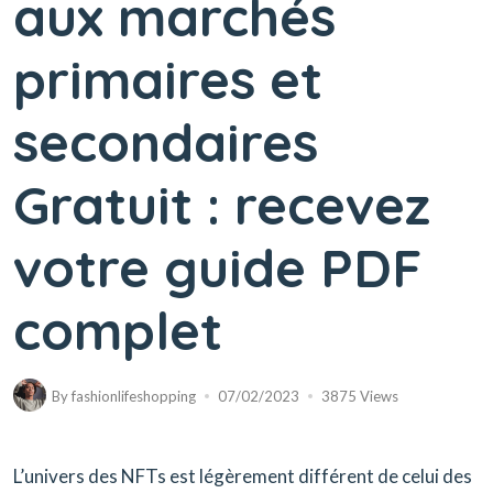
aux marchés
primaires et
secondaires
Gratuit : recevez
votre guide PDF
complet
By
fashionlifeshopping
07/02/2023
3875 Views
L’univers des NFTs est légèrement différent de celui des