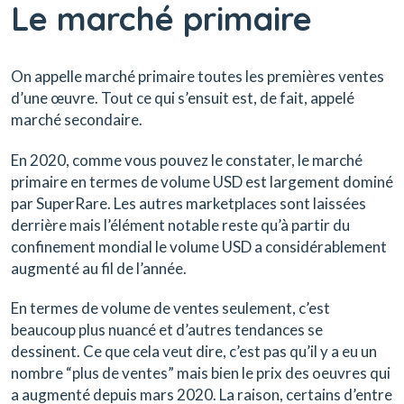
Le marché primaire
On appelle marché primaire toutes les premières ventes
d’une œuvre. Tout ce qui s’ensuit est, de fait, appelé
marché secondaire.
En 2020, comme vous pouvez le constater, le marché
primaire en termes de volume USD est largement dominé
par SuperRare. Les autres marketplaces sont laissées
derrière mais l’élément notable reste qu’à partir du
confinement mondial le volume USD a considérablement
augmenté au fil de l’année.
En termes de volume de ventes seulement, c’est
beaucoup plus nuancé et d’autres tendances se
dessinent. Ce que cela veut dire, c’est pas qu’il y a eu un
nombre “plus de ventes” mais bien le prix des oeuvres qui
a augmenté depuis mars 2020. La raison, certains d’entre