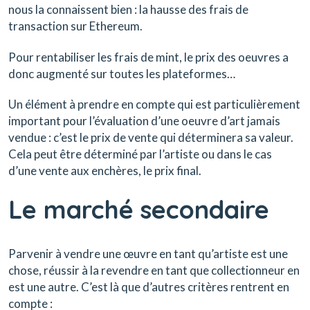
nous la connaissent bien : la hausse des frais de
transaction sur Ethereum.
Pour rentabiliser les frais de mint, le prix des oeuvres a
donc augmenté sur toutes les plateformes…
Un élément à prendre en compte qui est particulièrement
important pour l’évaluation d’une oeuvre d’art jamais
vendue : c’est le prix de vente qui déterminera sa valeur.
Cela peut être déterminé par l’artiste ou dans le cas
d’une vente aux enchères, le prix final.
Le marché secondaire
Parvenir à vendre une œuvre en tant qu’artiste est une
chose, réussir à la revendre en tant que collectionneur en
est une autre. C’est là que d’autres critères rentrent en
compte :