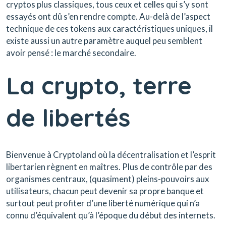
cryptos plus classiques, tous ceux et celles qui s’y sont
essayés ont dû s’en rendre compte. Au-delà de l’aspect
technique de ces tokens aux caractéristiques uniques, il
existe aussi un autre paramètre
auquel peu semblent
avoir pensé : le marché secondaire.
La crypto, terre
de libertés
Bienvenue à Cryptoland où la décentralisation et l’esprit
libertarien règnent en maîtres. Plus de contrôle par des
organismes centraux, (quasiment) pleins-pouvoirs aux
utilisateurs, chacun peut devenir sa propre banque et
surtout peut profiter d’une liberté numérique qui n’a
connu d’équivalent qu’à l’époque du début des internets.