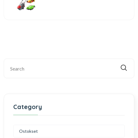
Category
Ostokset