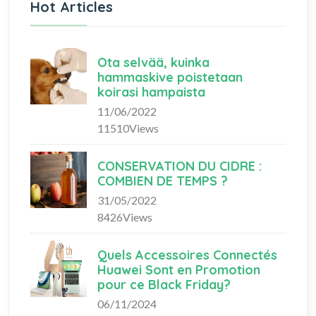
Hot Articles
Ota selvää, kuinka
hammaskive poistetaan
koirasi hampaista
11/06/2022
11510Views
CONSERVATION DU CIDRE :
COMBIEN DE TEMPS ?
31/05/2022
8426Views
Quels Accessoires Connectés
Huawei Sont en Promotion
pour ce Black Friday?
06/11/2024