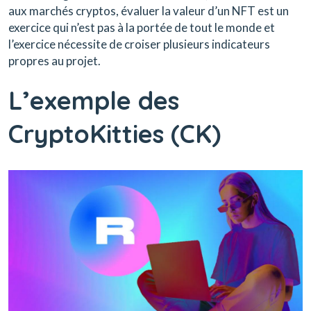
aux marchés cryptos, évaluer la valeur d’un NFT est un
exercice qui n’est pas à la portée de tout le monde et
l’exercice nécessite de croiser plusieurs indicateurs
propres au projet.
L’exemple des
CryptoKitties (CK)