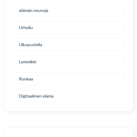
elämän neuvoja
Urheilu
Ulkopuolella
Lemmikki
Ruokaa
Digitaalinen elämä