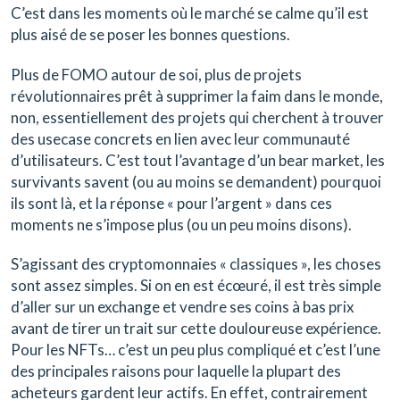
C’est dans les moments où le marché se calme qu’il est
plus aisé de se poser les bonnes questions.
Plus de FOMO autour de soi, plus de projets
révolutionnaires prêt à supprimer la faim dans le monde,
non, essentiellement des projets qui cherchent à trouver
des usecase concrets en lien avec leur communauté
d’utilisateurs. C’est tout l’avantage d’un bear market, les
survivants savent (ou au moins se demandent) pourquoi
ils sont là, et la réponse « pour l’argent » dans ces
moments ne s’impose plus (ou un peu moins disons).
S’agissant des cryptomonnaies « classiques », les choses
sont assez simples. Si on en est écœuré, il est très simple
d’aller sur un exchange et vendre ses coins à bas prix
avant de tirer un trait sur cette douloureuse expérience.
Pour les NFTs… c’est un peu plus compliqué et c’est l’une
des principales raisons pour laquelle la plupart des
acheteurs gardent leur actifs. En effet, contrairement