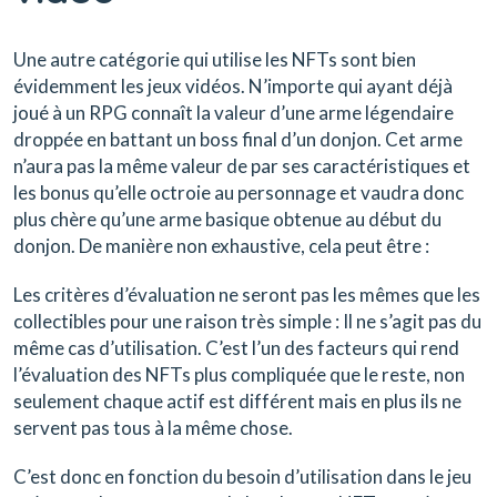
Une autre catégorie qui utilise les NFTs sont bien
évidemment les jeux vidéos. N’importe qui ayant déjà
joué à un RPG connaît la valeur d’une arme légendaire
droppée en battant un boss final d’un donjon. Cet arme
n’aura pas la même valeur de par ses caractéristiques et
les bonus qu’elle octroie au personnage et vaudra donc
plus chère qu’une arme basique obtenue au début du
donjon. De manière non exhaustive, cela peut être :
Les critères d’évaluation ne seront pas les mêmes que les
collectibles pour une raison très simple : Il ne s’agit pas du
même cas d’utilisation. C’est l’un des facteurs qui rend
l’évaluation des NFTs plus compliquée que le reste, non
seulement chaque actif est différent mais en plus ils ne
servent pas tous à la même chose.
C’est donc en fonction du besoin d’utilisation dans le jeu