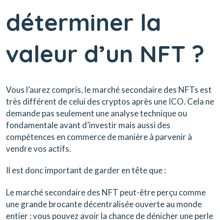
déterminer la
valeur d’un NFT ?
Vous l’aurez compris, le marché secondaire des NFTs est
très différent de celui des cryptos après une ICO. Cela ne
demande pas seulement une analyse technique ou
fondamentale avant d’investir mais aussi des
compétences en commerce de manière à parvenir à
vendre vos actifs.
Il est donc important de garder en tête que :
Le marché secondaire des NFT peut-être perçu comme
une grande brocante décentralisée ouverte au monde
entier : vous pouvez avoir la chance de dénicher une perle