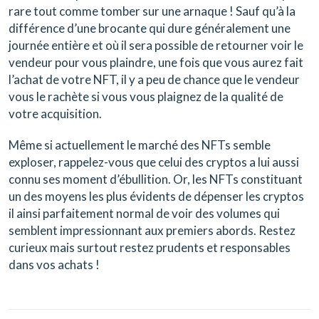
rare tout comme tomber sur une arnaque ! Sauf qu’à la
différence d’une brocante qui dure généralement une
journée entière et où il sera possible de retourner voir le
vendeur pour vous plaindre, une fois que vous aurez fait
l’achat de votre NFT, il y a peu de chance que le vendeur
vous le rachète si vous vous plaignez de la qualité de
votre acquisition.
Même si actuellement le marché des NFTs semble
exploser, rappelez-vous que celui des cryptos a lui aussi
connu ses moment d’ébullition. Or, les NFTs constituant
un des moyens les plus évidents de dépenser les cryptos
il ainsi parfaitement normal de voir des volumes qui
semblent impressionnant aux premiers abords. Restez
curieux mais surtout restez prudents et responsables
dans vos achats !