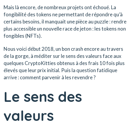
Mais là encore, de nombreux projets ont échoué. La
fongibilité des tokens ne permettant de répondre qu’à
certains besoins, il manquait une pièce au puzzle : rendre
plus accessible un nouvelle race de jeton : les tokens non
fongibles (NFTs).
Nous voici début 2018, un bon crash encore au travers
de la gorge, à méditer sur le sens des valeurs face aux
quelques CryptoKitties obtenus à des frais 10 fois plus
élevés que leur prix initial. Puis la question fatidique
arrive : comment parvenir à les revendre ?
Le sens des
valeurs