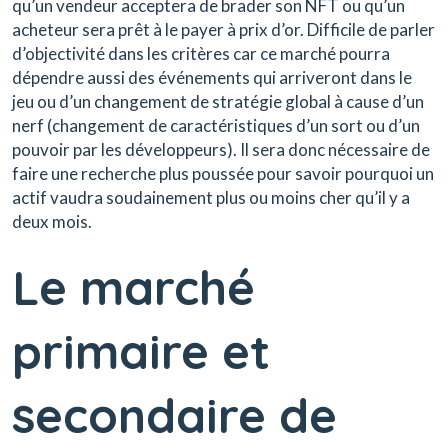
qu’un vendeur acceptera de brader son NFT ou qu’un
acheteur sera prêt à le payer à prix d’or. Difficile de parler
d’objectivité dans les critères car ce marché pourra
dépendre aussi des événements qui arriveront dans le
jeu ou d’un changement de stratégie global à cause d’un
nerf (changement de caractéristiques d’un sort ou d’un
pouvoir par les développeurs). Il sera donc nécessaire de
faire une recherche plus poussée pour savoir pourquoi un
actif vaudra soudainement plus ou moins cher qu’il y a
deux mois.
Le marché
primaire et
secondaire de