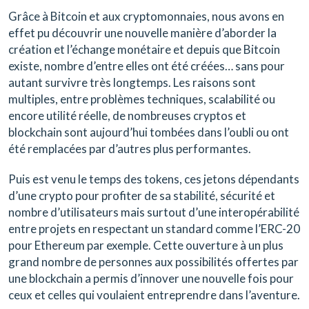
Grâce à Bitcoin et aux cryptomonnaies, nous avons en
effet pu découvrir une nouvelle manière d’aborder la
création et l’échange monétaire et depuis que Bitcoin
existe, nombre d’entre elles ont été créées… sans pour
autant survivre très longtemps. Les raisons sont
multiples, entre problèmes techniques, scalabilité ou
encore utilité réelle, de nombreuses cryptos et
blockchain sont aujourd’hui tombées dans l’oubli ou ont
été remplacées par d’autres plus performantes.
Puis est venu le temps des tokens, ces jetons dépendants
d’une crypto pour profiter de sa stabilité, sécurité et
nombre d’utilisateurs mais surtout d’une interopérabilité
entre projets en respectant un standard comme l’ERC-20
pour Ethereum par exemple. Cette ouverture à un plus
grand nombre de personnes aux possibilités offertes par
une blockchain a permis d’innover une nouvelle fois pour
ceux et celles qui voulaient entreprendre dans l’aventure.