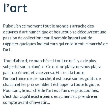
l’art
Puisqu’en ce moment tout le monde s’arrache des
oeuvres d’art numérique et beaucoup se découvrent une
passion de collectionneur, il semble important de
rappeler quelques indicateurs qui entourent le marché de
l’art.
Tout d’abord, ce marché est tout ce qu’il y a de plus
subjectif sur la planète. Ce qui me plaira ne vous plaira
pas forcément et vice versa. Et c’est là toute
l’importance de ce marché, il est basé sur les goûts de
chacun et les prix semblent échapper à toute logique.
Pourtant, le marché de l’art est l’un des plus codifiés,
c’est donc qu’il existe bien des schémas à prendre en
compte avant d’investir…