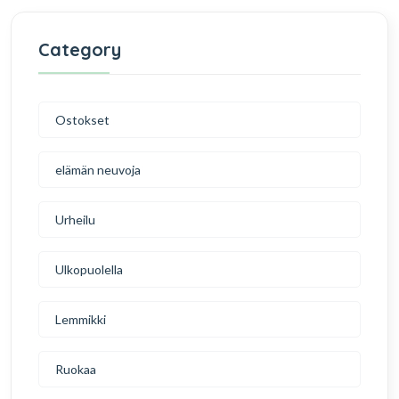
Category
Ostokset
elämän neuvoja
Urheilu
Ulkopuolella
Lemmikki
Ruokaa