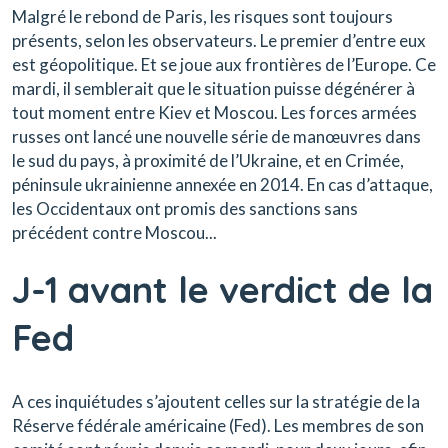
Malgré le rebond de Paris, les risques sont toujours
présents, selon les observateurs. Le premier d’entre eux
est géopolitique. Et se joue aux frontières de l’Europe. Ce
mardi, il semblerait que le situation puisse dégénérer à
tout moment entre Kiev et Moscou. Les forces armées
russes ont lancé une nouvelle série de manœuvres dans
le sud du pays, à proximité de l’Ukraine, et en Crimée,
péninsule ukrainienne annexée en 2014. En cas d’attaque,
les Occidentaux ont promis des sanctions sans
précédent contre Moscou...
J-1 avant le verdict de la
Fed
A ces inquiétudes s’ajoutent celles sur la stratégie de la
Réserve fédérale américaine (Fed). Les membres de son