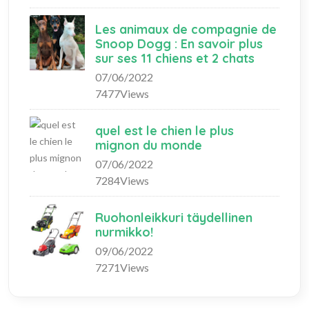
Les animaux de compagnie de
Snoop Dogg : En savoir plus
sur ses 11 chiens et 2 chats
07/06/2022
7477Views
quel est le chien le plus
mignon du monde
07/06/2022
7284Views
Ruohonleikkuri täydellinen
nurmikko!
09/06/2022
7271Views