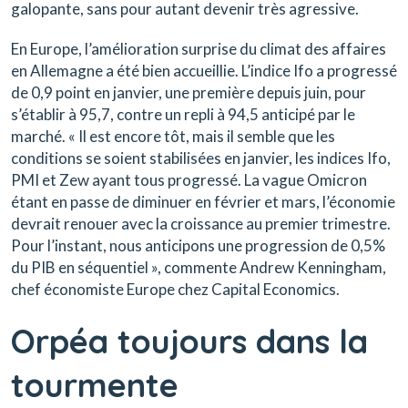
galopante, sans pour autant devenir très agressive.
En Europe, l’amélioration surprise du climat des affaires
en Allemagne a été bien accueillie. L’indice Ifo a progressé
de 0,9 point en janvier, une première depuis juin, pour
s’établir à 95,7, contre un repli à 94,5 anticipé par le
marché. « Il est encore tôt, mais il semble que les
conditions se soient stabilisées en janvier, les indices Ifo,
PMI et Zew ayant tous progressé. La vague Omicron
étant en passe de diminuer en février et mars, l’économie
devrait renouer avec la croissance au premier trimestre.
Pour l’instant, nous anticipons une progression de 0,5%
du PIB en séquentiel », commente Andrew Kenningham,
chef économiste Europe chez Capital Economics.
Orpéa toujours dans la
tourmente