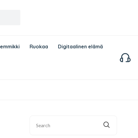
Lemmikki
Ruokaa
Digitaalinen elämä