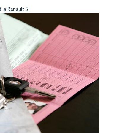
t la Renault 5 !