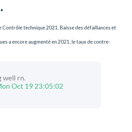
.
e Contrôle technique 2021. Baisse des défaillances et
ues a encore augmenté en 2021, le taux de contre-
 well rn.
on Oct 19 23:05:02