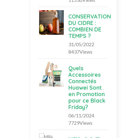
CONSERVATION
DU CIDRE :
COMBIEN DE
TEMPS ?
31/05/2022
8437Views
Quels
Accessoires
Connectés
Huawei Sont
en Promotion
pour ce Black
Friday?
06/11/2024
7729Views