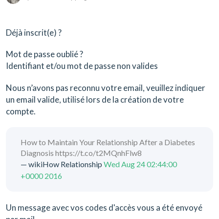
Déjà inscrit(e) ?
Mot de passe oublié ?
Identifiant et/ou mot de passe non valides
Nous n’avons pas reconnu votre email, veuillez indiquer
un email valide, utilisé lors de la création de votre
compte.
How to Maintain Your Relationship After a Diabetes
Diagnosis https://t.co/t2MQnhFlw8
— wikiHow Relationship
Wed Aug 24 02:44:00
+0000 2016
Un message avec vos codes d'accès vous a été envoyé