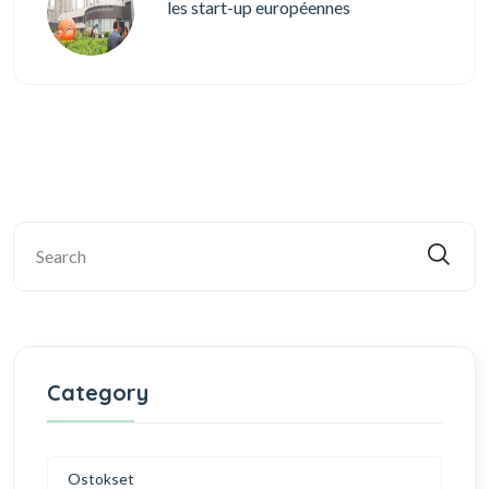
les start-up européennes
Category
Ostokset