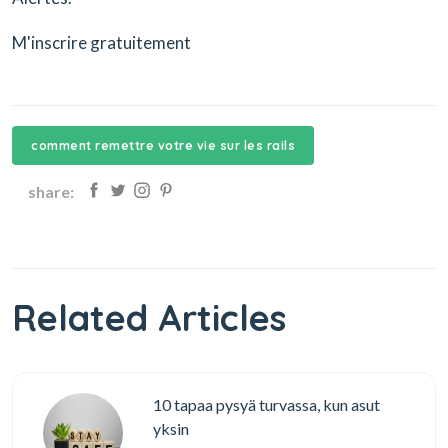
M'inscrire gratuitement
comment remettre votre vie sur les rails
share:
Related Articles
10 tapaa pysyä turvassa, kun asut
yksin