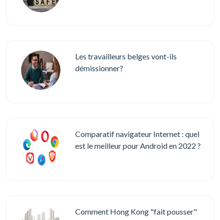
Les travailleurs belges vont-ils
démissionner?
Comparatif navigateur Internet : quel
est le meilleur pour Android en 2022 ?
Comment Hong Kong "fait pousser"