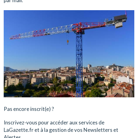
par mail.
Pas encore inscrit(e) ?
Inscrivez-vous pour accéder aux services de
LaGazette.fr et à la gestion de vos Newsletters et
Alertes.