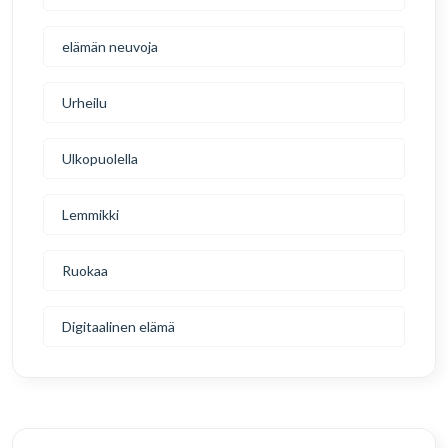
elämän neuvoja
Urheilu
Ulkopuolella
Lemmikki
Ruokaa
Digitaalinen elämä