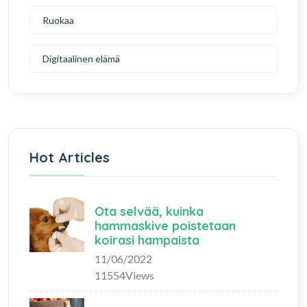
Ruokaa
Digitaalinen elämä
Hot Articles
Ota selvää, kuinka
hammaskive poistetaan
koirasi hampaista
11/06/2022
11554Views