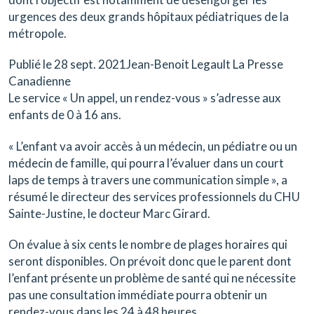
urgences des deux grands hôpitaux pédiatriques de la
métropole.
Publié le 28 sept. 2021Jean-Benoit Legault La Presse
Canadienne
Le service « Un appel, un rendez-vous » s’adresse aux
enfants de 0 à 16 ans.
« L’enfant va avoir accès à un médecin, un pédiatre ou un
médecin de famille, qui pourra l’évaluer dans un court
laps de temps à travers une communication simple », a
résumé le directeur des services professionnels du CHU
Sainte-Justine, le docteur Marc Girard.
On évalue à six cents le nombre de plages horaires qui
seront disponibles. On prévoit donc que le parent dont
l’enfant présente un problème de santé qui ne nécessite
pas une consultation immédiate pourra obtenir un
rendez-vous dans les 24 à 48 heures.