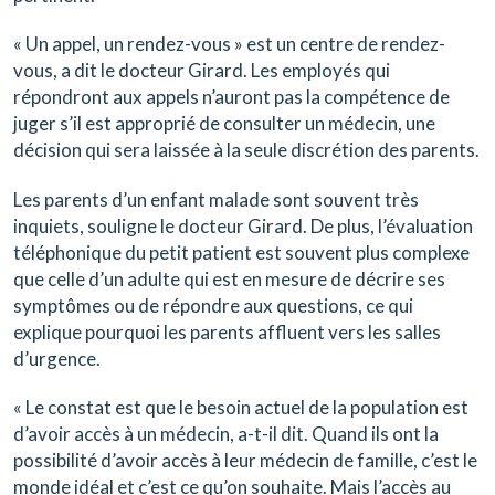
« Un appel, un rendez-vous » est un centre de rendez-
vous, a dit le docteur Girard. Les employés qui
répondront aux appels n’auront pas la compétence de
juger s’il est approprié de consulter un médecin, une
décision qui sera laissée à la seule discrétion des parents.
Les parents d’un enfant malade sont souvent très
inquiets, souligne le docteur Girard. De plus, l’évaluation
téléphonique du petit patient est souvent plus complexe
que celle d’un adulte qui est en mesure de décrire ses
symptômes ou de répondre aux questions, ce qui
explique pourquoi les parents affluent vers les salles
d’urgence.
« Le constat est que le besoin actuel de la population est
d’avoir accès à un médecin, a-t-il dit. Quand ils ont la
possibilité d’avoir accès à leur médecin de famille, c’est le
monde idéal et c’est ce qu’on souhaite. Mais l’accès au