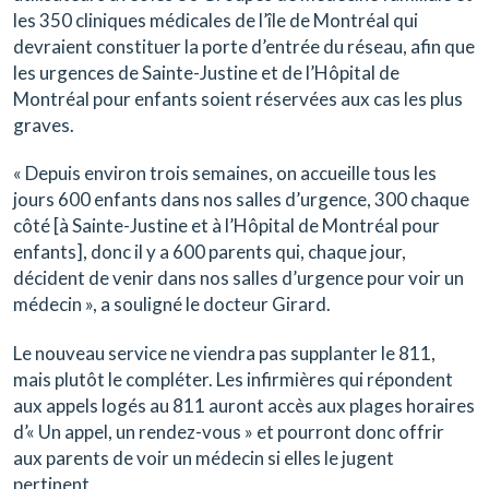
les 350 cliniques médicales de l’île de Montréal qui
devraient constituer la porte d’entrée du réseau, afin que
les urgences de Sainte-Justine et de l’Hôpital de
Montréal pour enfants soient réservées aux cas les plus
graves.
« Depuis environ trois semaines, on accueille tous les
jours 600 enfants dans nos salles d’urgence, 300 chaque
côté [à Sainte-Justine et à l’Hôpital de Montréal pour
enfants], donc il y a 600 parents qui, chaque jour,
décident de venir dans nos salles d’urgence pour voir un
médecin », a souligné le docteur Girard.
Le nouveau service ne viendra pas supplanter le 811,
mais plutôt le compléter. Les infirmières qui répondent
aux appels logés au 811 auront accès aux plages horaires
d’« Un appel, un rendez-vous » et pourront donc offrir
aux parents de voir un médecin si elles le jugent
pertinent.