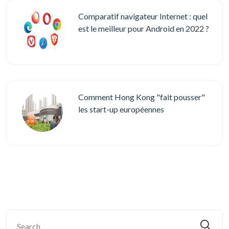
Comparatif navigateur Internet : quel
est le meilleur pour Android en 2022 ?
Comment Hong Kong "fait pousser"
les start-up européennes