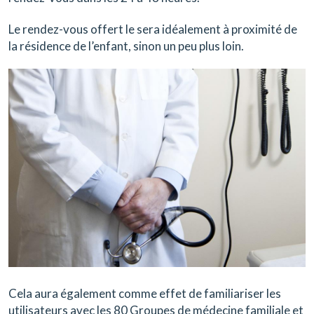
Le rendez-vous offert le sera idéalement à proximité de
la résidence de l’enfant, sinon un peu plus loin.
Cela aura également comme effet de familiariser les
utilisateurs avec les 80 Groupes de médecine familiale et