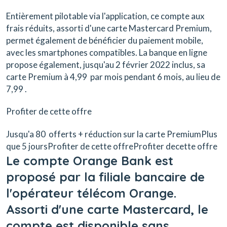
Entièrement pilotable via l'application, ce compte aux
frais réduits, assorti d'une carte Mastercard Premium,
permet également de bénéficier du paiement mobile,
avec les smartphones compatibles. La banque en ligne
propose également, jusqu'au 2 février 2022 inclus, sa
carte Premium à 4,99  par mois pendant 6 mois, au lieu de
7,99 .
Profiter de cette offre
Jusqu'a 80  offerts + réduction sur la carte PremiumPlus
que 5 joursProfiter de cette offreProfiter decette offre
Le compte Orange Bank est
proposé par la filiale bancaire de
l'opérateur télécom Orange.
Assorti d'une carte Mastercard, le
compte est disponible sans