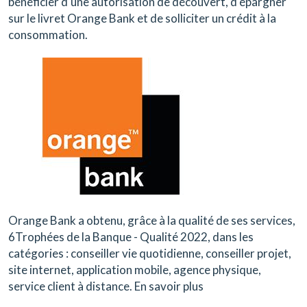
bénéficier d'une autorisation de découvert, d'épargner
sur le livret Orange Bank et de solliciter un crédit à la
consommation.
Orange Bank
a obtenu, grâce à la qualité de ses services,
6Trophées de la Banque - Qualité 2022, dans les
catégories : conseiller vie quotidienne, conseiller projet,
site internet, application mobile, agence physique,
service client à distance. En savoir plus