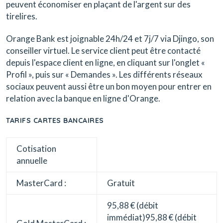
peuvent économiser en plaçant de l'argent sur des
tirelires.
Orange Bank est joignable 24h/24 et 7j/7 via Djingo, son
conseiller virtuel. Le service client peut être contacté
depuis l'espace client en ligne, en cliquant sur l'onglet «
Profil », puis sur « Demandes ». Les différents réseaux
sociaux peuvent aussi être un bon moyen pour entrer en
relation avec la banque en ligne d'Orange.
TARIFS CARTES BANCAIRES
Cotisation
annuelle
MasterCard :
Gratuit
95,88 € (débit
immédiat)95,88 € (débit