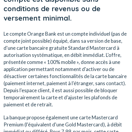
conditions de revenus ou de
versement minimal.
Le compte Orange Bank est un compte individuel (pas de
compte joint possible) équipé, dans sa version de base,
d'une carte bancaire gratuite Standard Mastercard à
autorisation systématique, en débit immédiat. L'offre,
présentée comme « 100% mobile », donne accès à une
application permettant notamment d'activer ou de
désactiver certaines fonctionnalités de la carte bancaire
(paiement internet, paiement à l'étranger, sans contact).
Depuis l'espace client, il est aussi possible de bloquer
temporairement la carte et d'ajuster les plafonds de
paiement et de retrait.
La banque propose également une carte Mastercard
Premium (l'équivalent d'une Gold Mastercard), à débit
immédiat ou différé. Pour 7,99  par mois, cette carte