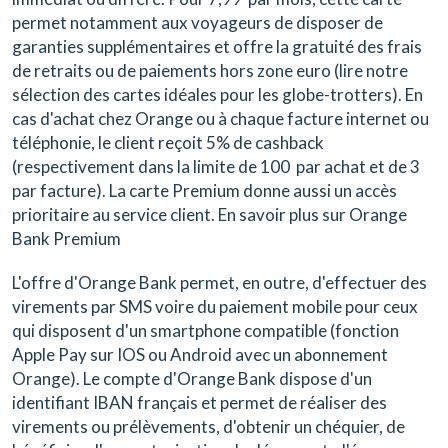
permet notamment aux voyageurs de disposer de
garanties supplémentaires et offre la gratuité des frais
de retraits ou de paiements hors zone euro (lire notre
sélection des cartes idéales pour les globe-trotters). En
cas d'achat chez Orange ou à chaque facture internet ou
téléphonie, le client reçoit 5% de cashback
(respectivement dans la limite de 100  par achat et de 3 
par facture). La carte Premium donne aussi un accès
prioritaire au service client. En savoir plus sur Orange
Bank Premium
L'offre d'Orange Bank permet, en outre, d'effectuer des
virements par SMS voire du paiement mobile pour ceux
qui disposent d'un smartphone compatible (fonction
Apple Pay sur IOS ou Android avec un abonnement
Orange). Le compte d'Orange Bank dispose d'un
identifiant IBAN français et permet de réaliser des
virements ou prélèvements, d'obtenir un chéquier, de