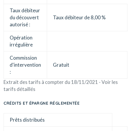
Taux débiteur
du découvert
Taux débiteur de 8,00 %
autorisé :
Opération
irrégulière
Commission
d'intervention
Gratuit
:
Extrait des tarifs à compter du 18/11/2021 - Voir les
tarifs détaillés
CRÉDITS ET ÉPARGNE RÉGLEMENTÉE
Prêts distribués