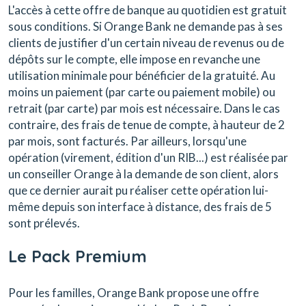
L'accès à cette offre de banque au quotidien est gratuit
sous conditions. Si Orange Bank ne demande pas à ses
clients de justifier d'un certain niveau de revenus ou de
dépôts sur le compte, elle impose en revanche une
utilisation minimale pour bénéficier de la gratuité. Au
moins un paiement (par carte ou paiement mobile) ou
retrait (par carte) par mois est nécessaire. Dans le cas
contraire, des frais de tenue de compte, à hauteur de 2 
par mois, sont facturés. Par ailleurs, lorsqu'une
opération (virement, édition d'un RIB...) est réalisée par
un conseiller Orange à la demande de son client, alors
que ce dernier aurait pu réaliser cette opération lui-
même depuis son interface à distance, des frais de 5 
sont prélevés.
Le Pack Premium
Pour les familles, Orange Bank propose une offre