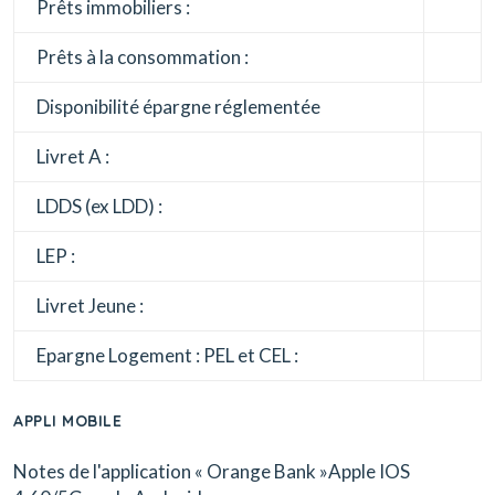
Prêts immobiliers :
Prêts à la consommation :
Disponibilité épargne réglementée
Livret A :
LDDS (ex LDD) :
LEP :
Livret Jeune :
Epargne Logement : PEL et CEL :
APPLI MOBILE
Notes de l'application « Orange Bank »Apple IOS