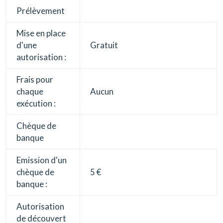
Prélèvement
Mise en place
d'une
Gratuit
autorisation :
Frais pour
chaque
Aucun
exécution :
Chèque de
banque
Emission d'un
chèque de
5 €
banque :
Autorisation
de découvert