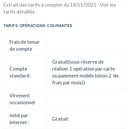
Extrait des tarifs à compter du 18/11/2021 - Voir les
tarifs détaillés
TARIFS OPÉRATIONS COURANTES
Frais de tenue
de compte
Gratuit(sous réserve de
Compte
réaliser 1 opération par carte
standard :
ou paiement mobile (sinon 2  de
frais par mois))
Virement
occasionnel
initié par
Gratuit
internet :