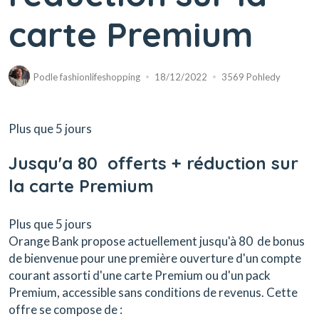
carte Premium
Podle
fashionlifeshopping
18/12/2022
3569 Pohledy
Plus que 5 jours
Jusqu'a 80  offerts + réduction sur
la carte Premium
Plus que 5 jours
Orange Bank propose actuellement jusqu'à 80  de bonus
de bienvenue pour une première ouverture d'un compte
courant assorti d'une carte Premium ou d'un pack
Premium, accessible sans conditions de revenus. Cette
offre se compose de :