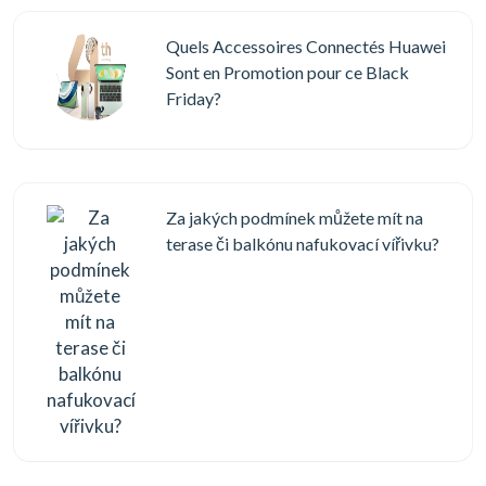
Quels Accessoires Connectés Huawei
Sont en Promotion pour ce Black
Friday?
Za jakých podmínek můžete mít na
terase či balkónu nafukovací vířivku?