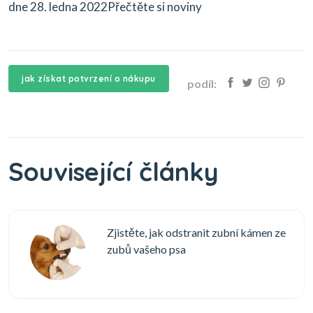
dne 28. ledna 2022Přečtěte si noviny
jak získat potvrzení o nákupu
podíl:
Související články
Zjistěte, jak odstranit zubní kámen ze
zubů vašeho psa