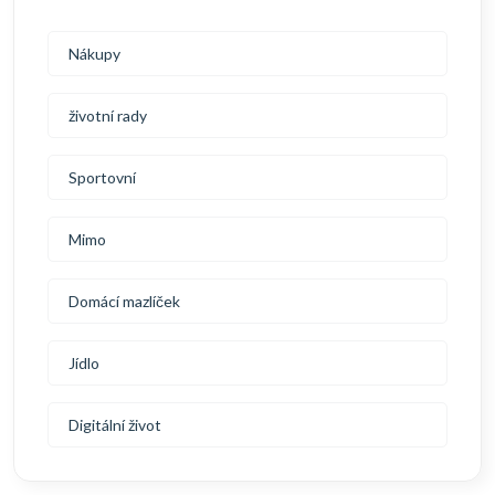
Nákupy
životní rady
Sportovní
Mimo
Domácí mazlíček
Jídlo
Digitální život