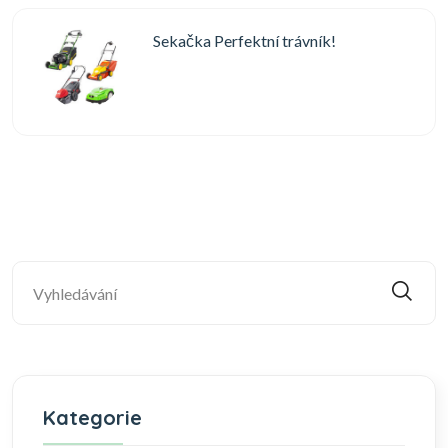
Sekačka Perfektní trávník!
Kategorie