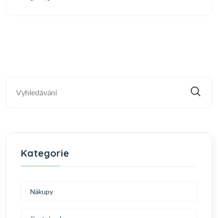
Kategorie
Nákupy