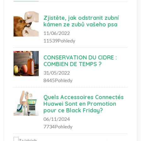
Zjistěte, jak odstranit zubní
kámen ze zubů vašeho psa
11/06/2022
11539Pohledy
CONSERVATION DU CIDRE :
COMBIEN DE TEMPS ?
31/05/2022
8445Pohledy
Quels Accessoires Connectés
Huawei Sont en Promotion
pour ce Black Friday?
06/11/2024
7734Pohledy