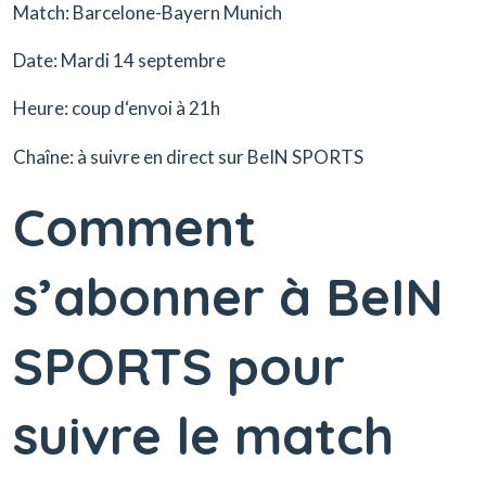
Match: Barcelone-Bayern Munich
Date: Mardi 14 septembre
Heure: coup d‘envoi à 21h
Chaîne: à suivre en direct sur BeIN SPORTS
Comment
s’abonner à BeIN
SPORTS pour
suivre le match