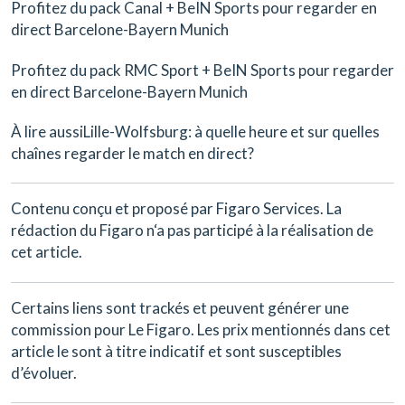
Profitez du pack Canal + BeIN Sports pour regarder en
direct Barcelone-Bayern Munich
Profitez du pack RMC Sport + BeIN Sports pour regarder
en direct Barcelone-Bayern Munich
À lire aussi
Lille-Wolfsburg: à quelle heure et sur quelles
chaînes regarder le match en direct?
Contenu conçu et proposé par Figaro Services. La
rédaction du Figaro n‘a pas participé à la réalisation de
cet article.
Certains liens sont trackés et peuvent générer une
commission pour Le Figaro. Les prix mentionnés dans cet
article le sont à titre indicatif et sont susceptibles
d’évoluer.