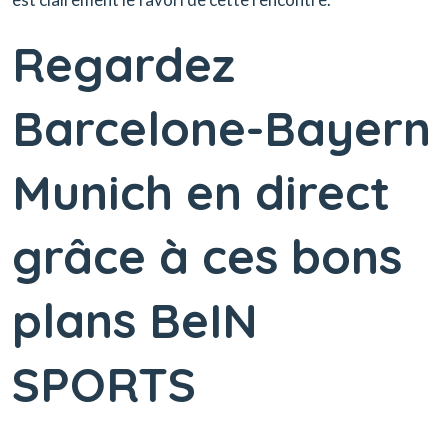
Regardez
Barcelone-Bayern
Munich en direct
grâce à ces bons
plans BeIN
SPORTS