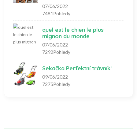
07/06/2022
7481Pohledy
quel est le chien le plus
mignon du monde
07/06/2022
7292Pohledy
Sekačka Perfektní trávník!
09/06/2022
7275Pohledy