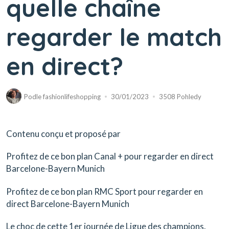
quelle chaîne
regarder le match
en direct?
Podle
fashionlifeshopping
30/01/2023
3508 Pohledy
Contenu conçu et proposé par
Profitez de ce bon plan Canal + pour regarder en direct
Barcelone-Bayern Munich
Profitez de ce bon plan RMC Sport pour regarder en
direct Barcelone-Bayern Munich
Le choc de cette 1er journée de Ligue des champions.