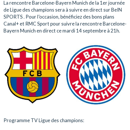
La rencontre Barcelone-Bayern Munich de la 1er journée
de Ligue des champions sera à suivre en direct sur
BeIN
SPORTS
.
Pour l’occasion, bénéficiez des bons plans
Canal+ et RMC Sport pour suivre la rencontre Barcelone-
Bayern Munich
en direct ce mardi 14 septembre à 21h.
Programme TV Ligue des champions: