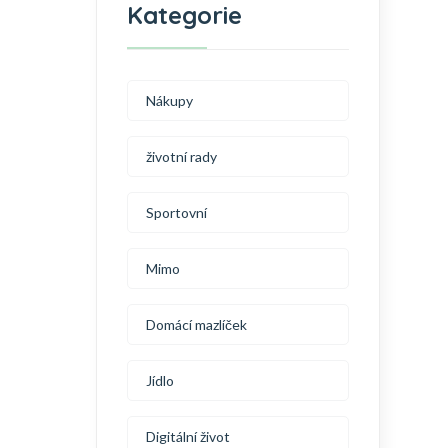
Kategorie
Nákupy
životní rady
Sportovní
Mimo
Domácí mazlíček
Jídlo
Digitální život