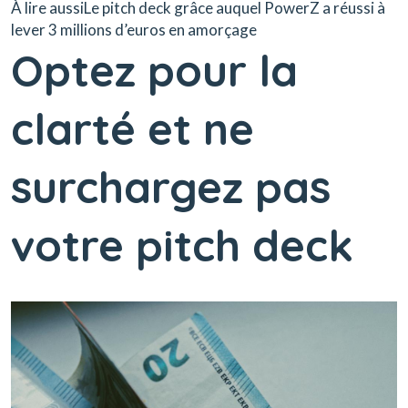
À lire aussiLe pitch deck grâce auquel PowerZ a réussi à
lever 3 millions d’euros en amorçage
Optez pour la
clarté et ne
surchargez pas
votre pitch deck