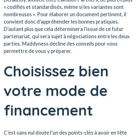
« codifiés et standardisés, même si les variantes sont
nombreuses ». Pour élaborer un document pertinent, il
convient donc d’appréhender les bonnes pratiques.
D’autant plus que cela déterminera l’issue de ce futur
partenariat, qui sera sujet à négociations entre les deux
parties. Maddyness décline des conseils pour vous
permettre de vous y préparer.
Choisissez bien
votre mode de
financement
C’est sans nul doute l’un des points-clés à avoir en tête