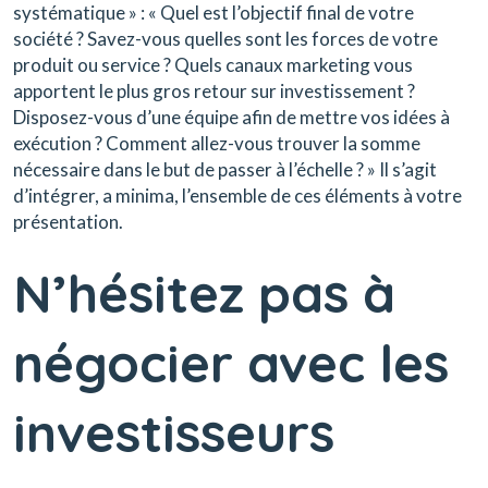
systématique » : « Quel est l’objectif final de votre
société ? Savez-vous quelles sont les forces de votre
produit ou service ? Quels canaux marketing vous
apportent le plus gros retour sur investissement ?
Disposez-vous d’une équipe afin de mettre vos idées à
exécution ? Comment allez-vous trouver la somme
nécessaire dans le but de passer à l’échelle ? » Il s’agit
d’intégrer, a minima, l’ensemble de ces éléments à votre
présentation.
N’hésitez pas à
négocier avec les
investisseurs