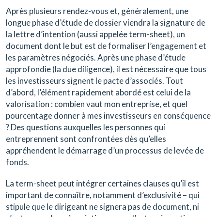
Après plusieurs rendez-vous et, généralement, une
longue phase d’étude de dossier viendra la signature de
la lettre d’intention (aussi appelée term-sheet), un
document dont le but est de formaliser l’engagement et
les paramètres négociés. Après une phase d’étude
approfondie (la due diligence), il est nécessaire que tous
les investisseurs signent le pacte d’associés. Tout
d’abord, l’élément rapidement abordé est celui de la
valorisation : combien vaut mon entreprise, et quel
pourcentage donner à mes investisseurs en conséquence
? Des questions auxquelles les personnes qui
entreprennent sont confrontées dès qu’elles
appréhendent le démarrage d’un processus de levée de
fonds.
La term-sheet peut intégrer certaines clauses qu’il est
important de connaître, notamment d’exclusivité – qui
stipule que le dirigeant ne signera pas de document, ni