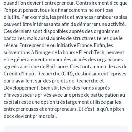
quand l’on devient entrepreneur. Contrairement à ce que
l’on peut penser, tous les financements ne sont pas
dilutifs. Par exemple, les prêts et avances remboursables
peuvent être intéressants afin de démarrer une activité.
Ces derniers sont disponibles auprès des organismes
bancaires, mais aussi auprès de structures telles que le
réseau Entreprendre ou Initiative France. Enfin, les
subventions à l’image de la bourse FrenchTech, peuvent
être généralement demandées auprès des organismes
agréés ainsi que de Bpifrance. C’est notamment le cas du
Crédit d’Impôt Recherche (CIR), destiné aux entreprises
qui travaillent sur des projets de Recherche et
Développement. Bien sûr, lever des fonds auprès
d’investisseurs privés avec une prise de participation au
capital reste une option très largement utilisée par les
entrepreneuses et entrepreneurs. Et c’est là qu’un pitch
deck devient primordial.