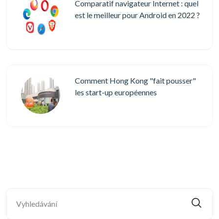
Comparatif navigateur Internet : quel
est le meilleur pour Android en 2022 ?
Comment Hong Kong "fait pousser"
les start-up européennes