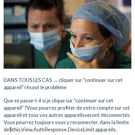
DANS TOUS LES CAS → cliquer sur "continuer sur cet
appareil" résout le problème
Que se passe-t-il si je clique sur "continuer sur cet
appareil" ?Vous pourrez profiter de votre compte sur cet
appareil et tous vos autres appareilsseront déconnectés.
Vous pourrez toujours vous y reconnecter, dans la limite
de$this.View.AuthResponse.DeviceLimit appareils.