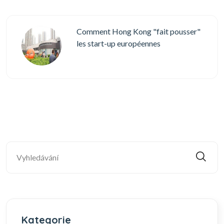
Comment Hong Kong "fait pousser"
les start-up européennes
Kategorie