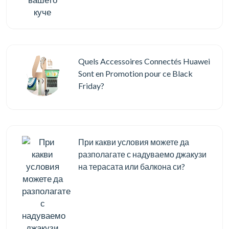
Quels Accessoires Connectés Huawei
Sont en Promotion pour ce Black
Friday?
При какви условия можете да
разполагате с надуваемо джакузи
на терасата или балкона си?