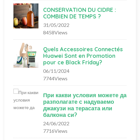
CONSERVATION DU CIDRE :
COMBIEN DE TEMPS ?
31/05/2022
8458Views
Quels Accessoires Connectés
Huawei Sont en Promotion
pour ce Black Friday?
06/11/2024
7744Views
При какви условия можете да
разполагате с надуваемо
джакузи на терасата или
балкона си?
24/06/2022
7716Views