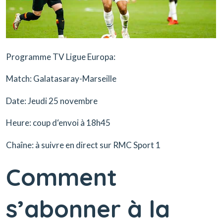
Programme TV Ligue Europa:
Match:
Galatasaray-Marseille
Date:
Jeudi 25 novembre
Heure:
coup d‘envoi à 18h45
Chaîne:
à suivre en direct sur RMC Sport 1
Comment
s’abonner à la