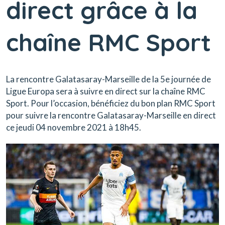
direct grâce à la
chaîne RMC Sport
La rencontre Galatasaray-Marseille de la 5e journée de
Ligue Europa sera à suivre en direct sur la chaîne RMC
Sport.
Pour l’occasion, bénéficiez du bon plan RMC Sport
pour suivre la rencontre Galatasaray-Marseille en direct
ce
jeudi 04 novembre 2021 à 18h45.