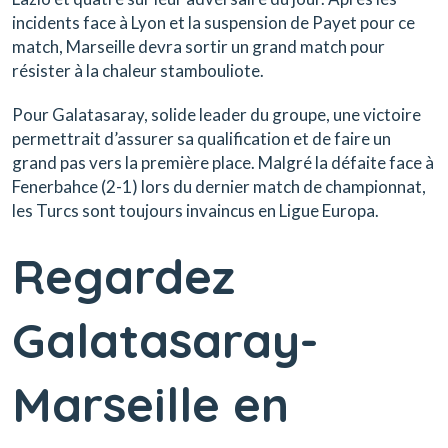
incidents face à Lyon et la suspension de Payet pour ce
match, Marseille devra sortir un grand match pour
résister à la chaleur stambouliote.
Pour Galatasaray, solide leader du groupe, une victoire
permettrait d’assurer sa qualification et de faire un
grand pas vers la première place. Malgré la défaite face à
Fenerbahce (2-1) lors du dernier match de championnat,
les Turcs sont toujours invaincus en Ligue Europa.
Regardez
Galatasaray-
Marseille en