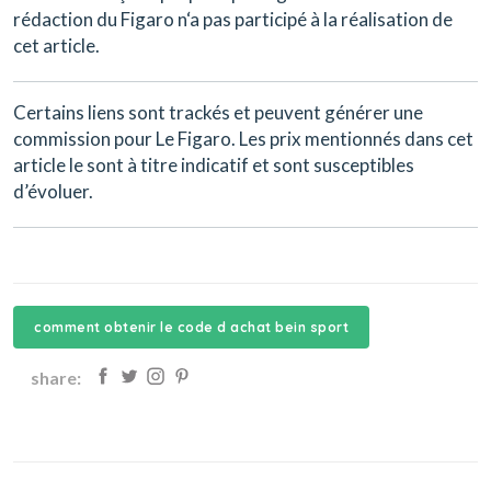
rédaction du Figaro n‘a pas participé à la réalisation de
cet article.
Certains liens sont trackés et peuvent générer une
commission pour Le Figaro. Les prix mentionnés dans cet
article le sont à titre indicatif et sont susceptibles
d’évoluer.
comment obtenir le code d achat bein sport
share: