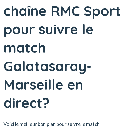
chaîne RMC Sport
pour suivre le
match
Galatasaray-
Marseille en
direct?
Voici le meilleur bon plan pour suivre le match