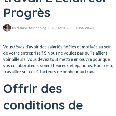
Progrès
By
fashionlifeshopping
28/02/2023
4064 Views
Vous rêvez d’avoir des salariés fidèles et motivés au sein
de votre entreprise ? Si vous ne voulez pas qu’ils aillent
voir ailleurs, vous devez tout mettre en œuvre pour que
vos collaborateurs soient heureux et épanouis. Pour cela,
travaillez sur ces 4 facteurs de bonheur au travail.
Offrir des
conditions de