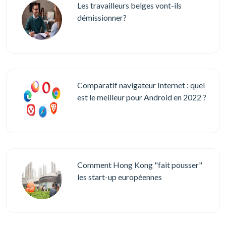
Les travailleurs belges vont-ils
démissionner?
Comparatif navigateur Internet : quel
est le meilleur pour Android en 2022 ?
Comment Hong Kong "fait pousser"
les start-up européennes