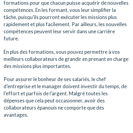
formations pour que chacun puisse acquérir de nouvelles
compétences. En les formant, vous leur simplifier la
tâche, puisqu’ils pourront exécuter les missions plus
rapidement et plus facilement. Par ailleurs, les nouvelles
compétences peuvent leur servir dans une carrière
future.
En plus des formations, vous pouvez permettre à vos
meilleurs collaborateurs de grandir en prenant en charge
des missions plus importantes.
Pour assurer le bonheur de ses salariés, le chef
d’entreprise et le manager doivent investir du temps, de
l’effort et parfois de l’argent. Malgré toutes les
dépenses que cela peut occasionner, avoir des
collaborateurs épanouis ne comporte que des
avantages.