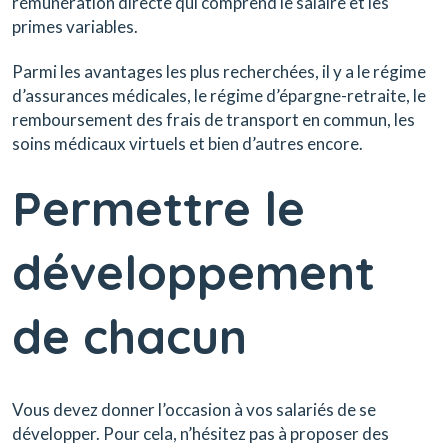
rémunération directe qui comprend le salaire et les
primes variables.
Parmi les avantages les plus recherchées, il y a le régime
d’assurances médicales, le régime d’épargne-retraite, le
remboursement des frais de transport en commun, les
soins médicaux virtuels et bien d’autres encore.
Permettre le
développement
de chacun
Vous devez donner l’occasion à vos salariés de se
développer. Pour cela, n’hésitez pas à proposer des