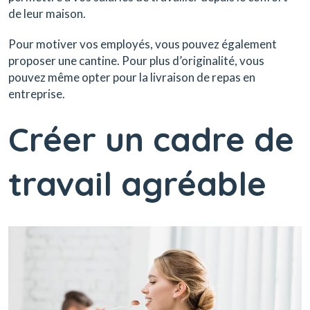
de leur maison.
Pour motiver vos employés, vous pouvez également
proposer une cantine. Pour plus d’originalité, vous
pouvez même opter pour la livraison de repas en
entreprise.
Créer un cadre de
travail agréable