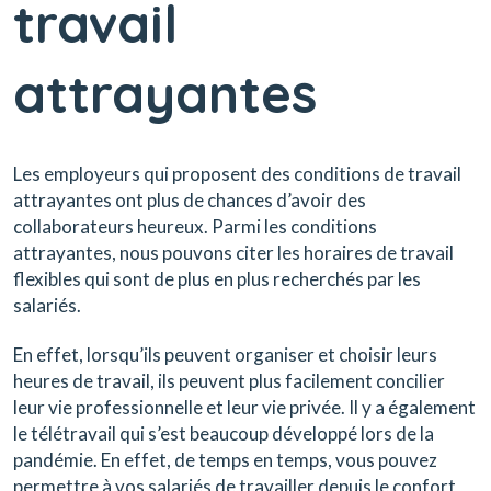
travail
attrayantes
Les employeurs qui proposent des conditions de travail
attrayantes ont plus de chances d’avoir des
collaborateurs heureux. Parmi les conditions
attrayantes, nous pouvons citer les horaires de travail
flexibles qui sont de plus en plus recherchés par les
salariés.
En effet, lorsqu’ils peuvent organiser et choisir leurs
heures de travail, ils peuvent plus facilement concilier
leur vie professionnelle et leur vie privée. Il y a également
le télétravail qui s’est beaucoup développé lors de la
pandémie. En effet, de temps en temps, vous pouvez
permettre à vos salariés de travailler depuis le confort