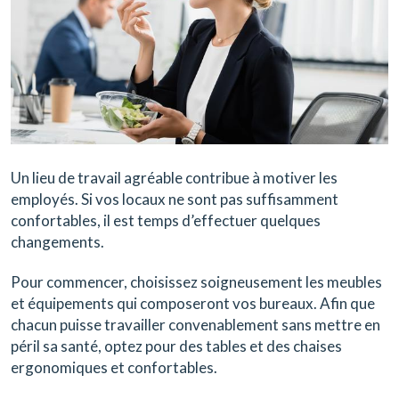
Un lieu de travail agréable contribue à motiver les
employés. Si vos locaux ne sont pas suffisamment
confortables, il est temps d’effectuer quelques
changements.
Pour commencer, choisissez soigneusement les meubles
et équipements qui composeront vos bureaux. Afin que
chacun puisse travailler convenablement sans mettre en
péril sa santé, optez pour des tables et des chaises
ergonomiques et confortables.