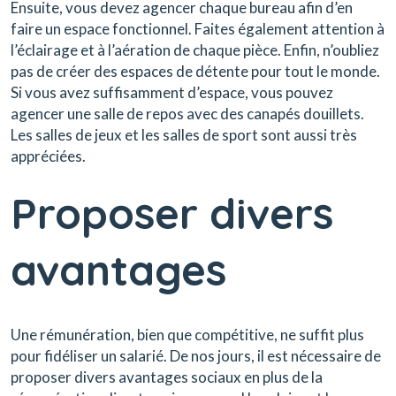
Ensuite, vous devez agencer chaque bureau afin d’en
faire un espace fonctionnel. Faites également attention à
l’éclairage et à l’aération de chaque pièce. Enfin, n’oubliez
pas de créer des espaces de détente pour tout le monde.
Si vous avez suffisamment d’espace, vous pouvez
agencer une salle de repos avec des canapés douillets.
Les salles de jeux et les salles de sport sont aussi très
appréciées.
Proposer divers
avantages
Une rémunération, bien que compétitive, ne suffit plus
pour fidéliser un salarié. De nos jours, il est nécessaire de
proposer divers avantages sociaux en plus de la