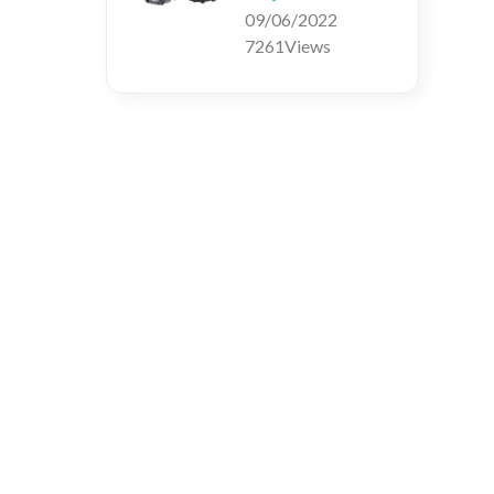
09/06/2022
7261Views