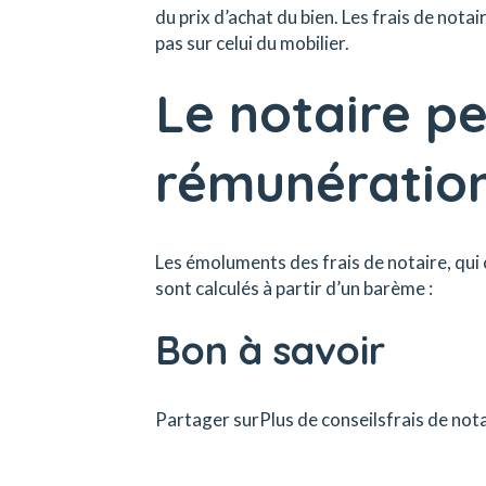
du prix d’achat du bien. Les frais de notai
pas sur celui du mobilier.
Le notaire pe
rémunératio
Les émoluments des frais de notaire, qui 
sont calculés à partir d’un barème :
Bon à savoir
Partager surPlus de conseilsfrais de not