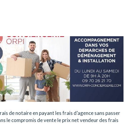
frais de notaire en payant les frais d’agence sans passer
ans le compromis de vente le prix net vendeur des frais