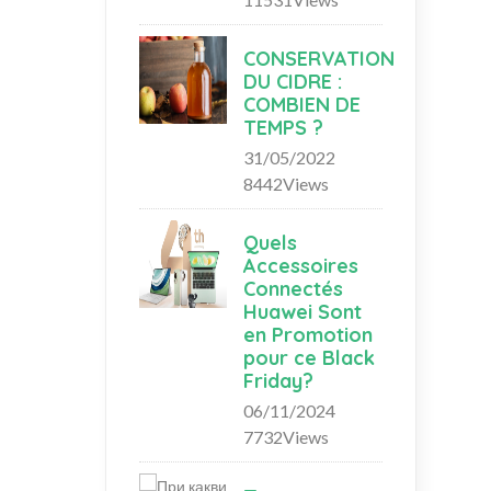
CONSERVATION
DU CIDRE :
COMBIEN DE
TEMPS ?
31/05/2022
8442Views
Quels
Accessoires
Connectés
Huawei Sont
en Promotion
pour ce Black
Friday?
06/11/2024
7732Views